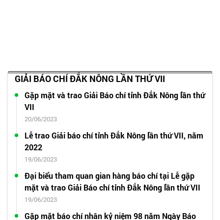
GIẢI BÁO CHÍ ĐẮK NÔNG LẦN THỨ VII
Gặp mặt và trao Giải Báo chí tỉnh Đắk Nông lần thứ
VII
20/06/2023
Lễ trao Giải báo chí tỉnh Đắk Nông lần thứ VII, năm
2022
19/06/2023
Đại biểu tham quan gian hàng báo chí tại Lễ gặp
mặt và trao Giải Báo chí tỉnh Đắk Nông lần thứ VII
19/06/2023
Gặp mặt báo chí nhân kỷ niệm 98 năm Ngày Báo