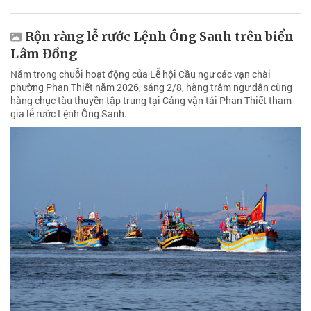
Rộn ràng lễ rước Lệnh Ông Sanh trên biển
Lâm Đồng
Nằm trong chuỗi hoạt động của Lễ hội Cầu ngư các vạn chài
phường Phan Thiết năm 2026, sáng 2/8, hàng trăm ngư dân cùng
hàng chục tàu thuyền tập trung tại Cảng vận tải Phan Thiết tham
gia lễ rước Lệnh Ông Sanh.