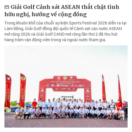
Giải Golf Cảnh sát ASEAN thắt chặt tình
hữu nghị, hướng về cộng đồng
Trong khuôn khổ của chuỗi sự kiện Sports Festival 2026 diễn ra tại
Lâm Đồng, Giải Golf đồng đội quốc tế Cảnh sát các nước ASEAN
mở rộng 2026 và Giải Golf CAND mở rộng lần thứ 2 đã thu hút
hàng trăm vận động viên trong và ngoài nước tham gia.