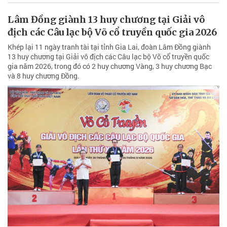
Lâm Đồng giành 13 huy chương tại Giải vô
địch các Câu lạc bộ Võ cổ truyền quốc gia 2026
Khép lại 11 ngày tranh tài tại tỉnh Gia Lai, đoàn Lâm Đồng giành
13 huy chương tại Giải vô địch các Câu lạc bộ Võ cổ truyền quốc
gia năm 2026, trong đó có 2 huy chương Vàng, 3 huy chương Bạc
và 8 huy chương Đồng.