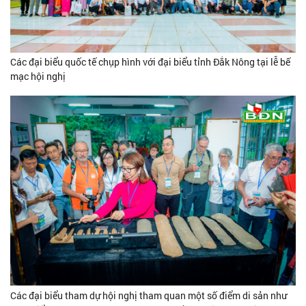
Các đại biểu quốc tế chụp hình với đại biểu tỉnh Đắk Nông tại lễ bế
mạc hội nghị
Các đại biểu tham dự hội nghị tham quan một số điểm di sản như