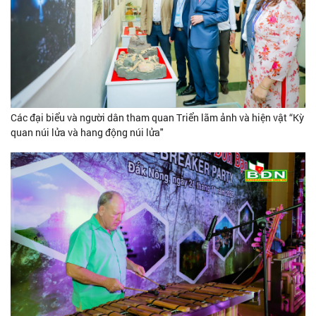
Các đại biểu và người dân tham quan Triển lãm ảnh và hiện vật “Kỳ
quan núi lửa và hang động núi lửa"