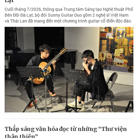
Lạt
Cuối tháng 7/2026, thông qua Trung tâm Sáng tạo Nghệ thuật Phố
Bên Đồi Đà Lạt, bộ đôi Sunny Guitar Duo gồm 2 nghệ sĩ Việt Nam
và Thái Lan đã mang đến một chương trình guitar cổ điển độc đáo.
Thắp sáng văn hóa đọc từ những “Thư viện
thân thiện”