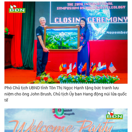
Phó Chủ tịch UBND tỉnh Tôn Thị Ngọc Hạnh tặng bức tranh lưu
niệm cho ông John Brush, Chủ tịch Ủy ban Hang động núi lửa quốc
tế