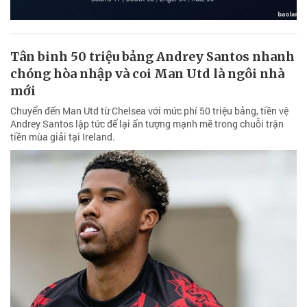
Tân binh 50 triệu bảng Andrey Santos nhanh
chóng hòa nhập và coi Man Utd là ngôi nhà
mới
Chuyển đến Man Utd từ Chelsea với mức phí 50 triệu bảng, tiền vệ
Andrey Santos lập tức để lại ấn tượng mạnh mẽ trong chuỗi trận
tiền mùa giải tại Ireland.