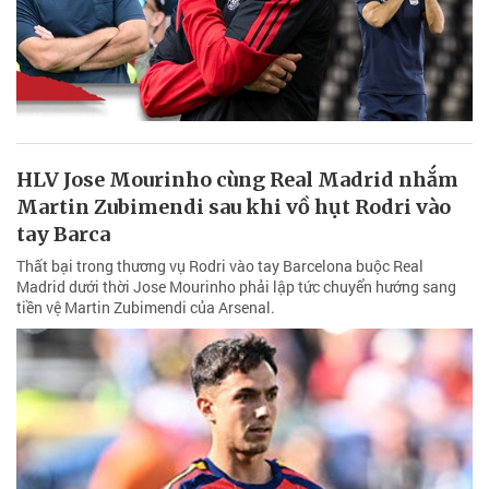
HLV Jose Mourinho cùng Real Madrid nhắm
Martin Zubimendi sau khi vồ hụt Rodri vào
tay Barca
Thất bại trong thương vụ Rodri vào tay Barcelona buộc Real
Madrid dưới thời Jose Mourinho phải lập tức chuyển hướng sang
tiền vệ Martin Zubimendi của Arsenal.