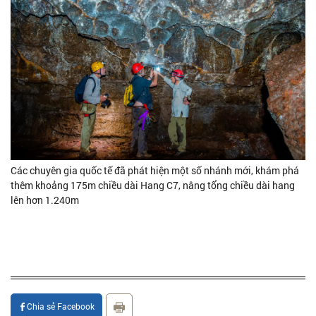
Các chuyên gia quốc tế đã phát hiện một số nhánh mới, khám phá
thêm khoảng 175m chiều dài Hang C7, nâng tổng chiều dài hang
lên hơn 1.240m
Chia sẻ Facebook