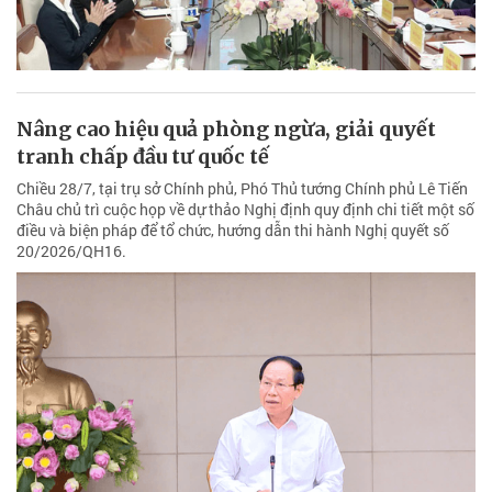
Nâng cao hiệu quả phòng ngừa, giải quyết
tranh chấp đầu tư quốc tế
Chiều 28/7, tại trụ sở Chính phủ, Phó Thủ tướng Chính phủ Lê Tiến
Châu chủ trì cuộc họp về dự thảo Nghị định quy định chi tiết một số
điều và biện pháp để tổ chức, hướng dẫn thi hành Nghị quyết số
20/2026/QH16.