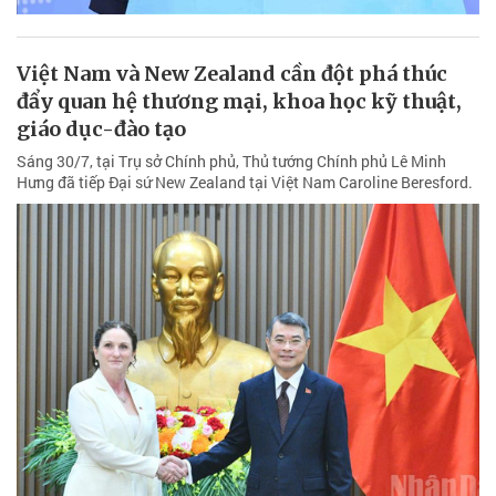
Việt Nam và New Zealand cần đột phá thúc
đẩy quan hệ thương mại, khoa học kỹ thuật,
giáo dục-đào tạo
Sáng 30/7, tại Trụ sở Chính phủ, Thủ tướng Chính phủ Lê Minh
Hưng đã tiếp Đại sứ New Zealand tại Việt Nam Caroline Beresford.