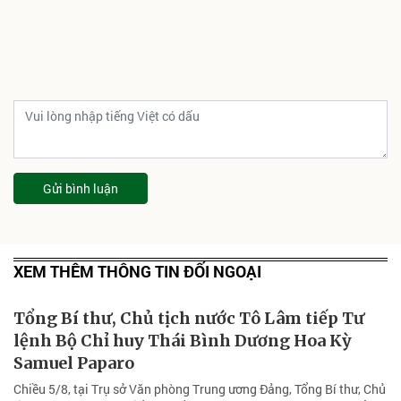
Gửi bình luận
XEM THÊM THÔNG TIN ĐỐI NGOẠI
Tổng Bí thư, Chủ tịch nước Tô Lâm tiếp Tư
lệnh Bộ Chỉ huy Thái Bình Dương Hoa Kỳ
Samuel Paparo
Chiều 5/8, tại Trụ sở Văn phòng Trung ương Đảng, Tổng Bí thư, Chủ