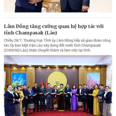
Lâm Đồng tăng cường quan hệ hợp tác với
tỉnh Champasak (Lào)
Chiều 28/7, Thường trực Tỉnh ủy Lâm Đồng tiếp xã giao đoàn công
tác Ủy ban Mặt trận Lào xây dựng đất nước tỉnh Champasak
(CHDCND Lào) nhân chuyến thăm và làm việc tại tỉnh.