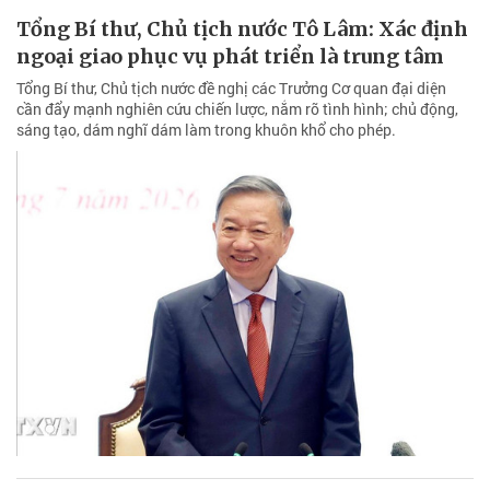
Tổng Bí thư, Chủ tịch nước Tô Lâm: Xác định
ngoại giao phục vụ phát triển là trung tâm
Tổng Bí thư, Chủ tịch nước đề nghị các Trưởng Cơ quan đại diện
cần đẩy mạnh nghiên cứu chiến lược, nắm rõ tình hình; chủ động,
sáng tạo, dám nghĩ dám làm trong khuôn khổ cho phép.