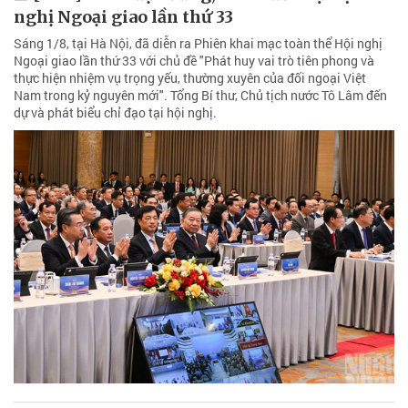
nghị Ngoại giao lần thứ 33
Sáng 1/8, tại Hà Nội, đã diễn ra Phiên khai mạc toàn thể Hội nghị
Ngoại giao lần thứ 33 với chủ đề "Phát huy vai trò tiên phong và
thực hiện nhiệm vụ trọng yếu, thường xuyên của đối ngoại Việt
Nam trong kỷ nguyên mới". Tổng Bí thư, Chủ tịch nước Tô Lâm đến
dự và phát biểu chỉ đạo tại hội nghị.