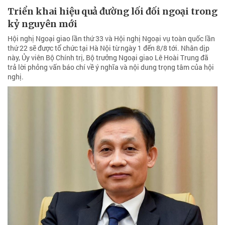
Triển khai hiệu quả đường lối đối ngoại trong
kỷ nguyên mới
Hội nghị Ngoại giao lần thứ 33 và Hội nghị Ngoại vụ toàn quốc lần
thứ 22 sẽ được tổ chức tại Hà Nội từ ngày 1 đến 8/8 tới. Nhân dịp
này, Ủy viên Bộ Chính trị, Bộ trưởng Ngoại giao Lê Hoài Trung đã
trả lời phỏng vấn báo chí về ý nghĩa và nội dung trọng tâm của hội
nghị.