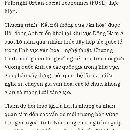
Fulbright Urban Social Economics (FUSE) thực
hiện.
Chương trình “Kết nối thông qua văn hóa” được
Hội đồng Anh triển khai tại khu vực Đông Nam Á
suốt 16 năm qua, nhằm thúc đẩy hợp tác quốc tế
trong lĩnh vực văn hóa – nghệ thuật. Chương
trình hướng đến tăng cường kết nối, trao đổi giữa
Vương quốc Anh và các quốc gia trong khu vực,
góp phần xây dựng mối quan hệ lâu dài giữa
nghệ sĩ, chuyên gia văn hóa, các tổ chức, không
gian và mạng lưới sáng tạo.
Tham dự hội thảo tại Đà Lạt là những cá nhân
quan tâm đến các vấn đề môi trường bền vững
trong và ngoài tỉnh. Nội dung chương trình giúp