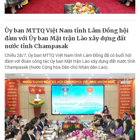
Ủy ban MTTQ Việt Nam tỉnh Lâm Đồng hội
đàm với Ủy ban Mặt trận Lào xây dựng đất
nước tỉnh Champasak
Chiều 28/7, Ủy ban MTTQ Việt Nam tỉnh Lâm Đồng đã có buổi hội
đàm với đoàn công tác Ủy ban Mặt trận Lào xây dựng đất nước tỉnh
Champasak (Nước Cộng hòa Dân chủ Nhân dân Lào).