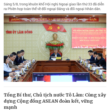
Sáng 5/8, trong khuôn khổ Hội nghị Ngoại giao lần thứ 33 đã diễn
ra Phiên họp toàn thể về đối ngoại Đảng và đối ngoại Nhân dân.
Tổng Bí thư, Chủ tịch nước Tô Lâm: Cùng xây
dựng Cộng đồng ASEAN đoàn kết, vững
mạnh