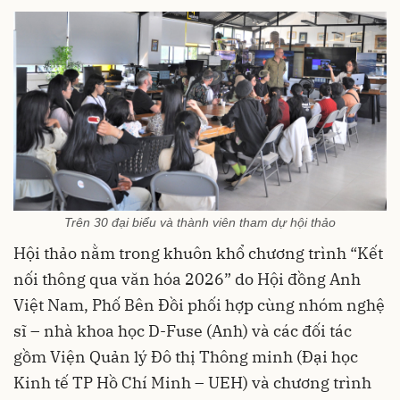
Trên 30 đại biểu và thành viên tham dự hội thảo
Hội thảo nằm trong khuôn khổ chương trình “Kết
nối thông qua văn hóa 2026” do Hội đồng Anh
Việt Nam, Phố Bên Đồi phối hợp cùng nhóm nghệ
sĩ – nhà khoa học D-Fuse (Anh) và các đối tác
gồm Viện Quản lý Đô thị Thông minh (Đại học
Kinh tế TP Hồ Chí Minh – UEH) và chương trình