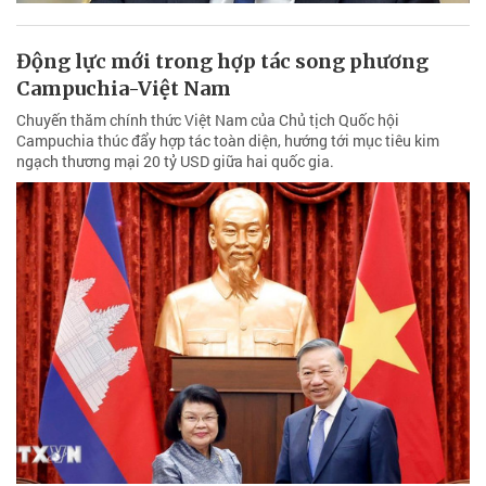
Động lực mới trong hợp tác song phương
Campuchia-Việt Nam
Chuyến thăm chính thức Việt Nam của Chủ tịch Quốc hội
Campuchia thúc đẩy hợp tác toàn diện, hướng tới mục tiêu kim
ngạch thương mại 20 tỷ USD giữa hai quốc gia.