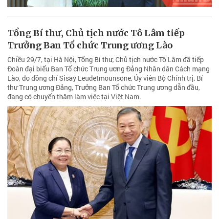
Tổng Bí thư, Chủ tịch nước Tô Lâm tiếp
Trưởng Ban Tổ chức Trung ương Lào
Chiều 29/7, tại Hà Nội, Tổng Bí thư, Chủ tịch nước Tô Lâm đã tiếp
Đoàn đại biểu Ban Tổ chức Trung ương Đảng Nhân dân Cách mạng
Lào, do đồng chí Sisay Leudetmounsone, Ủy viên Bộ Chính trị, Bí
thư Trung ương Đảng, Trưởng Ban Tổ chức Trung ương dẫn đầu,
đang có chuyến thăm làm việc tại Việt Nam.