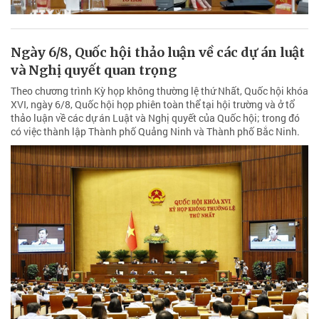
Ngày 6/8, Quốc hội thảo luận về các dự án luật
và Nghị quyết quan trọng
Theo chương trình Kỳ họp không thường lệ thứ Nhất, Quốc hội khóa
XVI, ngày 6/8, Quốc hội họp phiên toàn thể tại hội trường và ở tổ
thảo luận về các dự án Luật và Nghị quyết của Quốc hội; trong đó
có việc thành lập Thành phố Quảng Ninh và Thành phố Bắc Ninh.