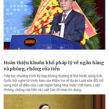
Hoàn thiện khuôn khổ pháp lý về ngân hàng
và phòng, chống rửa tiền
Tiếp tục chương trình Kỳ họp không thường lệ thứ Nhất, sáng 5/8,
Quốc hội nghe tờ trình, báo cáo thẩm tra về dự án Luật sửa đổi, bổ
sung một số điều của Luật Ngân hàng Nhà nước Việt Nam, Luật
Phòng, chống rửa tiền và Luật Các tổ chức tín dụng.