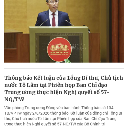
Thông báo Kết luận của Tổng Bí thư, Chủ tịch
nước Tô Lâm tại Phiên họp Ban Chỉ đạo
Trung ương thực hiện Nghị quyết số 57-
NQ/TW
Văn phòng Trung ương Đảng vừa ban hành Thông báo số 134-
TB/VPTW ngày 2/8/2026 thông báo Kết luận của đồng chí Tổng Bí
thư, Chủ tịch nước Tô Lâm tại Phiên họp của Ban Chỉ đạo Trung
ương thực hiện Nghị quyết số 57-NQ/TW của Bộ Chính trị.