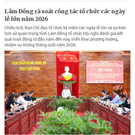
Lâm Đồng rà soát công tác tổ chức các ngày
lễ lớn năm 2026
Chiều 6/8, Ban Chỉ đạo tổ chức kỷ niệm các ngày lễ lớn và sự kiện
lịch sử quan trọng tỉnh Lâm Đồng tổ chức Hội nghị đánh giá kết
quả hoạt động từ đầu năm đến nay, triển khai phương hướng,
nhiệm vụ những tháng cuối năm 2026.