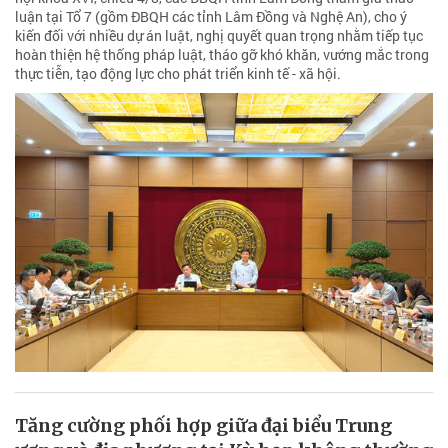
luận tại Tổ 7 (gồm ĐBQH các tỉnh Lâm Đồng và Nghệ An), cho ý
kiến đối với nhiều dự án luật, nghị quyết quan trọng nhằm tiếp tục
hoàn thiện hệ thống pháp luật, tháo gỡ khó khăn, vướng mắc trong
thực tiễn, tạo động lực cho phát triển kinh tế - xã hội.
Tăng cường phối hợp giữa đại biểu Trung