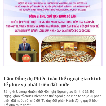
Lâm Đồng dự Phiên toàn thể ngoại giao kinh
tế phục vụ phát triển đất nước
Sáng 4/8, trong khuôn khổ Hội nghị Ngoại giao lần thứ 33, Bộ
Ngoại giao tổ chức Phiên toàn thể ngoại giao kinh tế phục vụ phát
triển đất nước với chủ đề “Tư duy đột phá - Hành động quyết liệt -
Kết quả thực chất”.