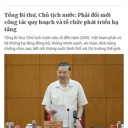
Tổng Bí thư, Chủ tịch nước: Phải đổi mới
công tác quy hoạch và tổ chức phát triển hạ
tầng
Tổng Bí thư, Chủ tịch nước nêu rõ đến năm 2045, Việt Nam phải có
hệ thống hạ tầng đồng bộ, thông minh xanh, an toàn, khả năng
chống chịu cao, kết nối thông suốt lãnh thổ với thị trường thế giới.