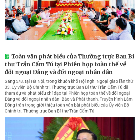
Toàn văn phát biểu của Thường trực Ban Bí
thư Trần Cẩm Tú tại Phiên họp toàn thể về
đối ngoại Đảng và đối ngoại nhân dân
Sáng 5/8, tại Hà Nội, trong khuôn khổ Hội nghị Ngoại giao lần thứ
33, Ủy viên Bộ Chính trị, Thường trực Ban Bí thư Trần Cẩm Tú đã
tham dự và phát biểu chỉ đạo tại Phiên họp toàn thể về đối ngoại
Đảng và đối ngoại nhân dân. Báo và Phát thanh, Truyền hình Lâm
Đồng trân trọng giới thiệu toàn văn bài phát biểu của Ủy viên Bộ
Chính trị, Thường trực Ban Bí thư Trần Cẩm Tú.