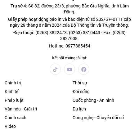
Trụ sở 4: Số 82, đường 23/3, phường Bắc Gia Nghĩa, tỉnh Lâm
Đồng.
Giấy phép hoạt động báo in và báo điện tử số 232/GP-BTTT cấp
ngày 29 tháng 8 năm 2024 của Bộ Thông tin và Truyền thông.
Điện thoại: (0263) 3822473; (0263) 3810443 - Fax: (0263)
3827608.
Hotline: 0977885454
Kết nối chúng tôi tại:
Chính trị
Thời sự
Kinh tế
Đời sống
Pháp luật
Quốc phòng - An ninh
Văn hóa - Giải trí
Du lịch
Chính sách
Công nghệ - Chuyển đổi số
Video