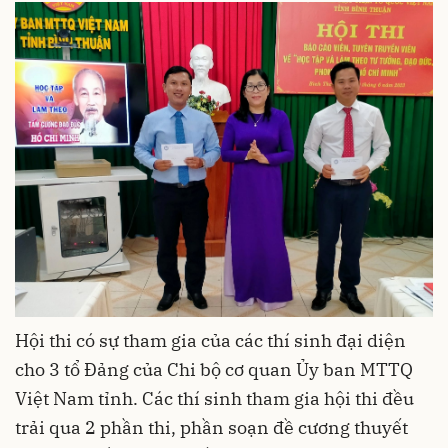
Hội thi có sự tham gia của các thí sinh đại diện
cho 3 tổ Đảng của Chi bộ cơ quan Ủy ban MTTQ
Việt Nam tỉnh. Các thí sinh tham gia hội thi đều
trải qua 2 phần thi, phần soạn đề cương thuyết