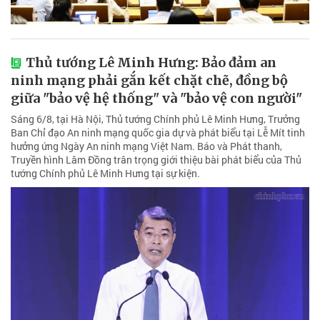
Thủ tướng Lê Minh Hưng: Bảo đảm an
ninh mạng phải gắn kết chặt chẽ, đồng bộ
giữa "bảo vệ hệ thống" và "bảo vệ con người"
Sáng 6/8, tại Hà Nội, Thủ tướng Chính phủ Lê Minh Hưng, Trưởng
Ban Chỉ đạo An ninh mạng quốc gia dự và phát biểu tại Lễ Mít tinh
hưởng ứng Ngày An ninh mạng Việt Nam. Báo và Phát thanh,
Truyền hình Lâm Đồng trân trọng giới thiệu bài phát biểu của Thủ
tướng Chính phủ Lê Minh Hưng tại sự kiện.