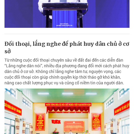
Đối thoại, lắng nghe để phát huy dân chủ ở cơ
sở
Từ những cuộc đối thoại chuyên sâu về đất đai đến các diễn đàn
“Lắng nghe dân nói”, nhiều địa phương đang đổi mới cách phát huy
dân chủ ở cơ sở. Không chỉ lắng nghe tâm tư, nguyện vọng, các
cuộc đối thoại còn giúp chính quyền kịp thời tháo gỡ khó khăn,
nâng cao chất lượng phục vụ và củng cố niềm tin của người dân.