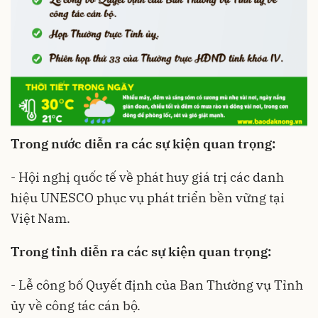
Trong nước diễn ra các sự kiện quan trọng:
- Hội nghị quốc tế về phát huy giá trị các danh
hiệu UNESCO phục vụ phát triển bền vững tại
Việt Nam.
Trong tỉnh diễn ra các sự kiện quan trọng:
- Lễ công bố Quyết định của Ban Thường vụ Tỉnh
ủy về công tác cán bộ.