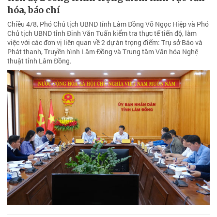
hóa, báo chí
Chiều 4/8, Phó Chủ tịch UBND tỉnh Lâm Đồng Võ Ngọc Hiệp và Phó
Chủ tịch UBND tỉnh Đinh Văn Tuấn kiểm tra thực tế tiến độ, làm
việc với các đơn vị liên quan về 2 dự án trọng điểm: Trụ sở Báo và
Phát thanh, Truyền hình Lâm Đồng và Trung tâm Văn hóa Nghệ
thuật tỉnh Lâm Đồng.