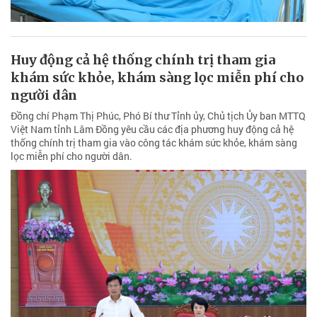
Huy động cả hệ thống chính trị tham gia
khám sức khỏe, khám sàng lọc miễn phí cho
người dân
Đồng chí Phạm Thị Phúc, Phó Bí thư Tỉnh ủy, Chủ tịch Ủy ban MTTQ
Việt Nam tỉnh Lâm Đồng yêu cầu các địa phương huy động cả hệ
thống chính trị tham gia vào công tác khám sức khỏe, khám sàng
lọc miễn phí cho người dân.