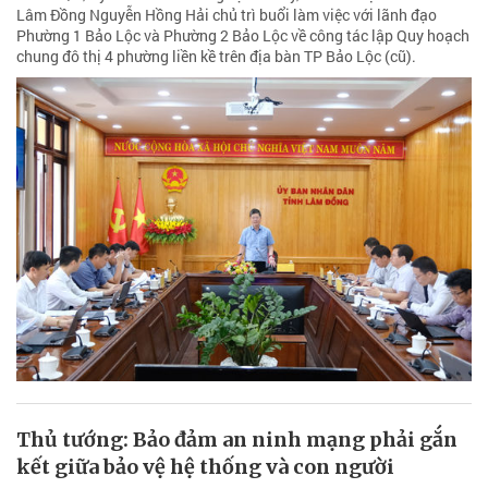
Lâm Đồng Nguyễn Hồng Hải chủ trì buổi làm việc với lãnh đạo
Phường 1 Bảo Lộc và Phường 2 Bảo Lộc về công tác lập Quy hoạch
chung đô thị 4 phường liền kề trên địa bàn TP Bảo Lộc (cũ).
Thủ tướng: Bảo đảm an ninh mạng phải gắn
kết giữa bảo vệ hệ thống và con người