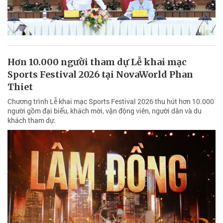
Hơn 10.000 người tham dự Lễ khai mạc
Sports Festival 2026 tại NovaWorld Phan
Thiet
Chương trình Lễ khai mạc Sports Festival 2026 thu hút hơn 10.000
người gồm đại biểu, khách mời, vận động viên, người dân và du
khách tham dự.