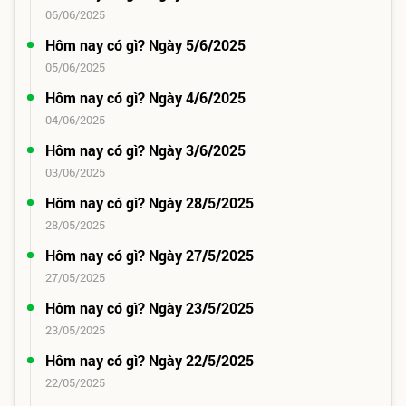
06/06/2025
Hôm nay có gì? Ngày 5/6/2025
05/06/2025
Hôm nay có gì? Ngày 4/6/2025
04/06/2025
Hôm nay có gì? Ngày 3/6/2025
03/06/2025
Hôm nay có gì? Ngày 28/5/2025
28/05/2025
Hôm nay có gì? Ngày 27/5/2025
27/05/2025
Hôm nay có gì? Ngày 23/5/2025
23/05/2025
Hôm nay có gì? Ngày 22/5/2025
22/05/2025