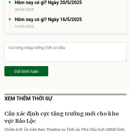
Hôm nay có gì? Ngày 20/5/2025
20/05/2025
Hôm nay có gì? Ngày 16/5/2025
16/05/2025
Gửi bình luận
XEM THÊM THỜI SỰ
Cần xác định cực tăng trưởng mới cho khu
vực Bảo Lộc
Chiều 6/8, Ủy viên Ban Thường vụ Tỉnh ủy, Phó Chủ tịch UBND tỉnh