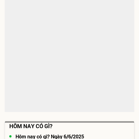
HÔM NAY CÓ GÌ?
Hôm nay có gì? Ngày 6/6/2025