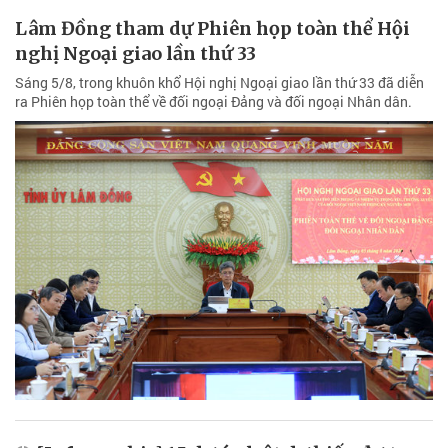
Lâm Đồng tham dự Phiên họp toàn thể Hội
nghị Ngoại giao lần thứ 33
Sáng 5/8, trong khuôn khổ Hội nghị Ngoại giao lần thứ 33 đã diễn
ra Phiên họp toàn thể về đối ngoại Đảng và đối ngoại Nhân dân.