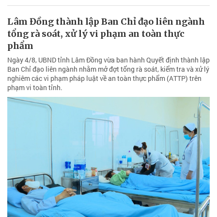
Lâm Đồng thành lập Ban Chỉ đạo liên ngành
tổng rà soát, xử lý vi phạm an toàn thực
phẩm
Ngày 4/8, UBND tỉnh Lâm Đồng vừa ban hành Quyết định thành lập
Ban Chỉ đạo liên ngành nhằm mở đợt tổng rà soát, kiểm tra và xử lý
nghiêm các vi phạm pháp luật về an toàn thực phẩm (ATTP) trên
phạm vi toàn tỉnh.