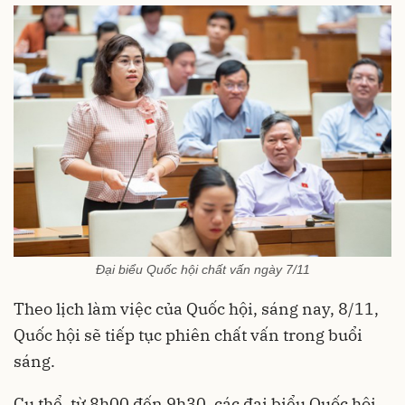
Đại biểu Quốc hội chất vấn ngày 7/11
Theo lịch làm việc của Quốc hội, sáng nay, 8/11,
Quốc hội sẽ tiếp tục phiên chất vấn trong buổi
sáng.
Cụ thể, từ 8h00 đến 9h30, các đại biểu Quốc hội