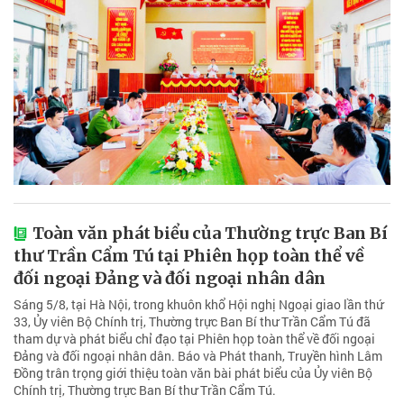
Toàn văn phát biểu của Thường trực Ban Bí
thư Trần Cẩm Tú tại Phiên họp toàn thể về
đối ngoại Đảng và đối ngoại nhân dân
Sáng 5/8, tại Hà Nội, trong khuôn khổ Hội nghị Ngoại giao lần thứ
33, Ủy viên Bộ Chính trị, Thường trực Ban Bí thư Trần Cẩm Tú đã
tham dự và phát biểu chỉ đạo tại Phiên họp toàn thể về đối ngoại
Đảng và đối ngoại nhân dân. Báo và Phát thanh, Truyền hình Lâm
Đồng trân trọng giới thiệu toàn văn bài phát biểu của Ủy viên Bộ
Chính trị, Thường trực Ban Bí thư Trần Cẩm Tú.