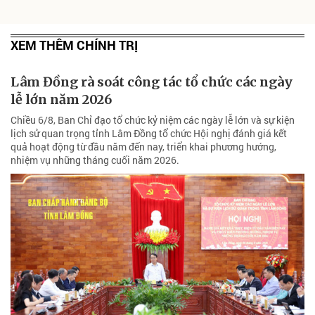
XEM THÊM CHÍNH TRỊ
Lâm Đồng rà soát công tác tổ chức các ngày
lễ lớn năm 2026
Chiều 6/8, Ban Chỉ đạo tổ chức kỷ niệm các ngày lễ lớn và sự kiện
lịch sử quan trọng tỉnh Lâm Đồng tổ chức Hội nghị đánh giá kết
quả hoạt động từ đầu năm đến nay, triển khai phương hướng,
nhiệm vụ những tháng cuối năm 2026.