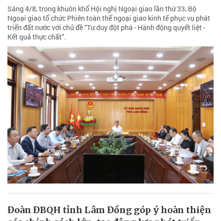
Sáng 4/8, trong khuôn khổ Hội nghị Ngoại giao lần thứ 33, Bộ
Ngoại giao tổ chức Phiên toàn thể ngoại giao kinh tế phục vụ phát
triển đất nước với chủ đề “Tư duy đột phá - Hành động quyết liệt -
Kết quả thực chất”.
Đoàn ĐBQH tỉnh Lâm Đồng góp ý hoàn thiện