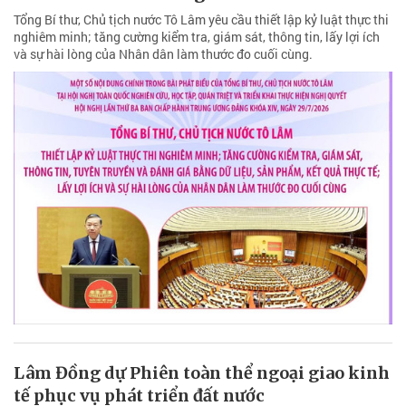
Tổng Bí thư, Chủ tịch nước Tô Lâm yêu cầu thiết lập kỷ luật thực thi
nghiêm minh; tăng cường kiểm tra, giám sát, thông tin, lấy lợi ích
và sự hài lòng của Nhân dân làm thước đo cuối cùng.
Lâm Đồng dự Phiên toàn thể ngoại giao kinh
tế phục vụ phát triển đất nước