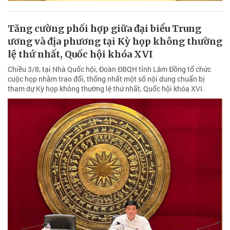
Tăng cường phối hợp giữa đại biểu Trung
ương và địa phương tại Kỳ họp không thường
lệ thứ nhất, Quốc hội khóa XVI
Chiều 3/8, tại Nhà Quốc hội, Đoàn ĐBQH tỉnh Lâm Đồng tổ chức
cuộc họp nhằm trao đổi, thống nhất một số nội dung chuẩn bị
tham dự Kỳ họp không thường lệ thứ nhất, Quốc hội khóa XVI.