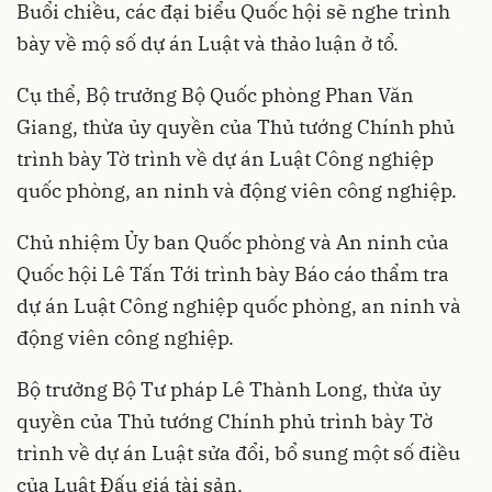
Buổi chiều, các đại biểu Quốc hội sẽ nghe trình
bày về mộ số dự án Luật và thảo luận ở tổ.
Cụ thể, Bộ trưởng Bộ Quốc phòng Phan Văn
Giang, thừa ủy quyền của Thủ tướng Chính phủ
trình bày Tờ trình về dự án Luật Công nghiệp
quốc phòng, an ninh và động viên công nghiệp.
Chủ nhiệm Ủy ban Quốc phòng và An ninh của
Quốc hội Lê Tấn Tới trình bày Báo cáo thẩm tra
dự án Luật Công nghiệp quốc phòng, an ninh và
động viên công nghiệp.
Bộ trưởng Bộ Tư pháp Lê Thành Long, thừa ủy
quyền của Thủ tướng Chính phủ trình bày Tờ
trình về dự án Luật sửa đổi, bổ sung một số điều
của Luật Đấu giá tài sản.