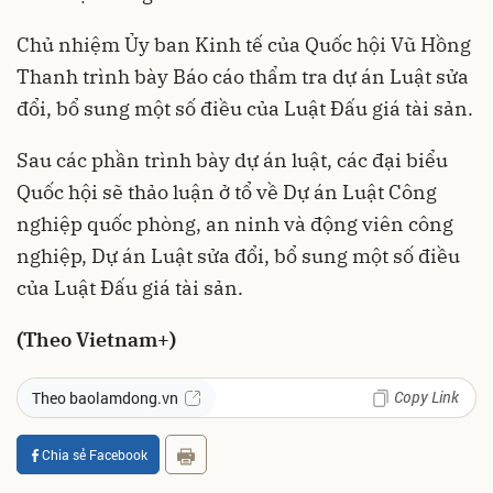
Chủ nhiệm Ủy ban Kinh tế của Quốc hội Vũ Hồng
Thanh trình bày Báo cáo thẩm tra dự án Luật sửa
đổi, bổ sung một số điều của Luật Đấu giá tài sản.
Sau các phần trình bày dự án luật, các đại biểu
Quốc hội sẽ thảo luận ở tổ về Dự án Luật Công
nghiệp quốc phòng, an ninh và động viên công
nghiệp, Dự án Luật sửa đổi, bổ sung một số điều
của Luật Đấu giá tài sản.
(Theo Vietnam+)
Copy Link
Theo baolamdong.vn
Chia sẻ Facebook