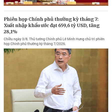
Phiên họp Chính phủ thường kỳ tháng 7:
Xuất nhập khẩu ước đạt 659,6 tỷ USD, tăng
28,1%
Chiều ngày 3/8, Thủ tướng Chính phủ Lê Minh Hưng chủ trì phiên
họp Chính phủ thường kỳ tháng 7/2026.