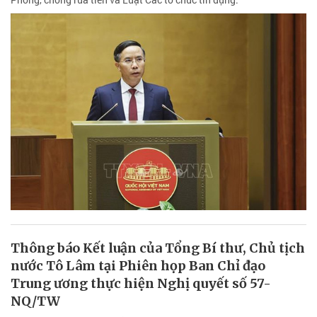
Thông báo Kết luận của Tổng Bí thư, Chủ tịch
nước Tô Lâm tại Phiên họp Ban Chỉ đạo
Trung ương thực hiện Nghị quyết số 57-
NQ/TW