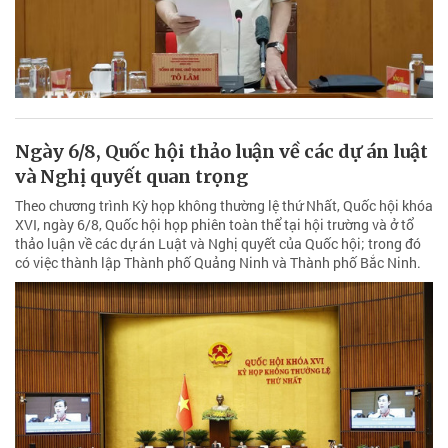
Ngày 6/8, Quốc hội thảo luận về các dự án luật
và Nghị quyết quan trọng
Theo chương trình Kỳ họp không thường lệ thứ Nhất, Quốc hội khóa
XVI, ngày 6/8, Quốc hội họp phiên toàn thể tại hội trường và ở tổ
thảo luận về các dự án Luật và Nghị quyết của Quốc hội; trong đó
có việc thành lập Thành phố Quảng Ninh và Thành phố Bắc Ninh.