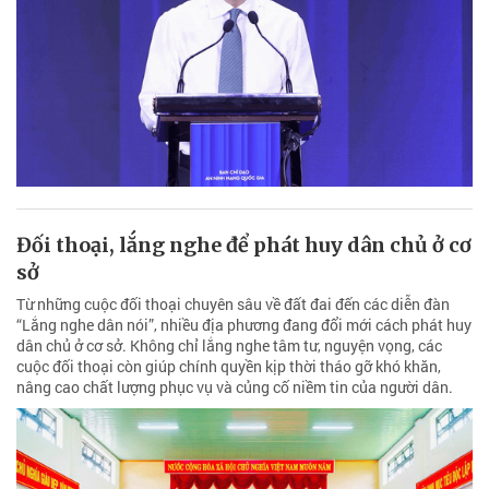
Đối thoại, lắng nghe để phát huy dân chủ ở cơ
sở
Từ những cuộc đối thoại chuyên sâu về đất đai đến các diễn đàn
“Lắng nghe dân nói”, nhiều địa phương đang đổi mới cách phát huy
dân chủ ở cơ sở. Không chỉ lắng nghe tâm tư, nguyện vọng, các
cuộc đối thoại còn giúp chính quyền kịp thời tháo gỡ khó khăn,
nâng cao chất lượng phục vụ và củng cố niềm tin của người dân.