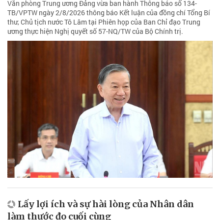
Văn phòng Trung ương Đảng vừa ban hành Thông báo số 134-
TB/VPTW ngày 2/8/2026 thông báo Kết luận của đồng chí Tổng Bí
thư, Chủ tịch nước Tô Lâm tại Phiên họp của Ban Chỉ đạo Trung
ương thực hiện Nghị quyết số 57-NQ/TW của Bộ Chính trị.
Lấy lợi ích và sự hài lòng của Nhân dân
làm thước đo cuối cùng