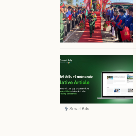
SmartAds