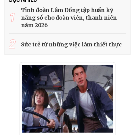
Tỉnh đoàn Lâm Đồng tập huấn kỹ
1
năng số cho đoàn viên, thanh niên
năm 2026
2
Sức trẻ từ những việc làm thiết thực