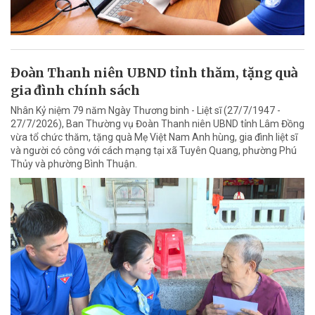
Đoàn Thanh niên UBND tỉnh thăm, tặng quà
gia đình chính sách
Nhân Kỷ niệm 79 năm Ngày Thương binh - Liệt sĩ (27/7/1947 -
27/7/2026), Ban Thường vụ Đoàn Thanh niên UBND tỉnh Lâm Đồng
vừa tổ chức thăm, tặng quà Mẹ Việt Nam Anh hùng, gia đình liệt sĩ
và người có công với cách mạng tại xã Tuyên Quang, phường Phú
Thủy và phường Bình Thuận.