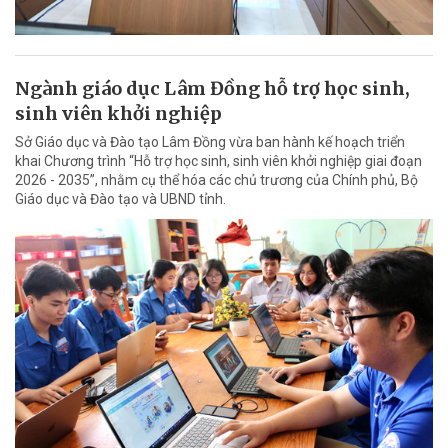
Ngành giáo dục Lâm Đồng hỗ trợ học sinh,
sinh viên khởi nghiệp
Sở Giáo dục và Đào tạo Lâm Đồng vừa ban hành kế hoạch triển
khai Chương trình “Hỗ trợ học sinh, sinh viên khởi nghiệp giai đoạn
2026 - 2035”, nhằm cụ thể hóa các chủ trương của Chính phủ, Bộ
Giáo dục và Đào tạo và UBND tỉnh.