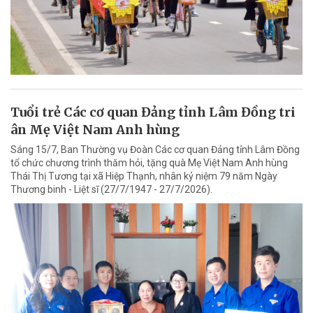
Tuổi trẻ Các cơ quan Đảng tỉnh Lâm Đồng tri
ân Mẹ Việt Nam Anh hùng
Sáng 15/7, Ban Thường vụ Đoàn Các cơ quan Đảng tỉnh Lâm Đồng
tổ chức chương trình thăm hỏi, tặng quà Mẹ Việt Nam Anh hùng
Thái Thị Tương tại xã Hiệp Thạnh, nhân kỷ niệm 79 năm Ngày
Thương binh - Liệt sĩ (27/7/1947 - 27/7/2026).