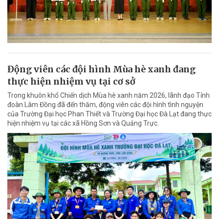
Động viên các đội hình Mùa hè xanh đang
thực hiện nhiệm vụ tại cơ sở
Trong khuôn khổ Chiến dịch Mùa hè xanh năm 2026, lãnh đạo Tỉnh
đoàn Lâm Đồng đã đến thăm, động viên các đội hình tình nguyện
của Trường Đại học Phan Thiết và Trường Đại học Đà Lạt đang thực
hiện nhiệm vụ tại các xã Hồng Sơn và Quảng Trực.