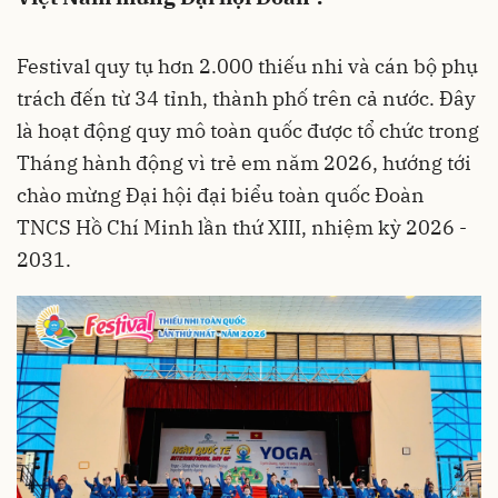
Festival quy tụ hơn 2.000 thiếu nhi và cán bộ phụ
trách đến từ 34 tỉnh, thành phố trên cả nước. Đây
là hoạt động quy mô toàn quốc được tổ chức trong
Tháng hành động vì trẻ em năm 2026, hướng tới
chào mừng Đại hội đại biểu toàn quốc Đoàn
TNCS Hồ Chí Minh lần thứ XIII, nhiệm kỳ 2026 -
2031.