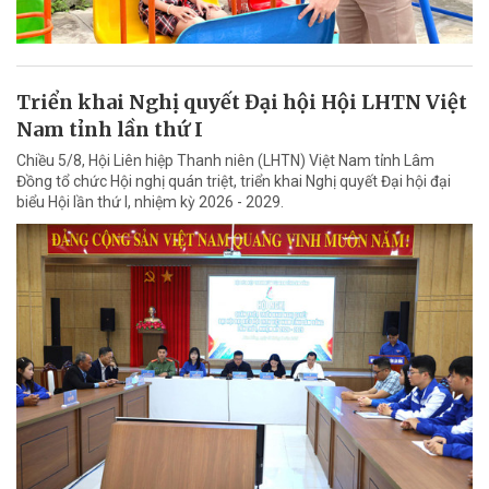
Triển khai Nghị quyết Đại hội Hội LHTN Việt
Nam tỉnh lần thứ I
Chiều 5/8, Hội Liên hiệp Thanh niên (LHTN) Việt Nam tỉnh Lâm
Đồng tổ chức Hội nghị quán triệt, triển khai Nghị quyết Đại hội đại
biểu Hội lần thứ I, nhiệm kỳ 2026 - 2029.