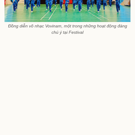
Đồng diễn võ nhạc Vovinam, một trong những hoạt động đáng
chú ý tại Festival