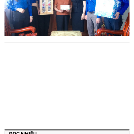
ĐỌC NHIỀU