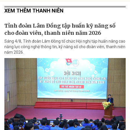
XEM THÊM THANH NIÊN
Tỉnh đoàn Lâm Đồng tập huấn kỹ năng số
cho đoàn viên, thanh niên năm 2026
Sáng 4/8, Tỉnh đoàn Lâm Đồng tổ chức Hội nghị tập huấn nâng cao
năng lực công nghệ thông tin, kỹ năng số cho đoàn viên, thanh niên
năm 2026.