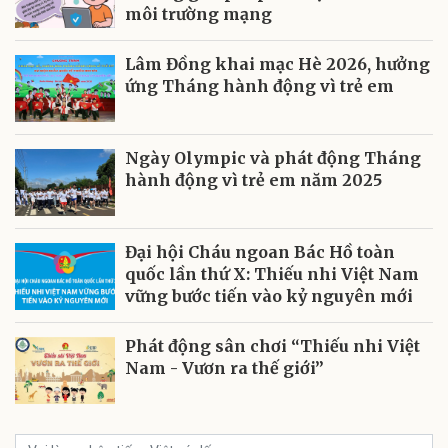
môi trường mạng
Lâm Đồng khai mạc Hè 2026, hưởng
ứng Tháng hành động vì trẻ em
Ngày Olympic và phát động Tháng
hành động vì trẻ em năm 2025
Đại hội Cháu ngoan Bác Hồ toàn
quốc lần thứ X: Thiếu nhi Việt Nam
vững bước tiến vào kỷ nguyên mới
Phát động sân chơi “Thiếu nhi Việt
Nam - Vươn ra thế giới”