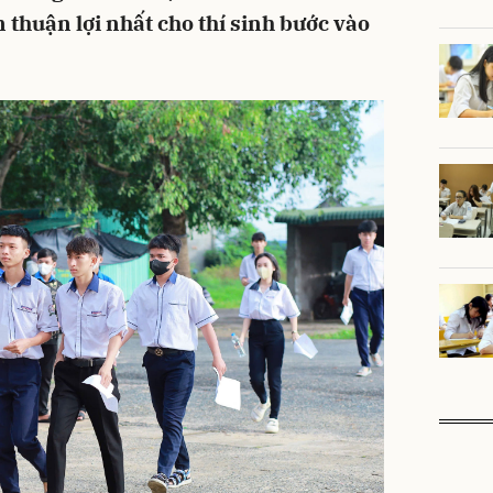
n thuận lợi nhất cho thí sinh bước vào