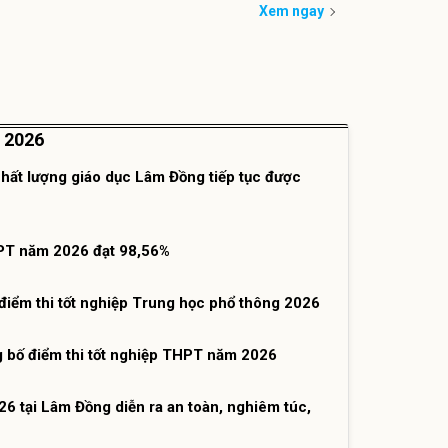
Xem ngay
 2026
Chất lượng giáo dục Lâm Đồng tiếp tục được
HPT năm 2026 đạt 98,56%
iểm thi tốt nghiệp Trung học phổ thông 2026
g bố điểm thi tốt nghiệp THPT năm 2026
26 tại Lâm Đồng diễn ra an toàn, nghiêm túc,