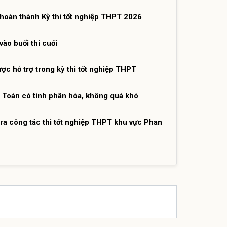
hoàn thành Kỳ thi tốt nghiệp THPT 2026
vào buổi thi cuối
ợc hỗ trợ trong kỳ thi tốt nghiệp THPT
 Toán có tính phân hóa, không quá khó
ra công tác thi tốt nghiệp THPT khu vực Phan