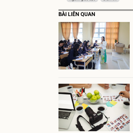
BÀI LIÊN QUAN