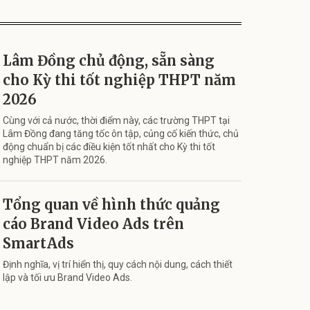
Lâm Đồng chủ động, sẵn sàng
cho Kỳ thi tốt nghiệp THPT năm
2026
Cùng với cả nước, thời điểm này, các trường THPT tại
Lâm Đồng đang tăng tốc ôn tập, củng cố kiến thức, chủ
động chuẩn bị các điều kiện tốt nhất cho Kỳ thi tốt
nghiệp THPT năm 2026.
Tổng quan về hình thức quảng
cáo Brand Video Ads trên
SmartAds
Định nghĩa, vị trí hiển thị, quy cách nội dung, cách thiết
lập và tối ưu Brand Video Ads.