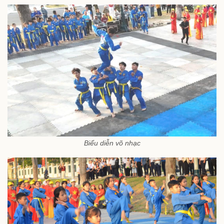
Biểu diễn võ nhạc