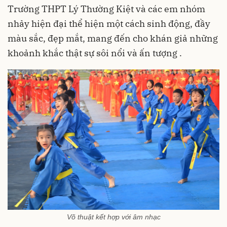
Trường THPT Lý Thường Kiệt và các em nhóm
nhảy hiện đại thể hiện một cách sinh động, đầy
màu sắc, đẹp mắt, mang đến cho khán giả những
khoảnh khắc thật sự sôi nổi và ấn tượng .
Võ thuật kết hợp với âm nhạc