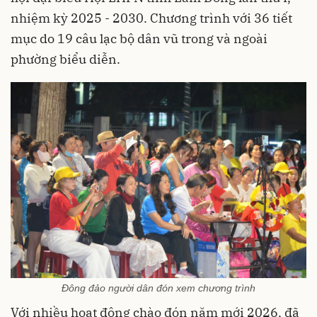
nhiệm kỳ 2025 - 2030. Chương trình với 36 tiết
mục do 19 câu lạc bộ dân vũ trong và ngoài
phường biểu diễn.
Đông đảo người dân đón xem chương trình
Với nhiều hoạt động chào đón năm mới 2026, đã