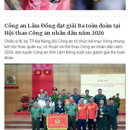
Công an Lâm Đồng đạt giải Ba toàn đoàn tại
Hội thao Công an nhân dân năm 2026
Chiều 6/8, tại TP Đà Nẵng, Bộ Công an tổ chức bế mạc Vòng chung
kết Hội thao quân sự, võ thuật và thể thao Công an nhân dân năm
2026. Đội tuyển Công an tỉnh Lâm Đồng xuất sắc giành giải Ba toàn
đoàn.