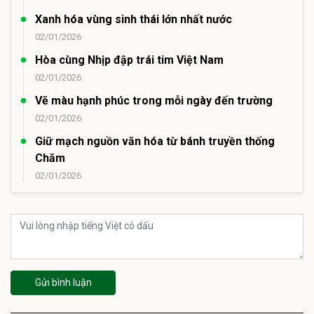
Xanh hóa vùng sinh thái lớn nhất nước
02/01/2026
Hòa cùng Nhịp đập trái tim Việt Nam
02/01/2026
Vẽ màu hạnh phúc trong mỗi ngày đến trường
02/01/2026
Giữ mạch nguồn văn hóa từ bánh truyền thống
Chăm
02/01/2026
Gửi bình luận