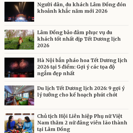
Người dân, du khách Lâm Đồng đón
khoảnh khắc năm mới 2026
Lâm Đồng bảo đảm phục vụ du
khách tốt nhất dịp Tết Dương lịch
2026
Hà Nội bắn pháo hoa Tết Dương lịch
2026 tại 5 điểm: Gợi ý các tọa độ
ngắm đẹp nhất
Du lịch Tết Dương lịch 2026: 9 gợi ý
lý tưởng cho kế hoạch phút chót
Chủ tịch Hội Liên hiệp Phụ nữ Việt
Nam thăm 2 nữ đảng viên lão thành
tại Lâm Đồng