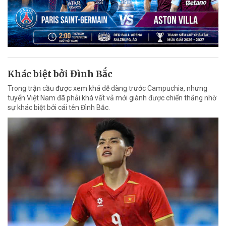
Khác biệt bởi Đình Bắc
Trong trận cầu được xem khá dễ dàng trước Campuchia, nhưng
tuyển Việt Nam đã phải khá vất vả mới giành được chiến thắng nhờ
sự khác biệt bởi cái tên Đình Bắc.