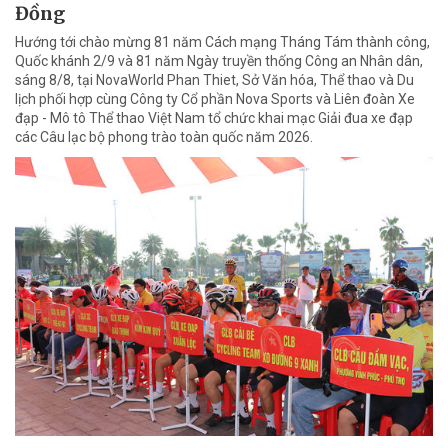
Đồng
Hướng tới chào mừng 81 năm Cách mạng Tháng Tám thành công,
Quốc khánh 2/9 và 81 năm Ngày truyền thống Công an Nhân dân,
sáng 8/8, tại NovaWorld Phan Thiet, Sở Văn hóa, Thể thao và Du
lịch phối hợp cùng Công ty Cổ phần Nova Sports và Liên đoàn Xe
đạp - Mô tô Thể thao Việt Nam tổ chức khai mạc Giải đua xe đạp
các Câu lạc bộ phong trào toàn quốc năm 2026.