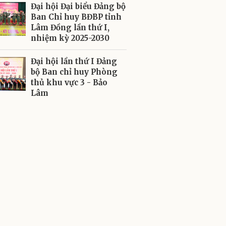
Đại hội Đại biểu Đảng bộ
Ban Chỉ huy BĐBP tỉnh
Lâm Đồng lần thứ I,
nhiệm kỳ 2025-2030
Đại hội lần thứ I Đảng
bộ Ban chỉ huy Phòng
thủ khu vực 3 - Bảo
Lâm