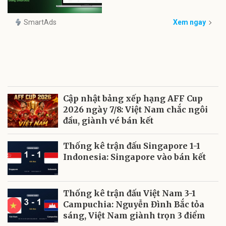
SmartAds
Xem ngay
Cập nhật bảng xếp hạng AFF Cup
2026 ngày 7/8: Việt Nam chắc ngôi
đầu, giành vé bán kết
Thống kê trận đấu Singapore 1-1
Indonesia: Singapore vào bán kết
Thống kê trận đấu Việt Nam 3-1
Campuchia: Nguyễn Đình Bắc tỏa
sáng, Việt Nam giành trọn 3 điểm