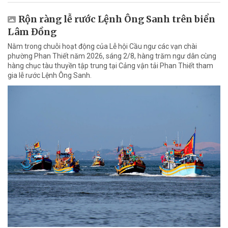
Rộn ràng lễ rước Lệnh Ông Sanh trên biển
Lâm Đồng
Nằm trong chuỗi hoạt động của Lễ hội Cầu ngư các vạn chài
phường Phan Thiết năm 2026, sáng 2/8, hàng trăm ngư dân cùng
hàng chục tàu thuyền tập trung tại Cảng vận tải Phan Thiết tham
gia lễ rước Lệnh Ông Sanh.