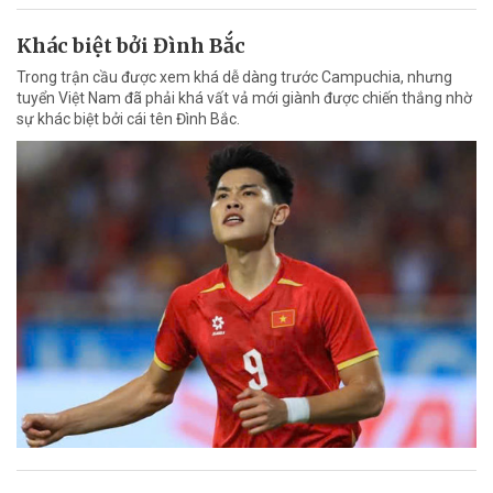
Khác biệt bởi Đình Bắc
Trong trận cầu được xem khá dễ dàng trước Campuchia, nhưng
tuyển Việt Nam đã phải khá vất vả mới giành được chiến thắng nhờ
sự khác biệt bởi cái tên Đình Bắc.