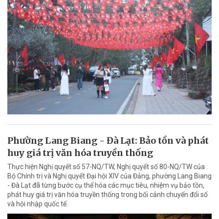
Phường Lang Biang - Đà Lạt: Bảo tồn và phát
huy giá trị văn hóa truyền thống
Thực hiện Nghị quyết số 57-NQ/TW, Nghị quyết số 80-NQ/TW của
Bộ Chính trị và Nghị quyết Đại hội XIV của Đảng, phường Lang Biang
- Đà Lạt đã từng bước cụ thể hóa các mục tiêu, nhiệm vụ bảo tồn,
phát huy giá trị văn hóa truyền thống trong bối cảnh chuyển đổi số
và hội nhập quốc tế.