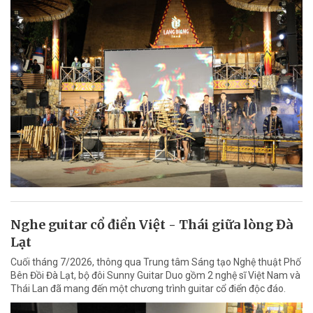
Nghe guitar cổ điển Việt - Thái giữa lòng Đà
Lạt
Cuối tháng 7/2026, thông qua Trung tâm Sáng tạo Nghệ thuật Phố
Bên Đồi Đà Lạt, bộ đôi Sunny Guitar Duo gồm 2 nghệ sĩ Việt Nam và
Thái Lan đã mang đến một chương trình guitar cổ điển độc đáo.