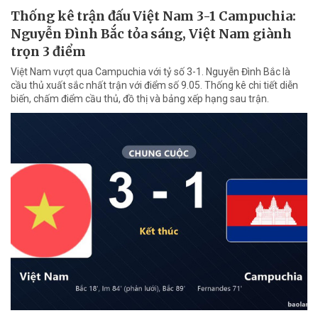
Thống kê trận đấu Việt Nam 3-1 Campuchia:
Nguyễn Đình Bắc tỏa sáng, Việt Nam giành
trọn 3 điểm
Việt Nam vượt qua Campuchia với tỷ số 3-1. Nguyễn Đình Bắc là
cầu thủ xuất sắc nhất trận với điểm số 9.05. Thống kê chi tiết diễn
biến, chấm điểm cầu thủ, đồ thị và bảng xếp hạng sau trận.