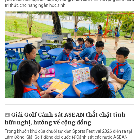
tri thức cho hàng ngàn học sinh.
Giải Golf Cảnh sát ASEAN thắt chặt tình
hữu nghị, hướng về cộng đồng
Trong khuôn khổ của chuỗi sự kiện Sports Festival 2026 diễn ra tại
Lâm Đồng, Giải Golf đồng đội quốc tế Cảnh sát các nước ASEAN