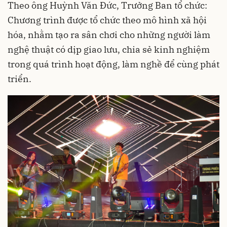
Theo ông Huỳnh Văn Đức, Trưởng Ban tổ chức:
Chương trình được tổ chức theo mô hình xã hội
hóa, nhằm tạo ra sân chơi cho những người làm
nghệ thuật có dịp giao lưu, chia sẻ kinh nghiệm
trong quá trình hoạt động, làm nghề để cùng phát
triển.