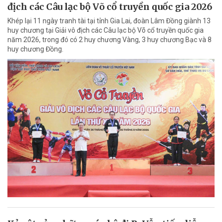
địch các Câu lạc bộ Võ cổ truyền quốc gia 2026
Khép lại 11 ngày tranh tài tại tỉnh Gia Lai, đoàn Lâm Đồng giành 13
huy chương tại Giải vô địch các Câu lạc bộ Võ cổ truyền quốc gia
năm 2026, trong đó có 2 huy chương Vàng, 3 huy chương Bạc và 8
huy chương Đồng.