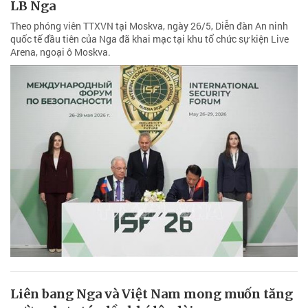
LB Nga
Theo phóng viên TTXVN tại Moskva, ngày 26/5, Diễn đàn An ninh
quốc tế đầu tiên của Nga đã khai mạc tại khu tổ chức sự kiện Live
Arena, ngoại ô Moskva.
Liên bang Nga và Việt Nam mong muốn tăng