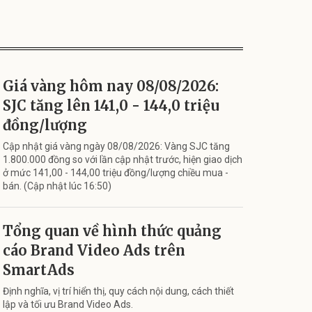
Giá vàng hôm nay 08/08/2026:
SJC tăng lên 141,0 - 144,0 triệu
đồng/lượng
Cập nhật giá vàng ngày 08/08/2026: Vàng SJC tăng
1.800.000 đồng so với lần cập nhật trước, hiện giao dịch
ở mức 141,00 - 144,00 triệu đồng/lượng chiều mua -
bán. (Cập nhật lúc 16:50)
Tổng quan về hình thức quảng
cáo Brand Video Ads trên
SmartAds
Định nghĩa, vị trí hiển thị, quy cách nội dung, cách thiết
lập và tối ưu Brand Video Ads.