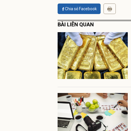
Chia sẻ Facebook
BÀI LIÊN QUAN