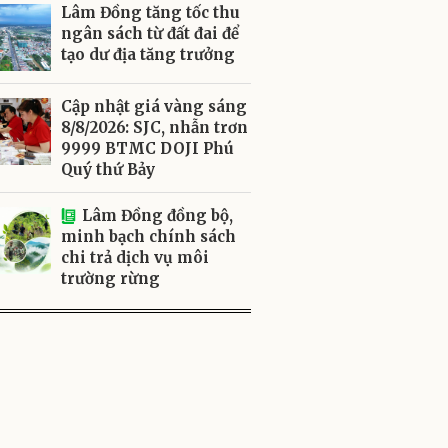
Lâm Đồng tăng tốc thu
ngân sách từ đất đai để
tạo dư địa tăng trưởng
Cập nhật giá vàng sáng
8/8/2026: SJC, nhẫn trơn
9999 BTMC DOJI Phú
Quý thứ Bảy
Lâm Đồng đồng bộ,
minh bạch chính sách
chi trả dịch vụ môi
trường rừng