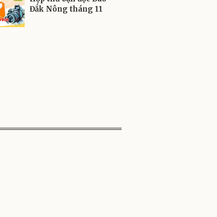
Đắk Nông tháng 11