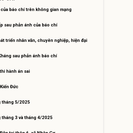
 của báo chí trên không gian mạng
p sau phản ánh của báo chí
t triển nhân văn, chuyên nghiệp, hiện đại
háng sau phản ánh báo chí
thi hành án sai
 Kiến Đức
g tháng 5/2025
 tháng 3 và tháng 4/2025