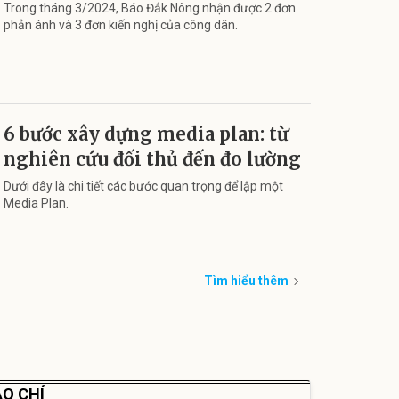
Trong tháng 3/2024, Báo Đắk Nông nhận được 2 đơn
phản ánh và 3 đơn kiến nghị của công dân.
6 bước xây dựng media plan: từ
nghiên cứu đối thủ đến đo lường
Dưới đây là chi tiết các bước quan trọng để lập một
Media Plan.
Tìm hiểu thêm
O CHÍ