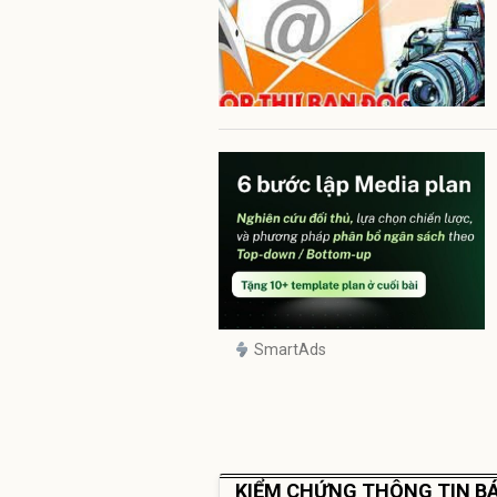
SmartAds
KIỂM CHỨNG THÔNG TIN BÁ