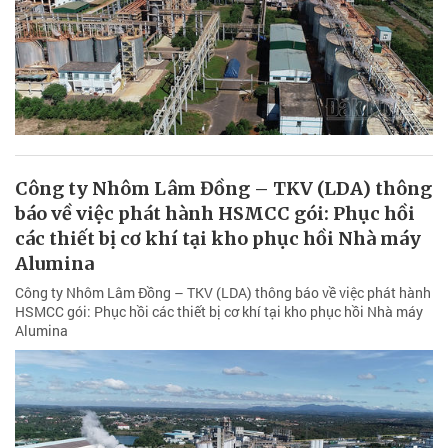
Công ty Nhôm Lâm Đồng – TKV (LDA) thông
báo về việc phát hành HSMCC gói: Phục hồi
các thiết bị cơ khí tại kho phục hồi Nhà máy
Alumina
Công ty Nhôm Lâm Đồng – TKV (LDA) thông báo về việc phát hành
HSMCC gói: Phục hồi các thiết bị cơ khí tại kho phục hồi Nhà máy
Alumina