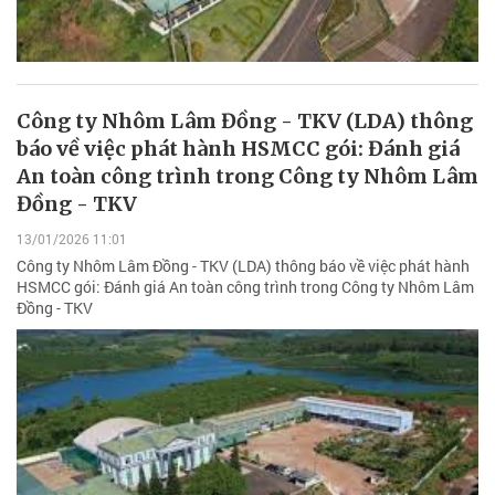
Công ty Nhôm Lâm Đồng - TKV (LDA) thông
báo về việc phát hành HSMCC gói: Đánh giá
An toàn công trình trong Công ty Nhôm Lâm
Đồng - TKV
13/01/2026 11:01
Công ty Nhôm Lâm Đồng - TKV (LDA) thông báo về việc phát hành
HSMCC gói: Đánh giá An toàn công trình trong Công ty Nhôm Lâm
Đồng - TKV