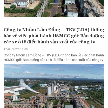
Công ty Nhôm Lâm Đồng – TKV (LDA) thông
báo về việc phát hành HSMCC gói: Bảo dưỡng
các xe ô tô điều hành sản xuất của công ty
17/04/2026 10:00
Công ty Nhôm Lâm Đồng – TKV (LDA) thông báo về việc phát hành
HSMCC gói: Bảo dưỡng các xe ô tô điều hành sản xuất của công ty