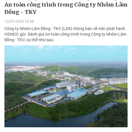
An toàn công trình trong Công ty Nhôm Lâm
Đồng - TKV
13/01/2026 15:38
Công ty Nhôm Lâm Đồng - TKV (LDA) thông báo về việc phát hành
HSMCC gói: Đánh giá An toàn công trình trong Công ty Nhôm Lâm
Đồng - TKV, cụ thể như sau: