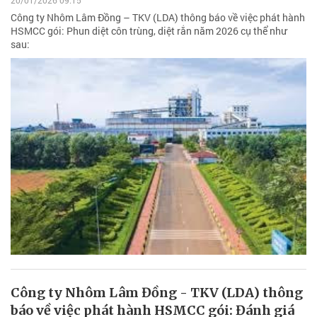
Công ty Nhôm Lâm Đồng – TKV (LDA) thông báo về việc phát hành
HSMCC gói: Phun diệt côn trùng, diệt rắn năm 2026 cụ thể như
sau:
Công ty Nhôm Lâm Đồng - TKV (LDA) thông
báo về việc phát hành HSMCC gói: Đánh giá