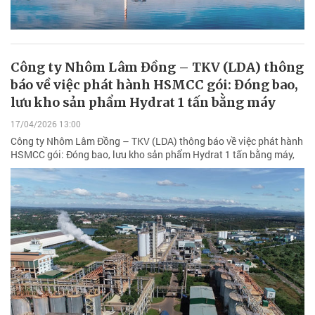
Công ty Nhôm Lâm Đồng – TKV (LDA) thông
báo về việc phát hành HSMCC gói: Đóng bao,
lưu kho sản phẩm Hydrat 1 tấn bằng máy
17/04/2026 13:00
Công ty Nhôm Lâm Đồng – TKV (LDA) thông báo về việc phát hành
HSMCC gói: Đóng bao, lưu kho sản phẩm Hydrat 1 tấn bằng máy,