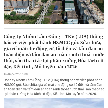
Công ty Nhôm Lâm Đồng - TKV (LDA) thông
báo về việc phát hành HSMCC gói: Sửa chữa,
gia cố mái che động cơ, tủ điện và tấm đan an
toàn điện và tấm đan an toàn rãnh thoát nước
thải, sàn thao tác tại phân xưởng Hòa tách cô
đặc, Kết tinh, Mỏ tuyển năm 2026
16/04/2026 15:00
Công ty Nhôm Lâm Đồng - TKV (LDA) thông báo về việc phát hành
HSMCC gói: Sửa chữa, gia cố mái che động cơ, tủ điện và tấm đan
an toàn điện và tấm đan an toàn rãnh thoát nước thải, sàn thao tác
tại phân xưởng Hòa tách cô đặc, Kết tinh, Mỏ tuyển năm 2026.