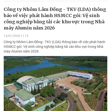
Công ty Nhôm Lâm Đồng - TKV (LDA) thông
báo về việc phát hành HSMCC gói: Vệ sinh
công nghiệp băng tải các khu vực trong Nhà
máy Alumin năm 2026
13/01/2026 11:15
Công ty Nhôm Lâm Đồng - TKV (LDA) thông báo về việc phát hành
HSMCC gói: Vệ sinh công nghiệp băng tải các khu vực trong Nhà
máy Alumin năm 2026