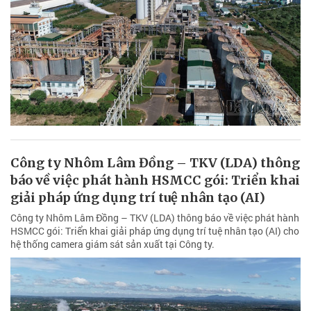
Công ty Nhôm Lâm Đồng – TKV (LDA) thông
báo về việc phát hành HSMCC gói: Triển khai
giải pháp ứng dụng trí tuệ nhân tạo (AI)
Công ty Nhôm Lâm Đồng – TKV (LDA) thông báo về việc phát hành
HSMCC gói: Triển khai giải pháp ứng dụng trí tuệ nhân tạo (AI) cho
hệ thống camera giám sát sản xuất tại Công ty.