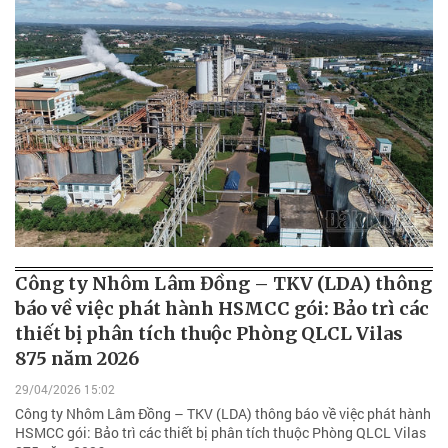
Công ty Nhôm Lâm Đồng – TKV (LDA) thông
báo về việc phát hành HSMCC gói: Bảo trì các
thiết bị phân tích thuộc Phòng QLCL Vilas
875 năm 2026
29/04/2026 15:02
Công ty Nhôm Lâm Đồng – TKV (LDA) thông báo về việc phát hành
HSMCC gói: Bảo trì các thiết bị phân tích thuộc Phòng QLCL Vilas