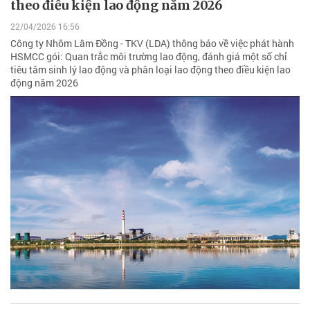
theo điều kiện lao động năm 2026
22/04/2026 16:56
Công ty Nhôm Lâm Đồng - TKV (LDA) thông báo về việc phát hành
HSMCC gói: Quan trắc môi trường lao động, đánh giá một số chỉ
tiêu tâm sinh lý lao động và phân loại lao động theo điều kiện lao
động năm 2026