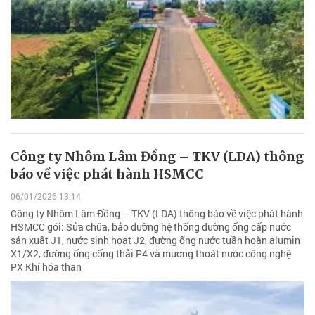
Công ty Nhôm Lâm Đồng – TKV (LDA) thông
báo về việc phát hành HSMCC
06/01/2026 13:14
Công ty Nhôm Lâm Đồng – TKV (LDA) thông báo về việc phát hành
HSMCC gói: Sửa chữa, bảo dưỡng hệ thống đường ống cấp nước
sản xuất J1, nước sinh hoạt J2, đường ống nước tuần hoàn alumin
X1/X2, đường ống cống thải P4 và mương thoát nước công nghệ
PX Khí hóa than