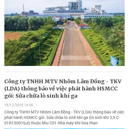
Công ty TNHH MTV Nhôm Lâm Đồng - TKV
(LDA) thông báo về việc phát hành HSMCC
gói: Sửa chữa lò sinh khí ga
18/12/2025 14:56
Công ty TNHH MTV Nhôm Lâm Đồng - TKV (LDA) thông báo về việc
phát hành HSMCC gói: Sửa chữa lò sinh khí ga (lò sinh khí 2,5 C-
01R1S001b,e) thuộc khu C01 Nhà máy Khí hóa than