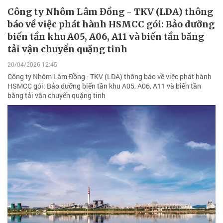
Công ty Nhôm Lâm Đồng - TKV (LDA) thông
báo về việc phát hành HSMCC gói: Bảo dưỡng
biến tần khu A05, A06, A11 và biến tần băng
tải vận chuyển quặng tinh
20/04/2026 12:45
Công ty Nhôm Lâm Đồng - TKV (LDA) thông báo về việc phát hành
HSMCC gói: Bảo dưỡng biến tần khu A05, A06, A11 và biến tần
băng tải vận chuyển quặng tinh