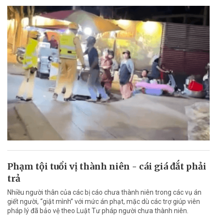
Phạm tội tuổi vị thành niên - cái giá đắt phải
trả
Nhiều người thân của các bị cáo chưa thành niên trong các vụ án
giết người, “giật mình” với mức án phạt, mặc dù các trợ giúp viên
pháp lý đã bảo vệ theo Luật Tư pháp người chưa thành niên.