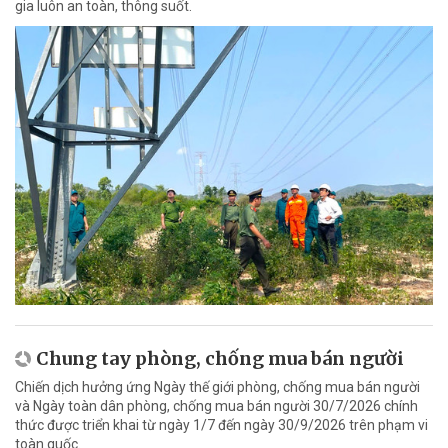
gia luôn an toàn, thông suốt.
Chung tay phòng, chống mua bán người
Chiến dịch hưởng ứng Ngày thế giới phòng, chống mua bán người
và Ngày toàn dân phòng, chống mua bán người 30/7/2026 chính
thức được triển khai từ ngày 1/7 đến ngày 30/9/2026 trên phạm vi
toàn quốc.