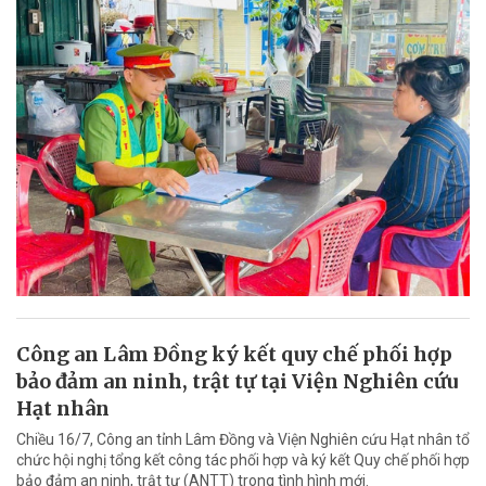
Công an Lâm Đồng ký kết quy chế phối hợp
bảo đảm an ninh, trật tự tại Viện Nghiên cứu
Hạt nhân
Chiều 16/7, Công an tỉnh Lâm Đồng và Viện Nghiên cứu Hạt nhân tổ
chức hội nghị tổng kết công tác phối hợp và ký kết Quy chế phối hợp
bảo đảm an ninh, trật tự (ANTT) trong tình hình mới.