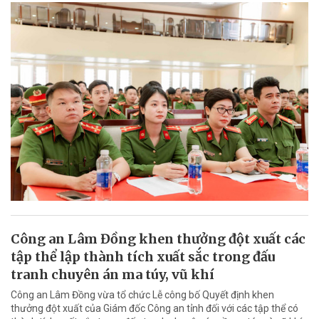
Công an Lâm Đồng khen thưởng đột xuất các
tập thể lập thành tích xuất sắc trong đấu
tranh chuyên án ma túy, vũ khí
Công an Lâm Đồng vừa tổ chức Lễ công bố Quyết định khen
thưởng đột xuất của Giám đốc Công an tỉnh đối với các tập thể có