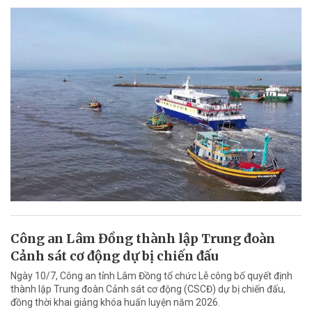
Công an Lâm Đồng thành lập Trung đoàn
Cảnh sát cơ động dự bị chiến đấu
Ngày 10/7, Công an tỉnh Lâm Đồng tổ chức Lễ công bố quyết định
thành lập Trung đoàn Cảnh sát cơ động (CSCĐ) dự bị chiến đấu,
đồng thời khai giảng khóa huấn luyện năm 2026.