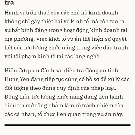
tra
Hành vi trốn thuế của các chủ hộ kinh doanh
không chỉ gây thiệt hại về kinh tế mà còn tạo ra
sự bất bình đẳng trong hoạt động kinh doanh tại
địa phương. Việc khởi tố vụ án thể hiện sự quyết
liệt của lực lượng chức năng trong việc đấu tranh
với tội phạm kinh tế tại các làng nghề.
Hiện Cơ quan Cảnh sát điều tra Công an tỉnh
Hưng Yên đang tiếp tục củng cố hồ sơ để xử lý các
đối tượng theo đúng quy định của pháp luật.
Đồng thời, lực lượng chức năng đang tiến hành
điều tra mở rộng nhằm làm rõ trách nhiệm của
các cá nhân, tổ chức liên quan trong vụ án này.