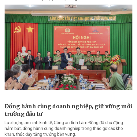
Đồng hành cùng doanh nghiệp, giữ vững môi
trường đầu tư
Lực lượng an ninh kinh tế, Công an tỉnh Lâm Đồng đã chủ động
nắm bắt, đồng hành cùng doanh nghiệp trong tháo gỡ các khó
khăn, thúc đẩy tăng trưởng bền vững.