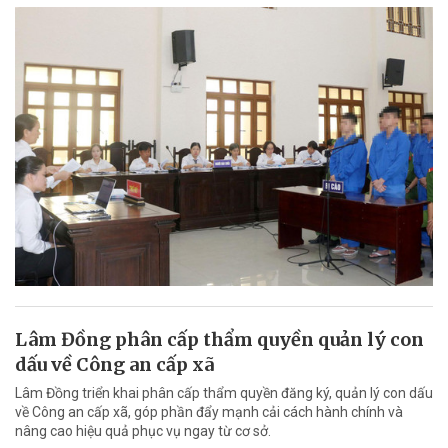
Lâm Đồng phân cấp thẩm quyền quản lý con
dấu về Công an cấp xã
Lâm Đồng triển khai phân cấp thẩm quyền đăng ký, quản lý con dấu
về Công an cấp xã, góp phần đẩy mạnh cải cách hành chính và
nâng cao hiệu quả phục vụ ngay từ cơ sở.