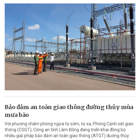
Bảo đảm an toàn giao thông đường thủy mùa
mưa bão
Với phương châm phòng ngừa từ sớm, từ xa, Phòng Cảnh sát giao
thông (CSGT), Công an tỉnh Lâm Đồng đang triển khai đồng bộ
nhiều giải pháp bảo đảm an toàn giao thông (ATGT) đường thủy