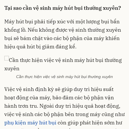
Tại sao cần vệ sinh máy hút bụi thường xuyên?
Máy hút bụi phải tiếp xúc với một lượng bụi bẩn
khổng lồ. Nếu không được vệ sinh thường xuyên
bụi sẽ bám chặt vào các bộ phận của máy khiến
hiệu quả hút bị giảm đáng kể.
Cần thực hiện việc vệ sinh máy hút bụi thường xuyên
Việc vệ sinh định kỳ sẽ giúp duy trì hiệu suất
hoạt động của máy, bảo đảm các bộ phận vận
hành trơn tru. Ngoài duy trì hiệu quả hoạt động,
việc vệ sinh các bộ phận bên trong máy cũng như
phụ kiện máy hút bụi
còn giúp phát hiện sớm hư