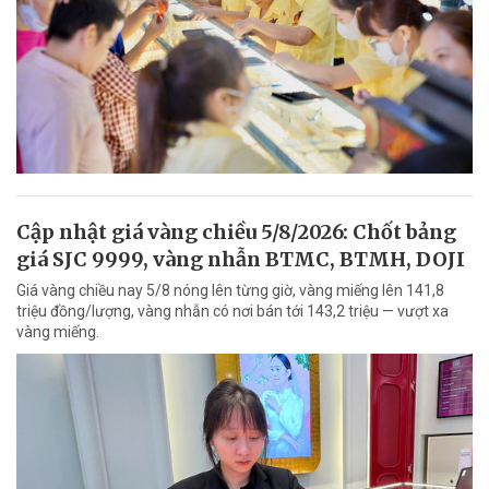
Cập nhật giá vàng chiều 5/8/2026: Chốt bảng
giá SJC 9999, vàng nhẫn BTMC, BTMH, DOJI
Giá vàng chiều nay 5/8 nóng lên từng giờ, vàng miếng lên 141,8
triệu đồng/lượng, vàng nhẫn có nơi bán tới 143,2 triệu — vượt xa
vàng miếng.