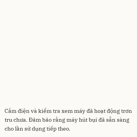
Cắm điện và kiểm tra xem máy đã hoạt động trơn
tru chưa. Đảm bảo rằng máy hút bụi đã sẵn sàng
cho lần sử dụng tiếp theo.