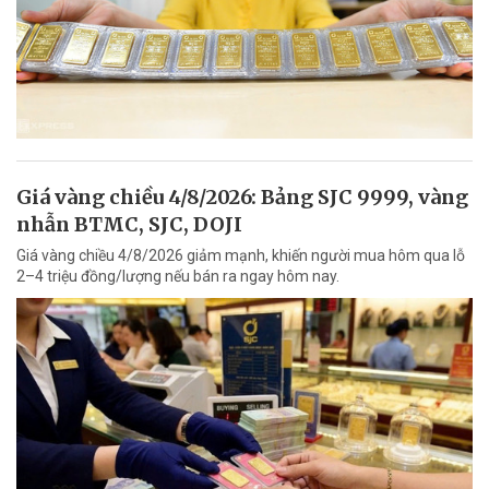
Giá vàng chiều 4/8/2026: Bảng SJC 9999, vàng
nhẫn BTMC, SJC, DOJI
Giá vàng chiều 4/8/2026 giảm mạnh, khiến người mua hôm qua lỗ
2–4 triệu đồng/lượng nếu bán ra ngay hôm nay.