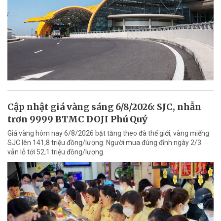
Cập nhật giá vàng sáng 6/8/2026: SJC, nhẫn
trơn 9999 BTMC DOJI Phú Quý
Giá vàng hôm nay 6/8/2026 bật tăng theo đà thế giới, vàng miếng
SJC lên 141,8 triệu đồng/lượng. Người mua đúng đỉnh ngày 2/3
vẫn lỗ tới 52,1 triệu đồng/lượng.