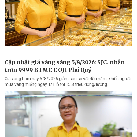
Cập nhật giá vàng sáng 5/8/2026: SJC, nhẫn
trơn 9999 BTMC DOJI Phú Quý
Giá vàng hôm nay 5/8/2026 giảm sâu so với đầu năm, khiến người
mua vàng miếng ngày 1/1 lỗ tới 15,8 triệu đồng/lượng.