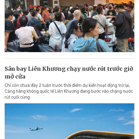
Sân bay Liên Khương chạy nước rút trước giờ
mở cửa
Chỉ còn chưa đầy 2 tuần trước thời điểm dự kiến hoạt động trở lại,
Cảng hàng không quốc tế Liên Khương đang bước vào chặng nước
rút cuối cùng.