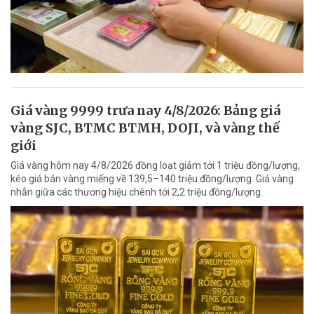
Giá vàng 9999 trưa nay 4/8/2026: Bảng giá
vàng SJC, BTMC BTMH, DOJI, và vàng thế
giới
Giá vàng hôm nay 4/8/2026 đồng loạt giảm tới 1 triệu đồng/lượng,
kéo giá bán vàng miếng về 139,5–140 triệu đồng/lượng. Giá vàng
nhẫn giữa các thương hiệu chênh tới 2,2 triệu đồng/lượng.