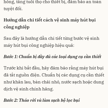
hỏng, tăng tuổi thọ cho thiết bị, đảm bảo an toàn
tuyệt đối.
Hướng dẫn chi tiết cách vệ sinh máy hút bụi
công nghiệp
Sau đây là hướng dẫn chi tiết từng bước vệ sinh
máy hút bụi công nghiệp hiệu quả:
Bước 1: Chuẩn bị đầy đủ các loại dụng cụ cần thiết
Trước khi bắt đầu, hãy đảm bảo rằng máy hút bụi
đã tắt nguồn điện. Chuẩn bị các dụng cụ cần thiết
như khăn lau, bàn chải nhỏ, nước sạch hoặc dung
dịch vệ sinh chính hãng.
Bước 2: Tháo rời và làm sạch bộ lọc bụi