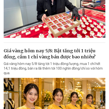
Giá vàng hôm nay 5/8: Bật tăng tới 1 triệu
đồng, cầm 1 chỉ vàng bán được bao nhiêu?
Giá vàng hôm nay 5/8 tăng tới 1 triệu đồng/lượng, mua 1 chỉ hết
14,1 triệu đồng, bán ra lãi thêm tới 100 nghìn đồng/chỉ so với hôm
qua.