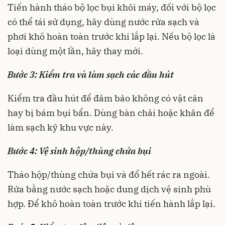
Tiến hành tháo bộ lọc bụi khỏi máy, đối với bộ lọc
có thể tái sử dụng, hãy dùng nước rửa sạch và
phơi khô hoàn toàn trước khi lắp lại. Nếu bộ lọc là
loại dùng một lần, hãy thay mới.
Bước 3: Kiểm tra và làm sạch các đầu hút
Kiểm tra đầu hút để đảm bảo không có vật cản
hay bị bám bụi bẩn. Dùng bàn chải hoặc khăn để
làm sạch kỹ khu vực này.
Bước 4: Vệ sinh hộp/thùng chứa bụi
Tháo hộp/thùng chứa bụi và đổ hết rác ra ngoài.
Rửa bằng nước sạch hoặc dung dịch vệ sinh phù
hợp. Để khô hoàn toàn trước khi tiến hành lắp lại.