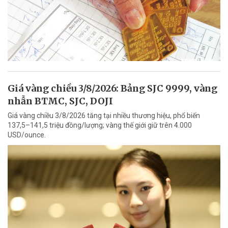
Giá vàng chiều 3/8/2026: Bảng SJC 9999, vàng
nhẫn BTMC, SJC, DOJI
Giá vàng chiều 3/8/2026 tăng tại nhiều thương hiệu, phổ biến
137,5–141,5 triệu đồng/lượng; vàng thế giới giữ trên 4.000
USD/ounce.