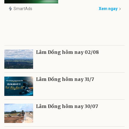
SmartAds
Xem ngay
Lâm Đồng hôm nay 02/08
Lâm Đồng hôm nay 31/7
Lâm Đồng hôm nay 30/07