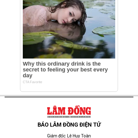
BÁO LÂM ĐỒNG ĐIỆN TỬ
Giám đốc: Lê Huy Toàn