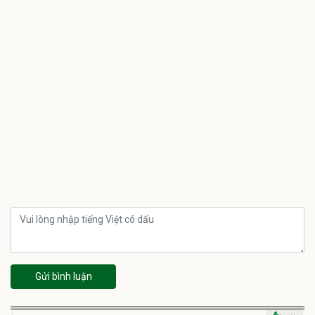
Gửi bình luận