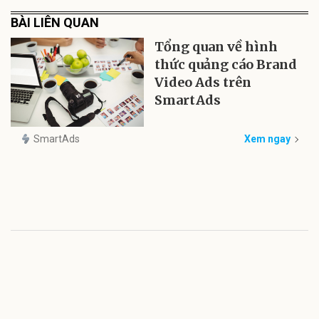
BÀI LIÊN QUAN
Tổng quan về hình
thức quảng cáo Brand
Video Ads trên
SmartAds
SmartAds
Xem ngay