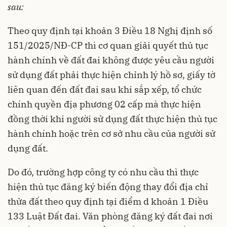
sau:
Theo quy định tại khoản 3 Điều 18 Nghị định số
151/2025/NĐ-CP
thì cơ quan giải quyết thủ tục
hành chính về đất đai không được yêu cầu người
sử dụng đất phải thực hiện chỉnh lý hồ sơ, giấy tờ
liên quan đến đất đai sau khi sắp xếp, tổ chức
chính quyền địa phương 02 cấp mà thực hiện
đồng thời khi người sử dụng đất thực hiện thủ tục
hành chính hoặc trên cơ sở nhu cầu của người sử
dụng đất.
Do đó, trường hợp công ty có nhu cầu thì thực
hiện thủ tục đăng ký biến động thay đổi địa chỉ
thửa đất theo quy định tại điểm d khoản 1 Điều
133
Luật Đất đai
. Văn phòng đăng ký đất đai nơi