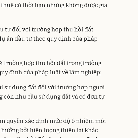
 thuê có thời hạn nhưng không được gia
 tư đối với trường hợp thu hồi đất
dự án đầu tư theo quy định của pháp
ới trường hợp thu hồi đất trong trường
quy định của pháp luật về lâm nghiệp;
ười sử dụng đất đối với trường hợp người
 còn nhu cầu sử dụng đất và có đơn tự
hẩm quyền xác định mức độ ô nhiễm môi
nh hưởng bởi hiện tượng thiên tai khác