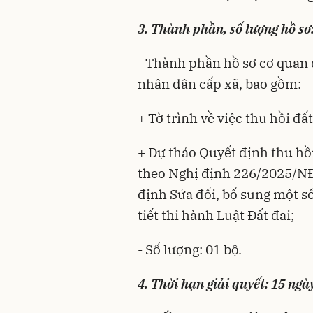
3. Thành phần, số lượng hồ sơ
- Thành phần hồ sơ cơ quan q
nhân dân cấp xã, bao gồm:
+ Tờ trình về việc thu hồi đất
+ Dự thảo Quyết định thu hồ
theo Nghị định 226/2025/N
định Sửa đổi, bổ sung một số
tiết thi hành Luật Đất đai;
- Số lượng: 01 bộ.
4. Thời hạn giải quyết: 15 ngày