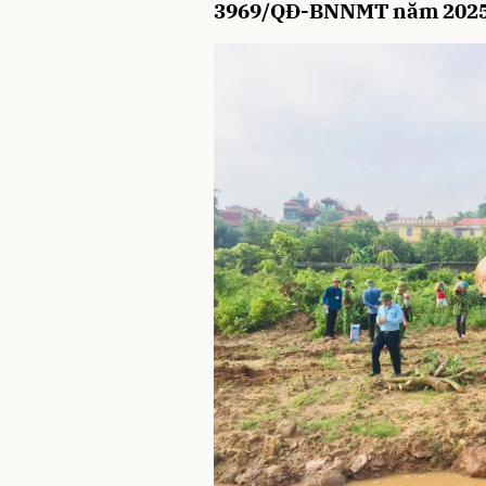
3969/QĐ-BNNMT năm 2025