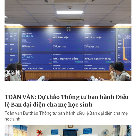
TOÀN VĂN: Dự thảo Thông tư ban hành Điều
lệ Ban đại diện cha mẹ học sinh
Toàn văn Dự thảo Thông tư ban hành Điều lệ Ban đại diện cha mẹ
học sinh.