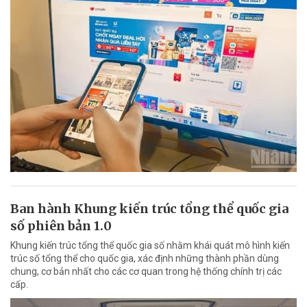
Ban hành Khung kiến trúc tổng thể quốc gia
số phiên bản 1.0
Khung kiến trúc tổng thể quốc gia số nhằm khái quát mô hình kiến
trúc số tổng thể cho quốc gia, xác định những thành phần dùng
chung, cơ bản nhất cho các cơ quan trong hệ thống chính trị các
cấp.