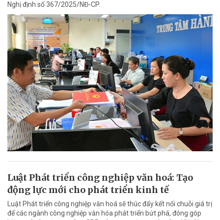
Nghị định số 367/2025/NĐ-CP.
Luật Phát triển công nghiệp văn hoá: Tạo
động lực mới cho phát triển kinh tế
Luật Phát triển công nghiệp văn hoá sẽ thúc đẩy kết nối chuỗi giá trị
để các ngành công nghiệp văn hóa phát triển bứt phá, đóng góp