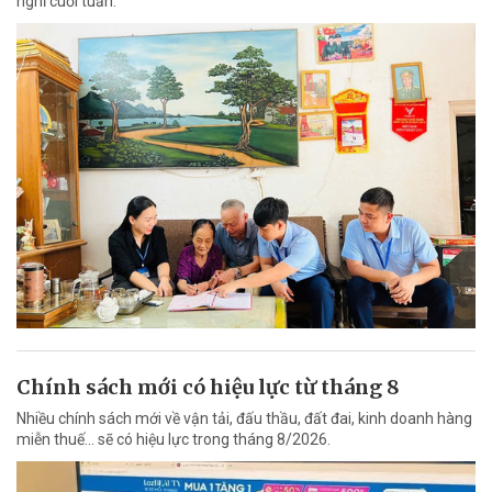
nghỉ cuối tuần.
Chính sách mới có hiệu lực từ tháng 8
Nhiều chính sách mới về vận tải, đấu thầu, đất đai, kinh doanh hàng
miễn thuế... sẽ có hiệu lực trong tháng 8/2026.