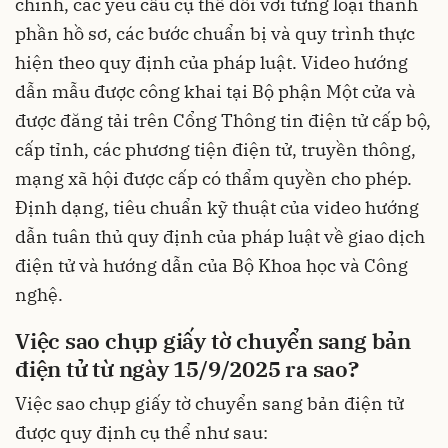
chính, các yêu cầu cụ thể đối với từng loại thành
phần hồ sơ, các bước chuẩn bị và quy trình thực
hiện theo quy định của pháp luật. Video hướng
dẫn mẫu được công khai tại Bộ phận Một cửa và
được đăng tải trên Cổng Thông tin điện tử cấp bộ,
cấp tỉnh, các phương tiện điện tử, truyền thông,
mạng xã hội được cấp có thẩm quyền cho phép.
Định dạng, tiêu chuẩn kỹ thuật của video hướng
dẫn tuân thủ quy định của pháp luật về giao dịch
điện tử và hướng dẫn của Bộ Khoa học và Công
nghệ.
Việc sao chụp giấy tờ chuyển sang bản
điện tử từ ngày 15/9/2025 ra sao?
Việc sao chụp giấy tờ chuyển sang bản điện tử
được quy định cụ thể như sau: