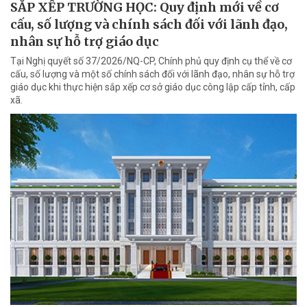
SẮP XẾP TRƯỜNG HỌC: Quy định mới về cơ
cấu, số lượng và chính sách đối với lãnh đạo,
nhân sự hỗ trợ giáo dục
Tại Nghị quyết số 37/2026/NQ-CP, Chính phủ quy định cụ thể về cơ
cấu, số lượng và một số chính sách đối với lãnh đạo, nhân sự hỗ trợ
giáo dục khi thực hiện sắp xếp cơ sở giáo dục công lập cấp tỉnh, cấp
xã.