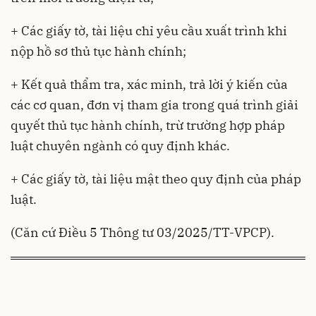
+ Các giấy tờ, tài liệu chỉ yêu cầu xuất trình khi
nộp hồ sơ thủ tục hành chính;
+ Kết quả thẩm tra, xác minh, trả lời ý kiến của
các cơ quan, đơn vị tham gia trong quá trình giải
quyết thủ tục hành chính, trừ trường hợp pháp
luật chuyên ngành có quy định khác.
+ Các giấy tờ, tài liệu mật theo quy định của pháp
luật.
(Căn cứ Điều 5
Thông tư 03/2025/TT-VPCP
).