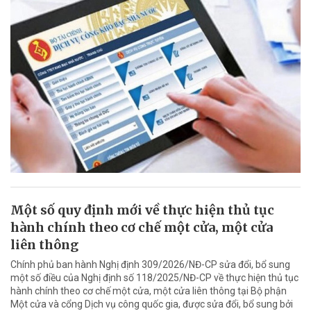
Một số quy định mới về thực hiện thủ tục
hành chính theo cơ chế một cửa, một cửa
liên thông
Chính phủ ban hành Nghị định 309/2026/NĐ-CP sửa đổi, bổ sung
một số điều của Nghị định số 118/2025/NĐ-CP về thực hiện thủ tục
hành chính theo cơ chế một cửa, một cửa liên thông tại Bộ phận
Một cửa và cổng Dịch vụ công quốc gia, được sửa đổi, bổ sung bởi