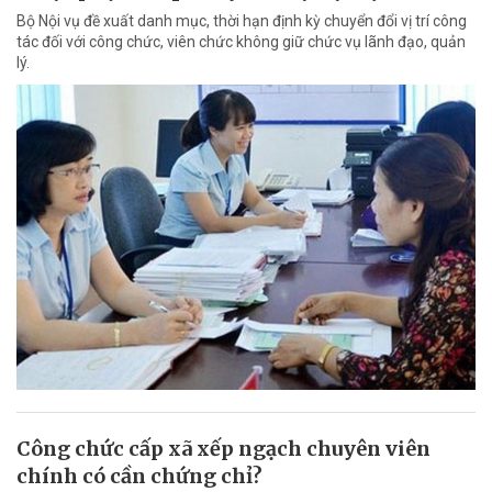
Bộ Nội vụ đề xuất danh mục, thời hạn định kỳ chuyển đổi vị trí công
tác đối với công chức, viên chức không giữ chức vụ lãnh đạo, quản
lý.
Công chức cấp xã xếp ngạch chuyên viên
chính có cần chứng chỉ?