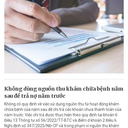
Không dùng nguồn thu khám chữa bệnh năm
sau để trả nợ năm trước
Không có quy định về việc sử dụng nguồn thu từ hoạt động khám
chữa bệnh của năm sau để chi trả các khoản chưa thanh toán của
năm trước. Việc chi trả được thực hiện theo quy định tại khoản 6
Điều 13 Thông tư số 56/2022/TT-BTC và điểm d khoản 2 Điều 6
Nghị định số 347/2025/NĐ-CP và trong phạm vi nguồn thu khám