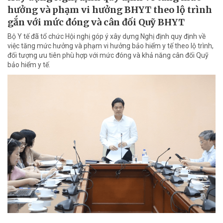
hưởng và phạm vi hưởng BHYT theo lộ trình
gắn với mức đóng và cân đối Quỹ BHYT
Bộ Y tế đã tổ chức Hội nghị góp ý xây dựng Nghị định quy định về
việc tăng mức hưởng và phạm vi hưởng bảo hiểm y tế theo lộ trình,
đối tượng ưu tiên phù hợp với mức đóng và khả năng cân đối Quỹ
bảo hiểm y tế.