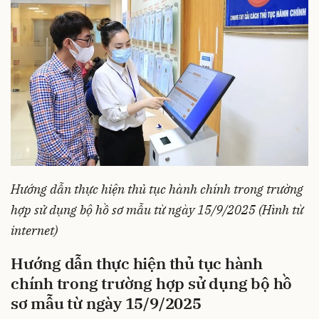
Hướng dẫn thực hiện thủ tục hành chính trong trường
hợp sử dụng bộ hồ sơ mẫu từ ngày 15/9/2025 (Hình từ
internet)
Hướng dẫn thực hiện thủ tục hành
chính trong trường hợp sử dụng bộ hồ
sơ mẫu từ ngày 15/9/2025