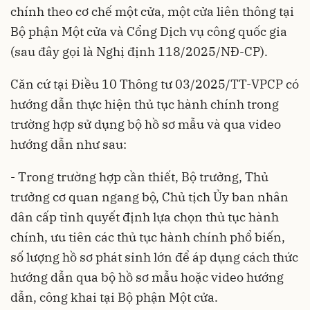
chính theo cơ chế một cửa, một cửa liên thông tại
Bộ phận Một cửa và Cổng Dịch vụ công quốc gia
(sau đây gọi là
Nghị định 118/2025/NĐ-CP
).
Căn cứ tại Điều 10
Thông tư 03/2025/TT-VPCP
có
hướng dẫn thực hiện thủ tục hành chính trong
trường hợp sử dụng bộ hồ sơ mẫu và qua video
hướng dẫn như sau:
- Trong trường hợp cần thiết, Bộ trưởng, Thủ
trưởng cơ quan ngang bộ, Chủ tịch Ủy ban nhân
dân cấp tỉnh quyết định lựa chọn thủ tục hành
chính, ưu tiên các thủ tục hành chính phổ biến,
số lượng hồ sơ phát sinh lớn để áp dụng cách thức
hướng dẫn qua bộ hồ sơ mẫu hoặc video hướng
dẫn, công khai tại Bộ phận Một cửa.