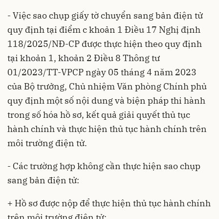
- Việc sao chụp giấy tờ chuyển sang bản điện tử
quy định tại điểm c khoản 1 Điều 17
Nghị định
118/2025/NĐ-CP
được thực hiện theo quy định
tại khoản 1, khoản 2 Điều 8
Thông tư
01/2023/TT-VPCP
ngày 05 tháng 4 năm 2023
của Bộ trưởng, Chủ nhiệm Văn phòng Chính phủ
quy định một số nội dung và biện pháp thi hành
trong số hóa hồ sơ, kết quả giải quyết thủ tục
hành chính và thực hiện thủ tục hành chính trên
môi trường điện tử.
- Các trường hợp không cần thực hiện sao chụp
sang bản điện tử:
+ Hồ sơ được nộp để thực hiện thủ tục hành chính
trên môi trường điện tử;