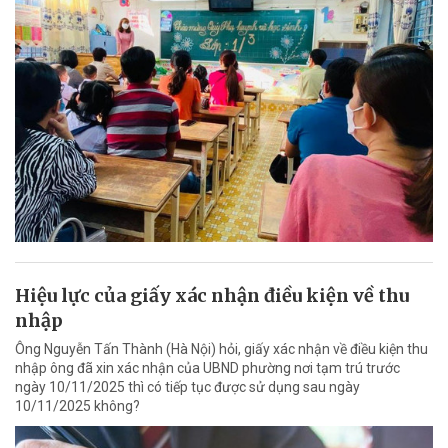
Hiệu lực của giấy xác nhận điều kiện về thu
nhập
Ông Nguyễn Tấn Thành (Hà Nội) hỏi, giấy xác nhận về điều kiện thu
nhập ông đã xin xác nhận của UBND phường nơi tạm trú trước
ngày 10/11/2025 thì có tiếp tục được sử dụng sau ngày
10/11/2025 không?