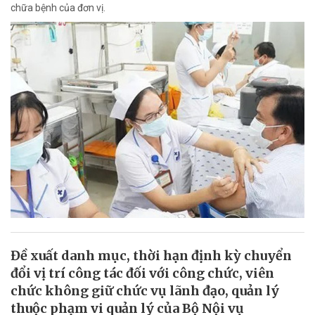
chữa bệnh của đơn vị.
Đề xuất danh mục, thời hạn định kỳ chuyển
đổi vị trí công tác đối với công chức, viên
chức không giữ chức vụ lãnh đạo, quản lý
thuộc phạm vi quản lý của Bộ Nội vụ