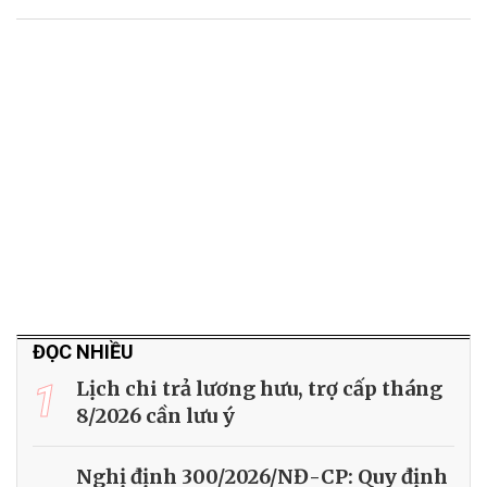
ĐỌC NHIỀU
1
Lịch chi trả lương hưu, trợ cấp tháng
8/2026 cần lưu ý
Nghị định 300/2026/NĐ-CP: Quy định