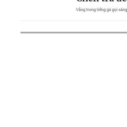
Vẳng trong tiếng gà gọi sáng/