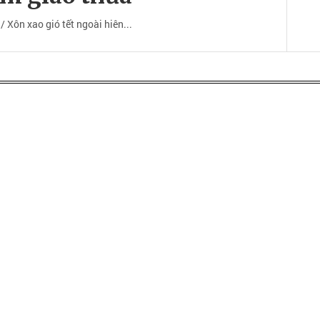
 Xôn xao gió tết ngoài hiên...