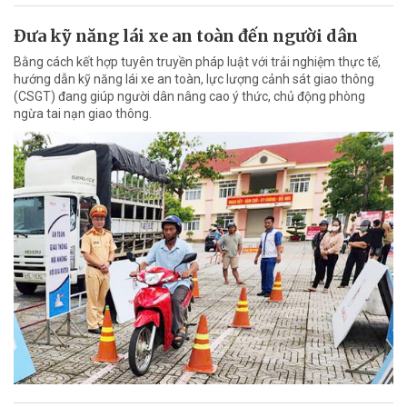
Đưa kỹ năng lái xe an toàn đến người dân
Bằng cách kết hợp tuyên truyền pháp luật với trải nghiệm thực tế,
hướng dẫn kỹ năng lái xe an toàn, lực lượng cảnh sát giao thông
(CSGT) đang giúp người dân nâng cao ý thức, chủ động phòng
ngừa tai nạn giao thông.