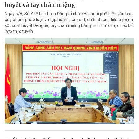
huyết và tay chân miệng
Ngày 6/8, Sở Y tế tỉnh Lâm Đồng tổ chức Hội nghị phổ biến văn bản
quy phạm pháp luật và tập huấn giám sát, chẩn đoán, điều trị bệnh
sốt xuất huyết Dengue, tay chân miệng bằng hình thức trực tiếp kết
hợp trực tuyến.