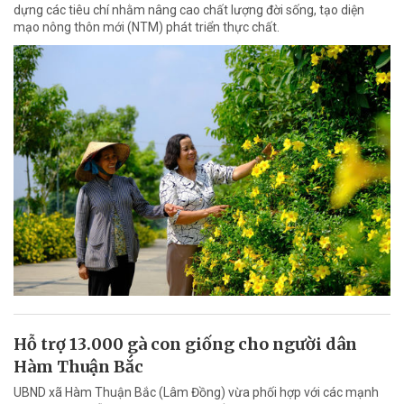
dựng các tiêu chí nhằm nâng cao chất lượng đời sống, tạo diện
mạo nông thôn mới (NTM) phát triển thực chất.
Hỗ trợ 13.000 gà con giống cho người dân
Hàm Thuận Bắc
UBND xã Hàm Thuận Bắc (Lâm Đồng) vừa phối hợp với các mạnh