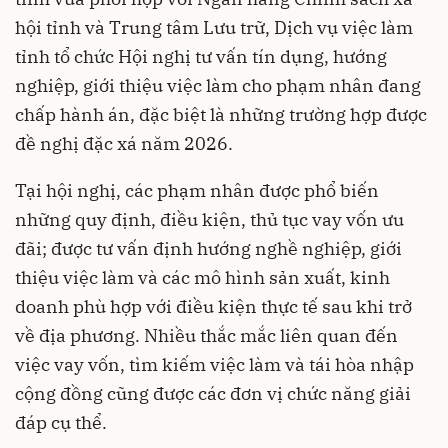
hội tỉnh và Trung tâm Lưu trữ, Dịch vụ việc làm
tỉnh tổ chức Hội nghị tư vấn tín dụng, hướng
nghiệp, giới thiệu việc làm cho phạm nhân đang
chấp hành án, đặc biệt là những trường hợp được
đề nghị đặc xá năm 2026.
Tại hội nghị, các phạm nhân được phổ biến
những quy định, điều kiện, thủ tục vay vốn ưu
đãi; được tư vấn định hướng nghề nghiệp, giới
thiệu việc làm và các mô hình sản xuất, kinh
doanh phù hợp với điều kiện thực tế sau khi trở
về địa phương. Nhiều thắc mắc liên quan đến
việc vay vốn, tìm kiếm việc làm và tái hòa nhập
cộng đồng cũng được các đơn vị chức năng giải
đáp cụ thể.