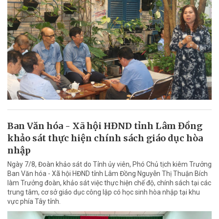
Ban Văn hóa - Xã hội HĐND tỉnh Lâm Đồng
khảo sát thực hiện chính sách giáo dục hòa
nhập
Ngày 7/8, Đoàn khảo sát do Tỉnh ủy viên, Phó Chủ tịch kiêm Trưởng
Ban Văn hóa - Xã hội HĐND tỉnh Lâm Đồng Nguyễn Thị Thuận Bích
làm Trưởng đoàn, khảo sát việc thực hiện chế độ, chính sách tại các
trung tâm, cơ sở giáo dục công lập có học sinh hòa nhập tại khu
vực phía Tây tỉnh.