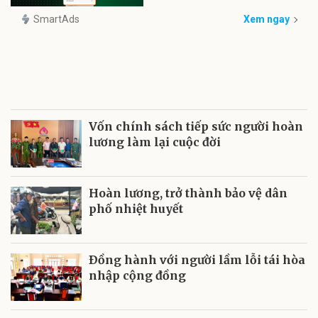
SmartAds
Xem ngay
Vốn chính sách tiếp sức người hoàn
lương làm lại cuộc đời
Hoàn lương, trở thành bảo vệ dân
phố nhiệt huyết
Ðồng hành với người lầm lỗi tái hòa
nhập cộng đồng