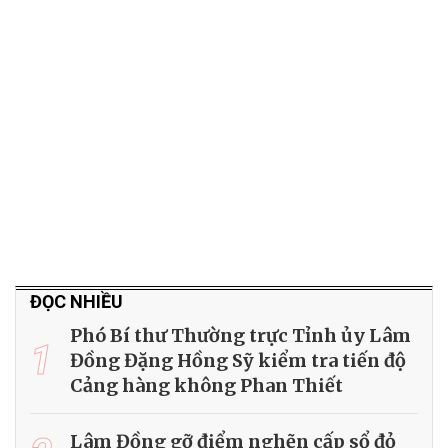
ĐỌC NHIỀU
Phó Bí thư Thường trực Tỉnh ủy Lâm
1
Đồng Đặng Hồng Sỹ kiểm tra tiến độ
Cảng hàng không Phan Thiết
Lâm Đồng gỡ điểm nghẽn cấp sổ đỏ