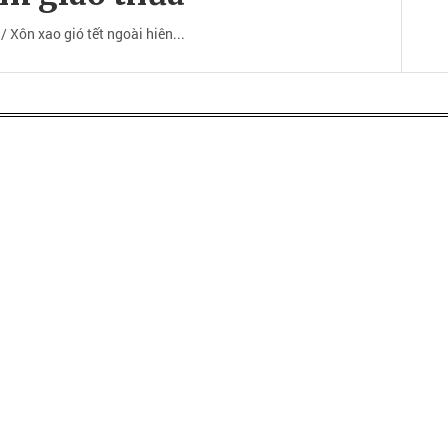
 Xôn xao gió tết ngoài hiên...