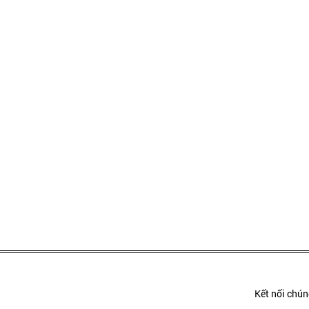
Kết nối chúng