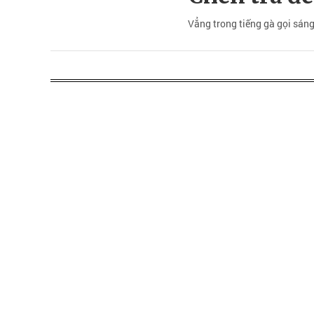
Vẳng trong tiếng gà gọi sáng/