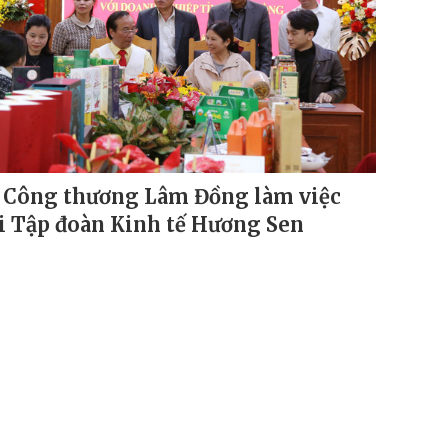
 Công thương Lâm Đồng làm việc
i Tập đoàn Kinh tế Hương Sen