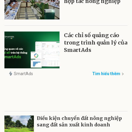
hợp tác nông nghiệp
Các chỉ số quảng cáo
trong trình quản lý của
SmartAds
SmartAds
Tìm hiểu thêm
Điều kiện chuyển đất nông nghiệp
sang đất sản xuất kinh doanh