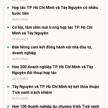
Hợp tác TP. Hồ Chí Minh và Tây Nguyên có nhiều
bước tiến
03/01/2025
Cơ hội, tầm nhìn mới trong hợp tác TP. Hồ Chí
Minh và Tây Nguyên
03/01/2025
Đắk Nông cam kết đồng hành với nhà đầu tư,
doanh nghiệp
03/01/2025
Hơn 200 doanh nghiệp TP. Hồ Chí Minh và Tây
Nguyên đối thoại hợp tác
03/01/2025
Tây Nguyên và TP. Hồ Chí Minh ký kết thỏa thuận
Tick xanh trách nhiệm
02/01/2025
Hơn 100 doanh nghiệp dự chương trình Tick xanh