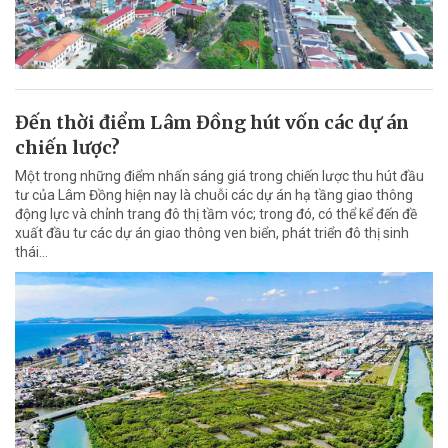
Đến thời điểm Lâm Đồng hút vốn các dự án
chiến lược?
Một trong những điểm nhấn sáng giá trong chiến lược thu hút đầu
tư của Lâm Đồng hiện nay là chuỗi các dự án hạ tầng giao thông
động lực và chỉnh trang đô thị tầm vóc; trong đó, có thể kể đến đề
xuất đầu tư các dự án giao thông ven biển, phát triển đô thị sinh
thái…