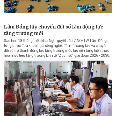
Lâm Đồng lấy chuyển đổi số làm động lực
tăng trưởng mới
Sau hơn 18 tháng triển khai Nghị quyết số 57-NQ/TW, Lâm Đồng
từng bước đưa khoa học, công nghệ, đổi mới sáng tạo và chuyển
đổi số trở thành động lực tăng trưởng mới, tạo nền tảng hiện thực
hóa mục tiêu tăng trưởng kinh tế "2 con số" giai đoạn 2026 - 2030.