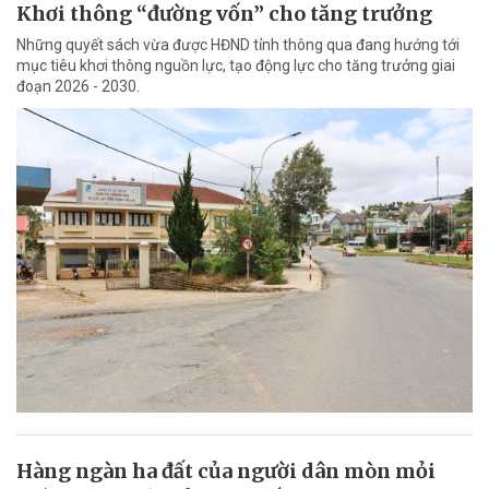
Khơi thông “đường vốn” cho tăng trưởng
Những quyết sách vừa được HĐND tỉnh thông qua đang hướng tới
mục tiêu khơi thông nguồn lực, tạo động lực cho tăng trưởng giai
đoạn 2026 - 2030.
Hàng ngàn ha đất của người dân mòn mỏi