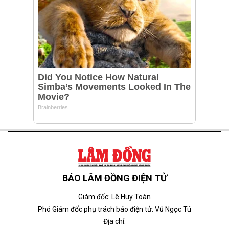
BÁO LÂM ĐỒNG ĐIỆN TỬ
Giám đốc: Lê Huy Toàn
Phó Giám đốc phụ trách báo điện tử: Vũ Ngọc Tú
Địa chỉ: