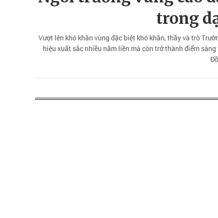
trong d
Vượt lên khó khăn vùng đặc biệt khó khăn, thầy và trò Tr
hiệu xuất sắc nhiều năm liền mà còn trở thành điểm sáng 
Đồ