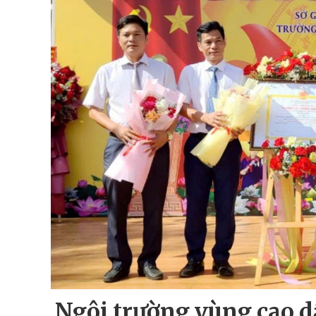
Ngôi trường vùng cao d