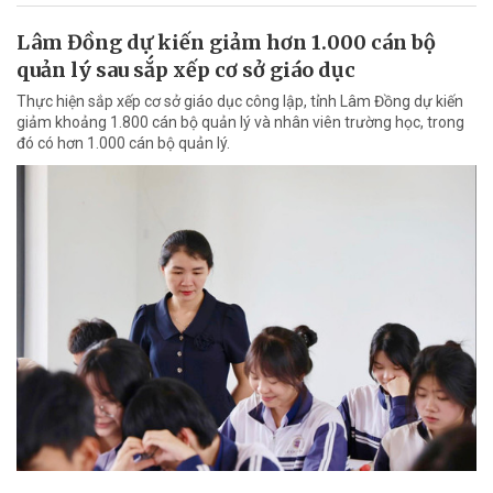
Lâm Đồng dự kiến giảm hơn 1.000 cán bộ
quản lý sau sắp xếp cơ sở giáo dục
Thực hiện sắp xếp cơ sở giáo dục công lập, tỉnh Lâm Đồng dự kiến
giảm khoảng 1.800 cán bộ quản lý và nhân viên trường học, trong
đó có hơn 1.000 cán bộ quản lý.