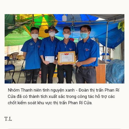
Nhóm Thanh niên tình nguyện xanh - Đoàn thị trấn Phan Rí
Cửa đã có thành tích xuất sắc trong công tác hỗ trợ các
chốt kiểm soát khu vực thị trấn Phan Rí Cửa.
T.L