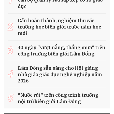
dục
Cần hoàn thành, nghiệm thu các
2
trường học biên giới trước năm học
mới
3
30 ngày “vượt nắng, thắng mưa” trên
công trường biên giới Lâm Đồng
Lâm Đồng sẵn sàng cho Hội giảng
4
nhà giáo giáo dục nghề nghiệp năm
2026
5
“Nước rút” trên công trình trường
nội trú biên giới Lâm Đồng