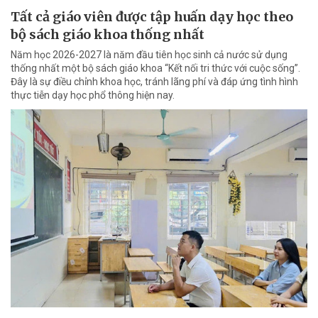
Tất cả giáo viên được tập huấn dạy học theo
bộ sách giáo khoa thống nhất
Năm học 2026-2027 là năm đầu tiên học sinh cả nước sử dụng
thống nhất một bộ sách giáo khoa “Kết nối tri thức với cuộc sống”.
Đây là sự điều chỉnh khoa học, tránh lãng phí và đáp ứng tình hình
thực tiễn dạy học phổ thông hiện nay.