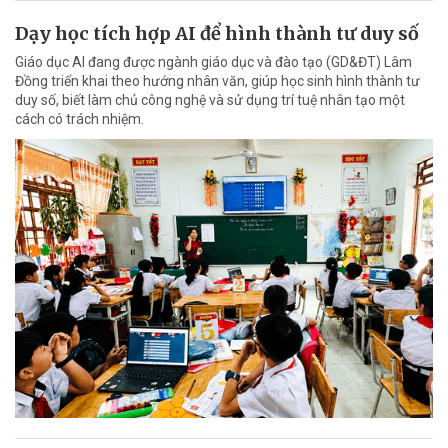
Dạy học tích hợp AI để hình thành tư duy số
Giáo dục AI đang được ngành giáo dục và đào tạo (GD&ĐT) Lâm
Đồng triển khai theo hướng nhân văn, giúp học sinh hình thành tư
duy số, biết làm chủ công nghệ và sử dụng trí tuệ nhân tạo một
cách có trách nhiệm.