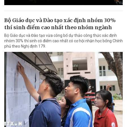
Bộ Giáo dục và Đào tạo xác định nhóm 30%
thí sinh điểm cao nhất theo nhóm ngành
Bộ Giáo dục và Đào tạo vừa công bố dự thảo công thức xác định
nhóm 30% thí sinh có điểm cao nhất có cơ hội nhận học bổng Chính
phủ theo Nghị định 179.