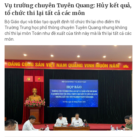
Vụ trường chuyên Tuyên Quang: Hủy kết quả,
tổ chức thi lại tất cả các môn
Bộ Giáo dục và Đào tạo quyết định tổ chức thi lại cho điểm thi
Trường Trung học phổ thông chuyên Tuyên Quang nhưng không
chỉ thi lại môn Toán như đề xuất của tỉnh này mà là thi lại tất cả các
môn.