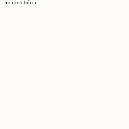
lùi dịch bệnh.