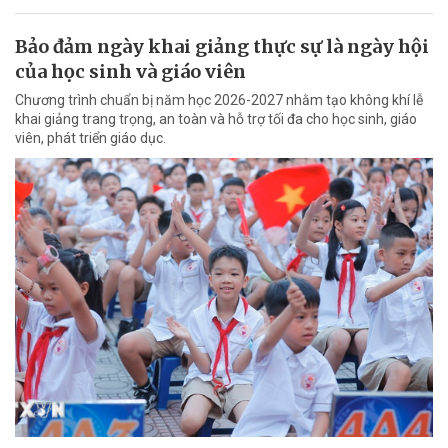
Bảo đảm ngày khai giảng thực sự là ngày hội
của học sinh và giáo viên
Chương trình chuẩn bị năm học 2026-2027 nhằm tạo không khí lễ
khai giảng trang trọng, an toàn và hỗ trợ tối đa cho học sinh, giáo
viên, phát triển giáo dục.