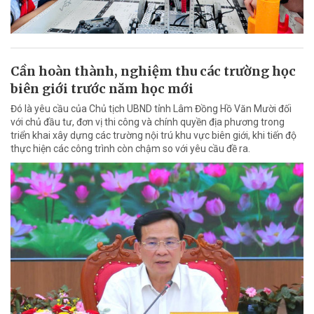
Cần hoàn thành, nghiệm thu các trường học
biên giới trước năm học mới
Đó là yêu cầu của Chủ tịch UBND tỉnh Lâm Đồng Hồ Văn Mười đối
với chủ đầu tư, đơn vị thi công và chính quyền địa phương trong
triển khai xây dựng các trường nội trú khu vực biên giới, khi tiến độ
thực hiện các công trình còn chậm so với yêu cầu đề ra.