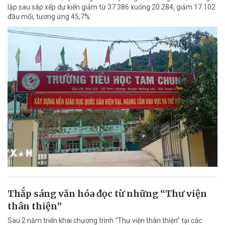
lập sau sắp xếp dự kiến giảm từ 37.386 xuống 20.284, giảm 17.102
đầu mối, tương ứng 45,7%.
Thắp sáng văn hóa đọc từ những “Thư viện
thân thiện”
Sau 2 năm triển khai chương trình “Thư viện thân thiện” tại các