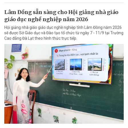
Lâm Đồng sẵn sàng cho Hội giảng nhà giáo
giáo dục nghề nghiệp năm 2026
Hội giảng nhà giáo giáo dục nghề nghiệp tỉnh Lâm Đồng năm 2026
sẽ được Sở Giáo dục và Đào tạo tổ chức từ ngày 7 - 11/9 tại Trường
Cao đẳng Đà Lạt theo hình thức trực tiếp.