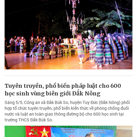
Tuyên truyền, phổ biến pháp luật cho 600
học sinh vùng biên giới Đắk Nông
Sáng 5/5, Công an xã Đắk Búk So, huyện Tuy Đức (Đắk Nông) phối
hợp tổ chức tuyên truyền, phổ biến kiến thức về phòng chống đuối
nước và luật an toàn giao thông đường bộ cho 600 học sinh tại
trường THCS Đắk Búk So.