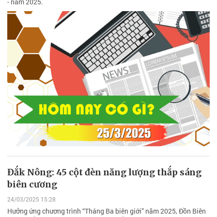
- năm 2025.
Đắk Nông: 45 cột đèn năng lượng thắp sáng
biên cương
24/03/2025 15:28
Hưởng ứng chương trình “Tháng Ba biên giới” năm 2025, Đồn Biên