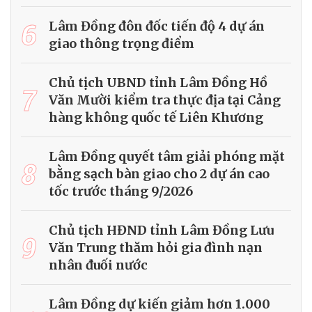
6
Lâm Đồng đôn đốc tiến độ 4 dự án
giao thông trọng điểm
Chủ tịch UBND tỉnh Lâm Đồng Hồ
7
Văn Mười kiểm tra thực địa tại Cảng
hàng không quốc tế Liên Khương
Lâm Đồng quyết tâm giải phóng mặt
8
bằng sạch bàn giao cho 2 dự án cao
tốc trước tháng 9/2026
Chủ tịch HĐND tỉnh Lâm Đồng Lưu
9
Văn Trung thăm hỏi gia đình nạn
nhân đuối nước
Lâm Đồng dự kiến giảm hơn 1.000