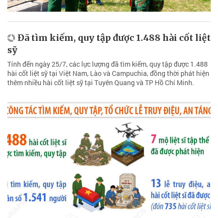
Đã tìm kiếm, quy tập được 1.488 hài cốt liệt
sỹ
Tính đến ngày 25/7, các lực lượng đã tìm kiếm, quy tập được 1.488
hài cốt liệt sỹ tại Việt Nam, Lào và Campuchia, đồng thời phát hiện
thêm nhiều hài cốt liệt sỹ tại Tuyên Quang và TP Hồ Chí Minh.