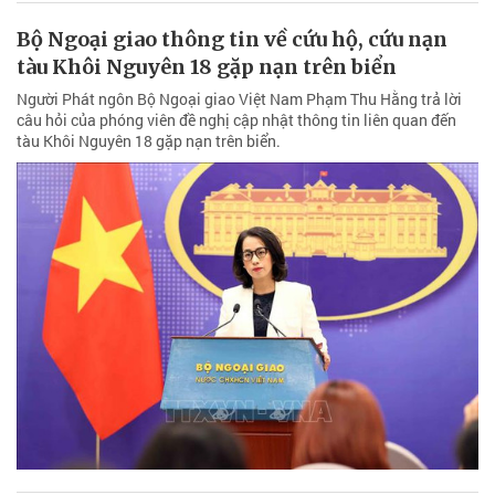
Bộ Ngoại giao thông tin về cứu hộ, cứu nạn
tàu Khôi Nguyên 18 gặp nạn trên biển
Người Phát ngôn Bộ Ngoại giao Việt Nam Phạm Thu Hằng trả lời
câu hỏi của phóng viên đề nghị cập nhật thông tin liên quan đến
tàu Khôi Nguyên 18 gặp nạn trên biển.