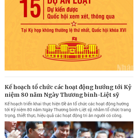
Kế hoạch tổ chức các hoạt động hướng tới Kỷ
niệm 80 năm Ngày Thương binh-Liệt sỹ
Kế hoạch triển khai thực hiện Đề án tổ chức các hoạt động hướng
tới Kỷ niệm 80 năm Ngày Thương binh-Liệt sỹ, nhằm tổ chức trang
trọng, thiết thực, hiệu quả các hoạt động tri ân người có công.