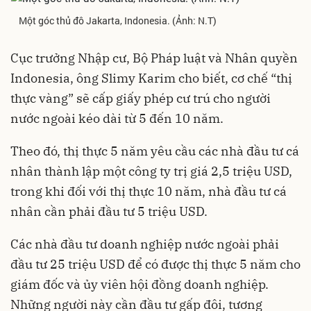
Một góc thủ đô Jakarta, Indonesia. (Ảnh: N.T)
Cục trưởng Nhập cư, Bộ Pháp luật và Nhân quyền
Indonesia, ông Slimy Karim cho biết, cơ chế “thị
thực vàng” sẽ cấp giấy phép cư trú cho người
nước ngoài kéo dài từ 5 đến 10 năm.
Theo đó, thị thực 5 năm yêu cầu các nhà đầu tư cá
nhân thành lập một công ty trị giá 2,5 triệu USD,
trong khi đối với thị thực 10 năm, nhà đầu tư cá
nhân cần phải đầu tư 5 triệu USD.
Các nhà đầu tư doanh nghiệp nước ngoài phải
đầu tư 25 triệu USD để có được thị thực 5 năm cho
giám đốc và ủy viên hội đồng doanh nghiệp.
Những người này cần đầu tư gấp đôi, tương