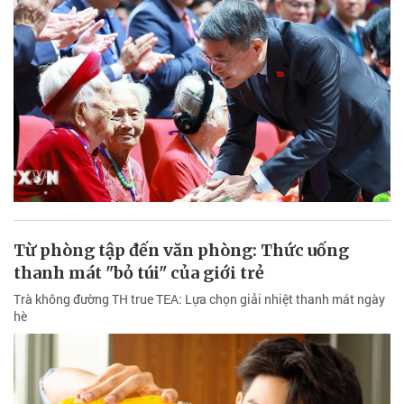
Từ phòng tập đến văn phòng: Thức uống
thanh mát "bỏ túi" của giới trẻ
Trà không đường TH true TEA: Lựa chọn giải nhiệt thanh mát ngày
hè