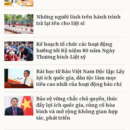
Những người lính trên hành trình
trả lại tên cho liệt sĩ
Kế hoạch tổ chức các hoạt động
hướng tới Kỷ niệm 80 năm Ngày
Thương binh-Liệt sỹ
Bài học từ Báo Việt Nam Độc lập: Lấy
lợi ích quốc gia, dân tộc làm mục
tiêu cao nhất của hoạt động báo chí
Bảo vệ vững chắc chủ quyền, thúc
đẩy lợi ích quốc gia, củng cố hòa
bình và mở rộng không gian hợp
tác, phát triển