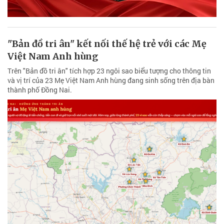
"Bản đồ tri ân" kết nối thế hệ trẻ với các Mẹ
Việt Nam Anh hùng
Trên "Bản đồ tri ân" tích hợp 23 ngôi sao biểu tượng cho thông tin
và vị trí của 23 Mẹ Việt Nam Anh hùng đang sinh sống trên địa bàn
thành phố Đồng Nai.