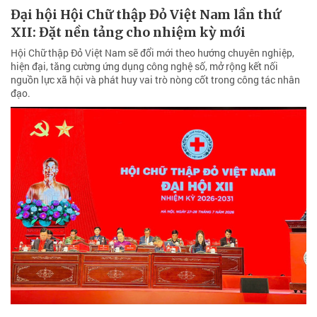
Đại hội Hội Chữ thập Đỏ Việt Nam lần thứ
XII: Đặt nền tảng cho nhiệm kỳ mới
Hội Chữ thập Đỏ Việt Nam sẽ đổi mới theo hướng chuyên nghiệp,
hiện đại, tăng cường ứng dụng công nghệ số, mở rộng kết nối
nguồn lực xã hội và phát huy vai trò nòng cốt trong công tác nhân
đạo.