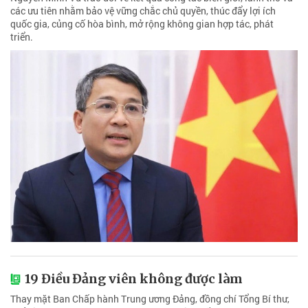
các ưu tiên nhằm bảo vệ vững chắc chủ quyền, thúc đẩy lợi ích
quốc gia, củng cố hòa bình, mở rộng không gian hợp tác, phát
triển.
19 Điều Đảng viên không được làm
Thay mặt Ban Chấp hành Trung ương Đảng, đồng chí Tổng Bí thư,