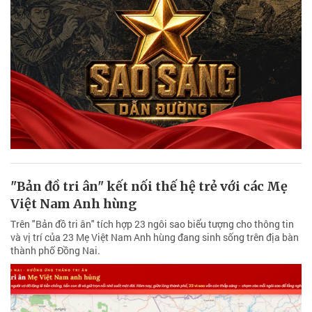
"Bản đồ tri ân" kết nối thế hệ trẻ với các Mẹ
Việt Nam Anh hùng
Trên "Bản đồ tri ân" tích hợp 23 ngôi sao biểu tượng cho thông tin
và vị trí của 23 Mẹ Việt Nam Anh hùng đang sinh sống trên địa bàn
thành phố Đồng Nai.