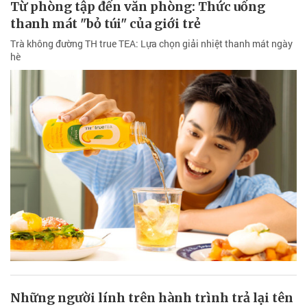
Từ phòng tập đến văn phòng: Thức uống
thanh mát "bỏ túi" của giới trẻ
Trà không đường TH true TEA: Lựa chọn giải nhiệt thanh mát ngày
hè
Những người lính trên hành trình trả lại tên