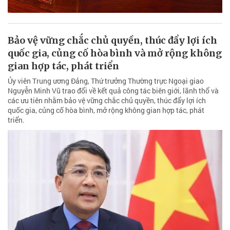
Bảo vệ vững chắc chủ quyền, thúc đẩy lợi ích
quốc gia, củng cố hòa bình và mở rộng không
gian hợp tác, phát triển
Ủy viên Trung ương Đảng, Thứ trưởng Thường trực Ngoại giao
Nguyễn Minh Vũ trao đổi về kết quả công tác biên giới, lãnh thổ và
các ưu tiên nhằm bảo vệ vững chắc chủ quyền, thúc đẩy lợi ích
quốc gia, củng cố hòa bình, mở rộng không gian hợp tác, phát
triển.