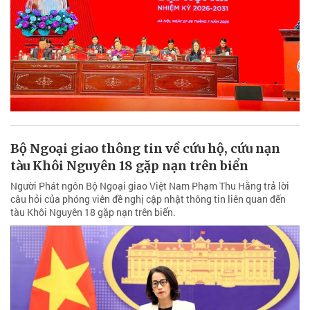
Bộ Ngoại giao thông tin về cứu hộ, cứu nạn
tàu Khôi Nguyên 18 gặp nạn trên biển
Người Phát ngôn Bộ Ngoại giao Việt Nam Phạm Thu Hằng trả lời
câu hỏi của phóng viên đề nghị cập nhật thông tin liên quan đến
tàu Khôi Nguyên 18 gặp nạn trên biển.