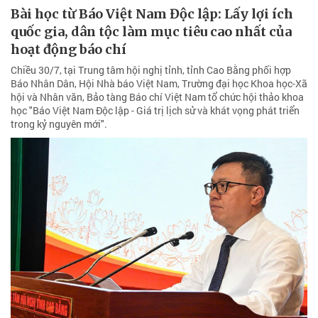
Bài học từ Báo Việt Nam Độc lập: Lấy lợi ích
quốc gia, dân tộc làm mục tiêu cao nhất của
hoạt động báo chí
Chiều 30/7, tại Trung tâm hội nghị tỉnh, tỉnh Cao Bằng phối hợp
Báo Nhân Dân, Hội Nhà báo Việt Nam, Trường đại học Khoa học-Xã
hội và Nhân văn, Bảo tàng Báo chí Việt Nam tổ chức hội thảo khoa
học "Báo Việt Nam Độc lập - Giá trị lịch sử và khát vọng phát triển
trong kỷ nguyên mới".