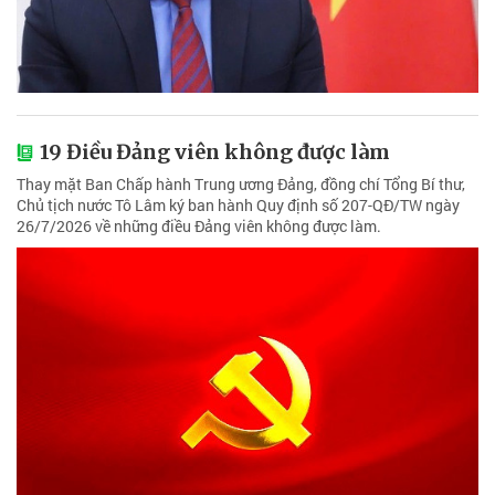
19 Điều Đảng viên không được làm
Thay mặt Ban Chấp hành Trung ương Đảng, đồng chí Tổng Bí thư,
Chủ tịch nước Tô Lâm ký ban hành Quy định số 207-QĐ/TW ngày
26/7/2026 về những điều Đảng viên không được làm.