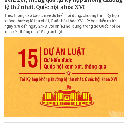
lệ thứ nhất, Quốc hội khóa XVI
Theo thông cáo báo chí về dự kiến nội dung, chương trình Kỳ họp
không thường lệ thứ nhất, Quốc hội khóa XVI, Kỳ họp diễn ra từ
ngày 3/8 đến ngày 24/8, với nhiều nội dung, trong đó Quốc hội sẽ
xem xét, thông qua 15 dự án luật.