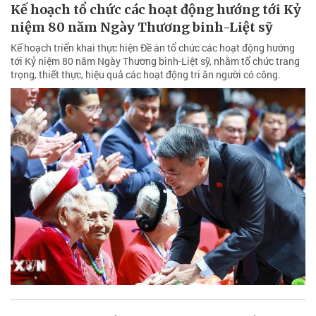
Kế hoạch tổ chức các hoạt động hướng tới Kỷ
niệm 80 năm Ngày Thương binh-Liệt sỹ
Kế hoạch triển khai thực hiện Đề án tổ chức các hoạt động hướng
tới Kỷ niệm 80 năm Ngày Thương binh-Liệt sỹ, nhằm tổ chức trang
trọng, thiết thực, hiệu quả các hoạt động tri ân người có công.