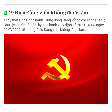
19 Điều Đảng viên không được làm
Thay mặt Ban Chấp hành Trung ương Đảng, đồng chí Tổng Bí thư,
Chủ tịch nước Tô Lâm ký ban hành Quy định số 207-QĐ/TW ngày
26/7/2026 về những điều Đảng viên không được làm.