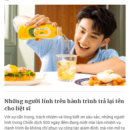
Những người lính trên hành trình trả lại tên
cho liệt sĩ
Với sự cẩn trọng, trách nhiệm và lòng biết ơn sâu sắc, những người
lính trong Chiến dịch 500 ngày đêm đang miệt mài làm nhiệm vụ.
Hành trình ấy không chỉ phục vụ công tác giám định, mà còn mở ra