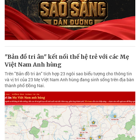
"Bản đồ tri ân" kết nối thế hệ trẻ với các Mẹ
Việt Nam Anh hùng
Trên "Bản đồ tri ân" tích hợp 23 ngôi sao biểu tượng cho thông tin
và vị trí của 23 Mẹ Việt Nam Anh hùng đang sinh sống trên địa bàn
thành phố Đồng Nai.