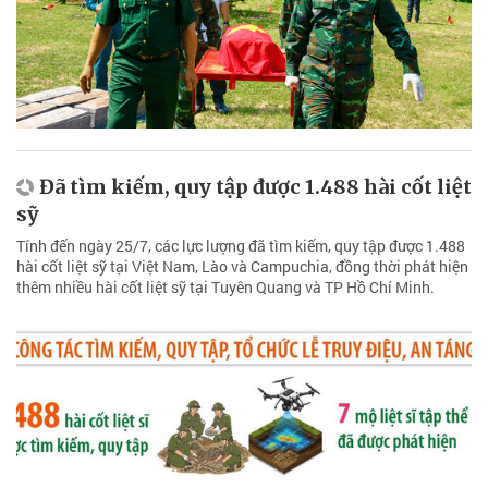
Đã tìm kiếm, quy tập được 1.488 hài cốt liệt
sỹ
Tính đến ngày 25/7, các lực lượng đã tìm kiếm, quy tập được 1.488
hài cốt liệt sỹ tại Việt Nam, Lào và Campuchia, đồng thời phát hiện
thêm nhiều hài cốt liệt sỹ tại Tuyên Quang và TP Hồ Chí Minh.