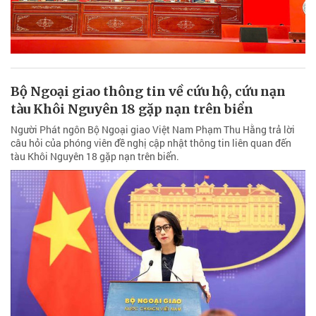
Bộ Ngoại giao thông tin về cứu hộ, cứu nạn
tàu Khôi Nguyên 18 gặp nạn trên biển
Người Phát ngôn Bộ Ngoại giao Việt Nam Phạm Thu Hằng trả lời
câu hỏi của phóng viên đề nghị cập nhật thông tin liên quan đến
tàu Khôi Nguyên 18 gặp nạn trên biển.