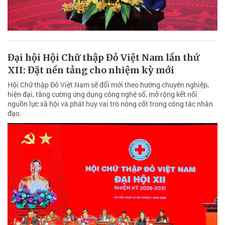
Đại hội Hội Chữ thập Đỏ Việt Nam lần thứ
XII: Đặt nền tảng cho nhiệm kỳ mới
Hội Chữ thập Đỏ Việt Nam sẽ đổi mới theo hướng chuyên nghiệp,
hiện đại, tăng cường ứng dụng công nghệ số, mở rộng kết nối
nguồn lực xã hội và phát huy vai trò nòng cốt trong công tác nhân
đạo.