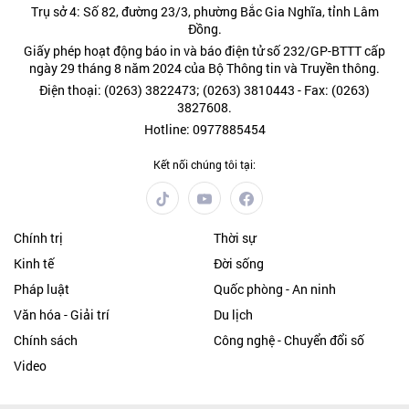
Trụ sở 4: Số 82, đường 23/3, phường Bắc Gia Nghĩa, tỉnh Lâm
Đồng.
Giấy phép hoạt động báo in và báo điện tử số 232/GP-BTTT cấp
ngày 29 tháng 8 năm 2024 của Bộ Thông tin và Truyền thông.
Điện thoại: (0263) 3822473; (0263) 3810443 - Fax: (0263)
3827608.
Hotline: 0977885454
Kết nối chúng tôi tại:
Chính trị
Thời sự
Kinh tế
Đời sống
Pháp luật
Quốc phòng - An ninh
Văn hóa - Giải trí
Du lịch
Chính sách
Công nghệ - Chuyển đổi số
Video