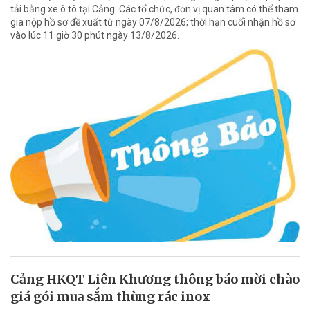
tải bằng xe ô tô tại Cảng. Các tổ chức, đơn vị quan tâm có thể tham
gia nộp hồ sơ đề xuất từ ngày 07/8/2026; thời hạn cuối nhận hồ sơ
vào lúc 11 giờ 30 phút ngày 13/8/2026.
Cảng HKQT Liên Khương thông báo mời chào
giá gói mua sắm thùng rác inox