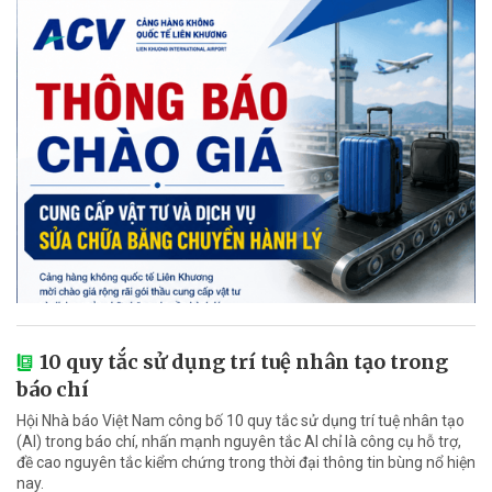
10 quy tắc sử dụng trí tuệ nhân tạo trong
báo chí
Hội Nhà báo Việt Nam công bố 10 quy tắc sử dụng trí tuệ nhân tạo
(AI) trong báo chí, nhấn mạnh nguyên tắc AI chỉ là công cụ hỗ trợ,
đề cao nguyên tắc kiểm chứng trong thời đại thông tin bùng nổ hiện
nay.