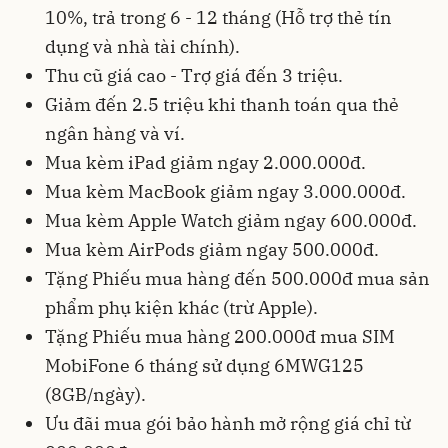
10%, trả trong 6 - 12 tháng (Hỗ trợ thẻ tín
dụng và nhà tài chính).
Thu cũ giá cao - Trợ giá đến 3 triệu.
Giảm đến 2.5 triệu khi thanh toán qua thẻ
ngân hàng và ví.
Mua kèm iPad giảm ngay 2.000.000đ.
Mua kèm MacBook giảm ngay 3.000.000đ.
Mua kèm Apple Watch giảm ngay 600.000đ.
Mua kèm AirPods giảm ngay 500.000đ.
Tặng Phiếu mua hàng đến 500.000đ mua sản
phẩm phụ kiện khác (trừ Apple).
Tặng Phiếu mua hàng 200.000đ mua SIM
MobiFone 6 tháng sử dụng 6MWG125
(8GB/ngày).
Ưu đãi mua gói bảo hành mở rộng giá chỉ từ