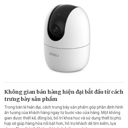
Không gian bán hàng hiện đại bắt đầu từ cách
trưng bày sản phẩm
Trong bán lẻ hiện đại, cách trưng bày sản phẩm góp phần định hình
ấn tượng của khách hàng ngay từ bước vào cửa hàng. Một không
gian được thiết kế, đồng bộ, bố trí khoa học và sử dụng thiết bị phù
hợp sẽ giúp hàng hóa nổi bật hơn, hỗ trợ khách dễ tìm kiếm, lựa