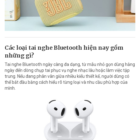
Các loại tai nghe Bluetooth hiện nay gồm
những gì?
Tai nghe Bluetooth ngày càng đa dạng, từ mẫu nhỏ gọn dùng hằng
ngày đến dòng chụp tai phục vụ nghe nhạc lâu hoặc làm việc tập
trung. Nếu đang phân vân giữa nhiều kiểu thiết kế, người dùng có
thể bắt đầu bằng cách hiểu rõ từng loại và nhu cầu phù hợp của
mình.