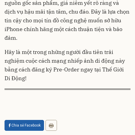
nguồn gốc sản phẩm, giá niêm yết rõ ràng và
dịch vụ hậu mãi tận tâm, chu đáo. Đây là lựa chọn
tin cậy cho mọi tín đồ công nghệ muốn sở hữu
iPhone chính hãng một cách thuận tiện và bảo
đảm.
Hãy là một trong những người đầu tiên trải
nghiệm cuộc cách mạng nhiếp ảnh di động này
bằng cách đăng ký Pre-Order ngay tại Thế Giới
Di Động!
Chia sẻ Facebook