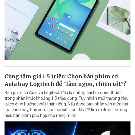
Cùng tầm giá 1.5 triệu: Chọn bàn phím cơ
Aula hay Logitech để "làm ngon, chiến tốt"?
Bàn phím cơ Aula và Logitech đều là những cái tên quen thuộc
trong phân khúc khoảng 1.5 triệu đồng. Tuy nhiên mỗi thương hiệu
lại có định hướng phát triển riêng. Nếu đang bạn phân vân giữa hai
lựa chọn này, hãy xem qua bài viết sau đây để tìm ra được thương
hiệu bàn phím phù hợp cho riêng mình.