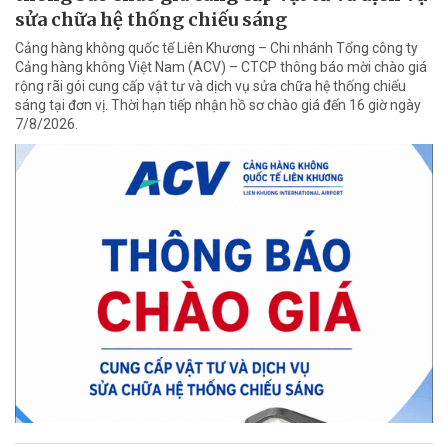
sửa chữa hệ thống chiếu sáng
Cảng hàng không quốc tế Liên Khương – Chi nhánh Tổng công ty
Cảng hàng không Việt Nam (ACV) – CTCP thông báo mời chào giá
rộng rãi gói cung cấp vật tư và dịch vụ sửa chữa hệ thống chiếu
sáng tại đơn vị. Thời hạn tiếp nhận hồ sơ chào giá đến 16 giờ ngày
7/8/2026.