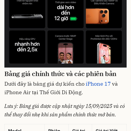
Bảng giá chính thức và các phiên bản
Dưới đây là bảng giá dự kiến cho
iPhone 17
và
iPhone Air tại Thế Giới Di Động.
Lưu ý: Bảng giá được cập nhật ngày 15/09/2025 và có
thể thay đổi nhẹ khi sản phẩm chính thức mở bán.
Model
Phiên
Giá tại
Giá tại Việt