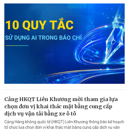
Cảng HKQT Liên Khương mời tham gia lựa
chọn đơn vị khai thác mặt bằng cung cấp
dịch vụ vận tải bằng xe ô tô
Cảng Hàng không quốc tế (HKQT) Liên Khương thông báo kế hoạch
tổ chức lựa chọn đơn vị khai thác mặt bằng cung cấp dịch vụ vận