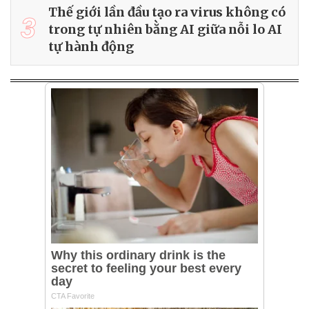
Thế giới lần đầu tạo ra virus không có
3
trong tự nhiên bằng AI giữa nỗi lo AI
tự hành động