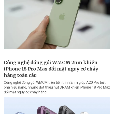
Công nghệ đóng gói WMCM 2nm khiến
iPhone 18 Pro Max đối mặt nguy cơ cháy
hàng toàn cầu
Công nghệ đóng gói WMCM trên tiến trình 2nm giúp A20 Pro bứt
phá hiệu năng, nhưng đợt thiếu hụt DRAM khiến iPhone 18 Pro Max
đối mặt nguy cơ cháy hàng.