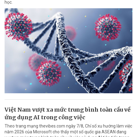
học.
Việt Nam vượt xa mức trung bình toàn cầu về
ứng dụng AI trong công việc
Theo trang mạng thevibes.com ngày 7/8, Chỉ số xu hướng làm việc
năm 2026 của Microsoft cho thấy một số quốc gia ASEAN đang