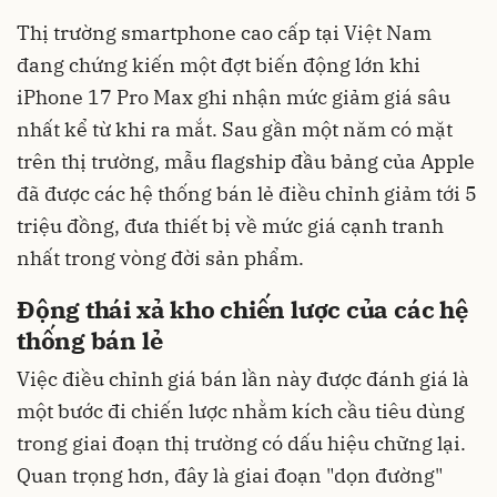
Thị trường smartphone cao cấp tại Việt Nam
đang chứng kiến một đợt biến động lớn khi
iPhone 17 Pro Max ghi nhận mức giảm giá sâu
nhất kể từ khi ra mắt. Sau gần một năm có mặt
trên thị trường, mẫu flagship đầu bảng của Apple
đã được các hệ thống bán lẻ điều chỉnh giảm tới 5
triệu đồng, đưa thiết bị về mức giá cạnh tranh
nhất trong vòng đời sản phẩm.
Động thái xả kho chiến lược của các hệ
thống bán lẻ
Việc điều chỉnh giá bán lần này được đánh giá là
một bước đi chiến lược nhằm kích cầu tiêu dùng
trong giai đoạn thị trường có dấu hiệu chững lại.
Quan trọng hơn, đây là giai đoạn "dọn đường"