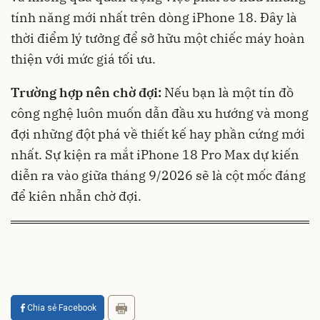
tính năng mới nhất trên dòng iPhone 18. Đây là
thời điểm lý tưởng để sở hữu một chiếc máy hoàn
thiện với mức giá tối ưu.
Trường hợp nên chờ đợi:
Nếu bạn là một tín đồ
công nghệ luôn muốn dẫn đầu xu hướng và mong
đợi những đột phá về thiết kế hay phần cứng mới
nhất. Sự kiện ra mắt iPhone 18 Pro Max dự kiến
diễn ra vào giữa tháng 9/2026 sẽ là cột mốc đáng
để kiên nhẫn chờ đợi.
Chia sẻ Facebook