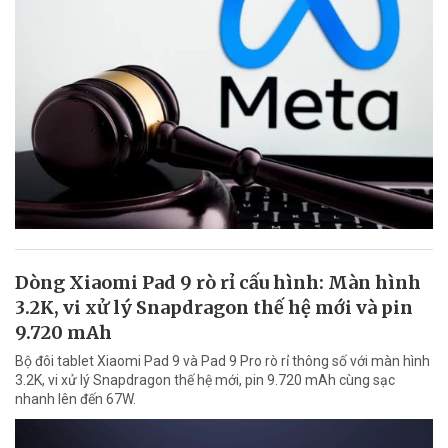
Dòng Xiaomi Pad 9 rò rỉ cấu hình: Màn hình
3.2K, vi xử lý Snapdragon thế hệ mới và pin
9.720 mAh
Bộ đôi tablet Xiaomi Pad 9 và Pad 9 Pro rò rỉ thông số với màn hình
3.2K, vi xử lý Snapdragon thế hệ mới, pin 9.720 mAh cùng sạc
nhanh lên đến 67W.