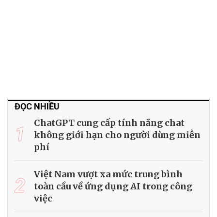
ĐỌC NHIỀU
ChatGPT cung cấp tính năng chat
1
không giới hạn cho người dùng miễn
phí
Việt Nam vượt xa mức trung bình
2
toàn cầu về ứng dụng AI trong công
việc