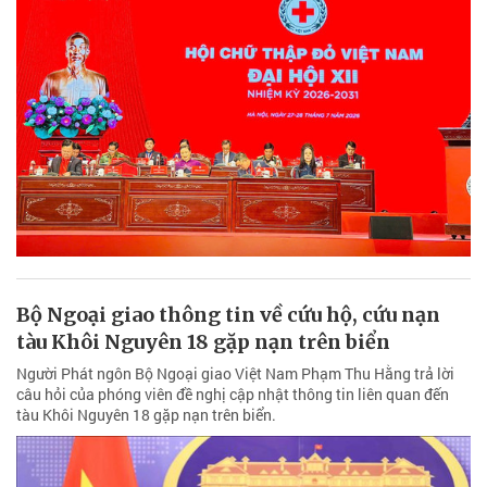
Bộ Ngoại giao thông tin về cứu hộ, cứu nạn
tàu Khôi Nguyên 18 gặp nạn trên biển
Người Phát ngôn Bộ Ngoại giao Việt Nam Phạm Thu Hằng trả lời
câu hỏi của phóng viên đề nghị cập nhật thông tin liên quan đến
tàu Khôi Nguyên 18 gặp nạn trên biển.