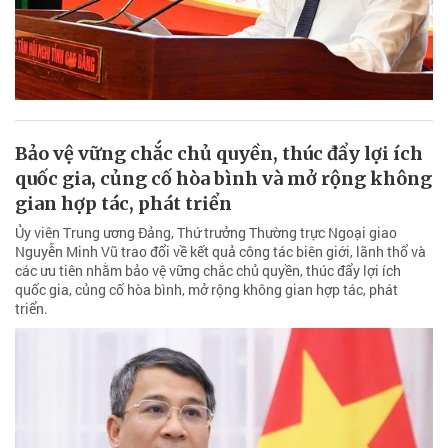
Bảo vệ vững chắc chủ quyền, thúc đẩy lợi ích
quốc gia, củng cố hòa bình và mở rộng không
gian hợp tác, phát triển
Ủy viên Trung ương Đảng, Thứ trưởng Thường trực Ngoại giao
Nguyễn Minh Vũ trao đổi về kết quả công tác biên giới, lãnh thổ và
các ưu tiên nhằm bảo vệ vững chắc chủ quyền, thúc đẩy lợi ích
quốc gia, củng cố hòa bình, mở rộng không gian hợp tác, phát
triển.