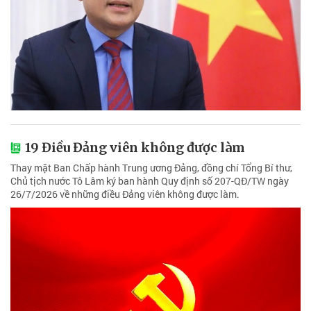
19 Điều Đảng viên không được làm
Thay mặt Ban Chấp hành Trung ương Đảng, đồng chí Tổng Bí thư,
Chủ tịch nước Tô Lâm ký ban hành Quy định số 207-QĐ/TW ngày
26/7/2026 về những điều Đảng viên không được làm.