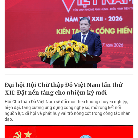
Đại hội Hội Chữ thập Đỏ Việt Nam lần thứ
XII: Đặt nền tảng cho nhiệm kỳ mới
Hội Chữ thập Đỏ Việt Nam sẽ đổi mới theo hướng chuyên nghiệp,
hiện đại, tăng cường ứng dụng công nghệ số, mở rộng kết nối
nguồn lực xã hội và phát huy vai trò nòng cốt trong công tác nhân
đạo.