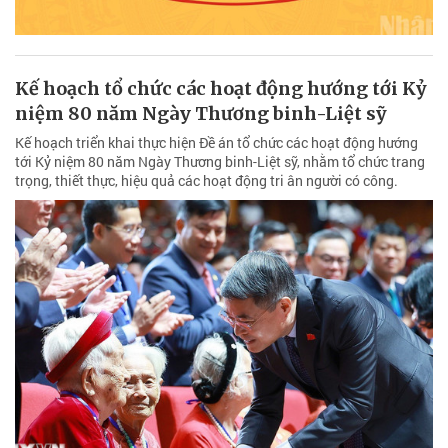
Kế hoạch tổ chức các hoạt động hướng tới Kỷ
niệm 80 năm Ngày Thương binh-Liệt sỹ
Kế hoạch triển khai thực hiện Đề án tổ chức các hoạt động hướng
tới Kỷ niệm 80 năm Ngày Thương binh-Liệt sỹ, nhằm tổ chức trang
trọng, thiết thực, hiệu quả các hoạt động tri ân người có công.