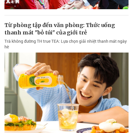
Từ phòng tập đến văn phòng: Thức uống
thanh mát "bỏ túi" của giới trẻ
Trà không đường TH true TEA: Lựa chọn giải nhiệt thanh mát ngày
hè