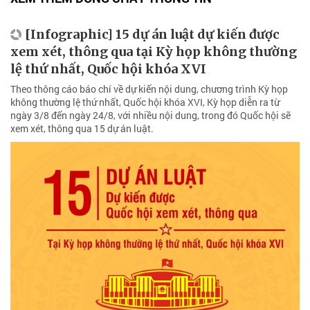
[Infographic] 15 dự án luật dự kiến được
xem xét, thông qua tại Kỳ họp không thường
lệ thứ nhất, Quốc hội khóa XVI
Theo thông cáo báo chí về dự kiến nội dung, chương trình Kỳ họp
không thường lệ thứ nhất, Quốc hội khóa XVI, Kỳ họp diễn ra từ
ngày 3/8 đến ngày 24/8, với nhiều nội dung, trong đó Quốc hội sẽ
xem xét, thông qua 15 dự án luật.