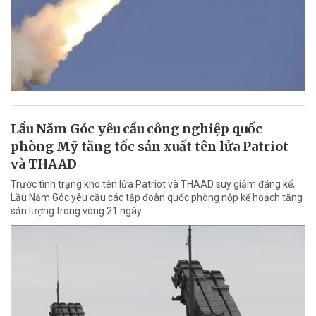
Lầu Năm Góc yêu cầu công nghiệp quốc
phòng Mỹ tăng tốc sản xuất tên lửa Patriot
và THAAD
Trước tình trạng kho tên lửa Patriot và THAAD suy giảm đáng kể,
Lầu Năm Góc yêu cầu các tập đoàn quốc phòng nộp kế hoạch tăng
sản lượng trong vòng 21 ngày.