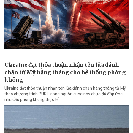
Ukraine đạt thỏa thuận nhận tên lửa đánh
chặn từ Mỹ hằng tháng cho hệ thống phòng
không
Ukraine đạt thỏa thuận nhận tên lửa đánh chặn hàng tháng từ Mỹ
theo chương trình PURL, song nguồn cung này chưa đủ đáp ứng
nhu cầu phòng không thực tế.