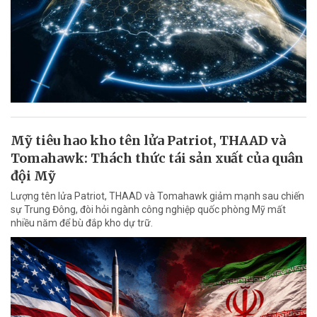
Mỹ tiêu hao kho tên lửa Patriot, THAAD và
Tomahawk: Thách thức tái sản xuất của quân
đội Mỹ
Lượng tên lửa Patriot, THAAD và Tomahawk giảm mạnh sau chiến
sự Trung Đông, đòi hỏi ngành công nghiệp quốc phòng Mỹ mất
nhiều năm để bù đắp kho dự trữ.