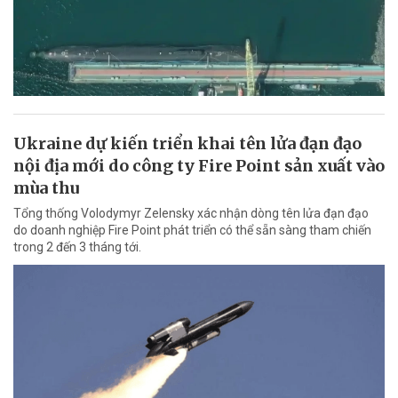
Ukraine dự kiến triển khai tên lửa đạn đạo
nội địa mới do công ty Fire Point sản xuất vào
mùa thu
Tổng thống Volodymyr Zelensky xác nhận dòng tên lửa đạn đạo
do doanh nghiệp Fire Point phát triển có thể sẵn sàng tham chiến
trong 2 đến 3 tháng tới.