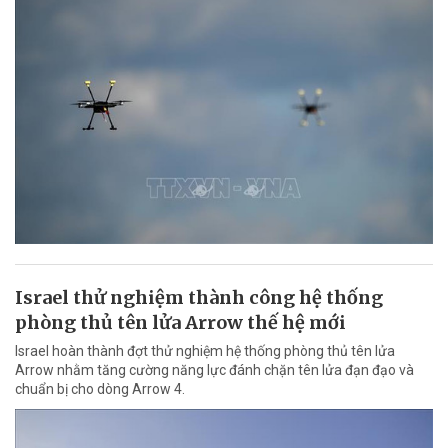
Israel thử nghiệm thành công hệ thống
phòng thủ tên lửa Arrow thế hệ mới
Israel hoàn thành đợt thử nghiệm hệ thống phòng thủ tên lửa
Arrow nhằm tăng cường năng lực đánh chặn tên lửa đạn đạo và
chuẩn bị cho dòng Arrow 4.