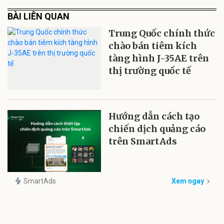
BÀI LIÊN QUAN
Trung Quốc chính thức
chào bán tiêm kích
tàng hình J-35AE trên
thị trường quốc tế
Hướng dẫn cách tạo
chiến dịch quảng cáo
trên SmartAds
SmartAds
Xem ngay