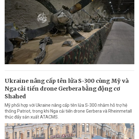
Ukraine nâng cấp tên lửa S-300 cùng Mỹ và
Nga cải tiến drone Gerbera bằng động cơ
Shahed
Mỹ phối hợp với Ukraine nâng cấp tên lửa S-300 nhằm hỗ trợ hệ
thống Patriot, trong khi Nga cải tiến drone Gerbera và Rheinmetall
thúc đẩy sản xuất ATACMS.