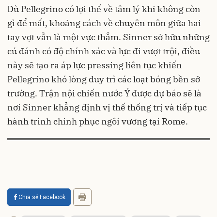
Dù Pellegrino có lợi thế về tâm lý khi không còn
gì để mất, khoảng cách về chuyên môn giữa hai
tay vợt vẫn là một vực thẳm. Sinner sở hữu những
cú đánh có độ chính xác và lực đi vượt trội, điều
này sẽ tạo ra áp lực pressing liên tục khiến
Pellegrino khó lòng duy trì các loạt bóng bền sở
trường. Trận nội chiến nước Ý được dự báo sẽ là
nơi Sinner khẳng định vị thế thống trị và tiếp tục
hành trình chinh phục ngôi vương tại Rome.
Chia sẻ Facebook