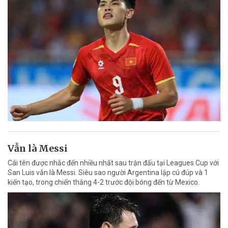
Vẫn là Messi
Cái tên được nhắc đến nhiều nhất sau trận đấu tại Leagues Cup với
San Luis vẫn là Messi. Siêu sao người Argentina lập cú đúp và 1
kiến tạo, trong chiến thắng 4-2 trước đội bóng đến từ Mexico.