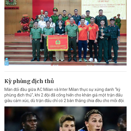
Kỳ phùng địch thủ
Màn đối đầu giữa AC Milan và Inter Milan thực sự xứng danh “kỳ
phùng địch thủ”, khi 2 đội đã cống hiến cho khán giả một trận đấu
giàu cảm xúc, dù trận đấu chỉ có 2 bàn thắng chia đều cho mỗi đội.