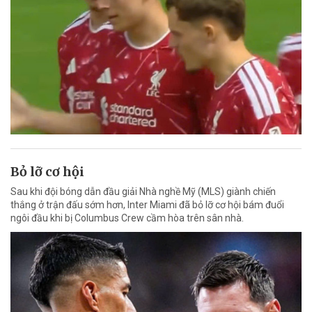
Bỏ lỡ cơ hội
Sau khi đội bóng dẫn đầu giải Nhà nghề Mỹ (MLS) giành chiến
thắng ở trận đấu sớm hơn, Inter Miami đã bỏ lỡ cơ hội bám đuổi
ngôi đầu khi bị Columbus Crew cầm hòa trên sân nhà.