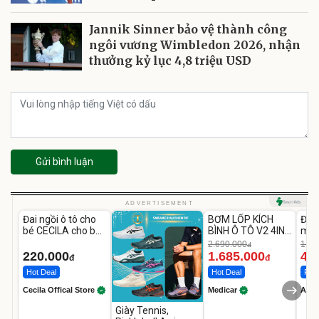
Jannik Sinner bảo vệ thành công
ngôi vương Wimbledon 2026, nhận
thưởng kỷ lục 4,8 triệu USD
Gửi bình luận
Unmute
Unmute
U
ADVERTISEMENT
Đai ngồi ô tô cho
BƠM LỐP KÍCH
Đèn
-37%
bé CECILA cho bé
BÌNH Ô TÔ V2 4IN1
mặt
1-9 tuổi
Medicar
202
2.690.000
1.08
đ
12.000mAh
LED
220.000
1.685.000
46
đ
đ
Hot Deal
Hot Deal
Flas
Cecila Offical Store
Medicar
A do
Giày Tennis,