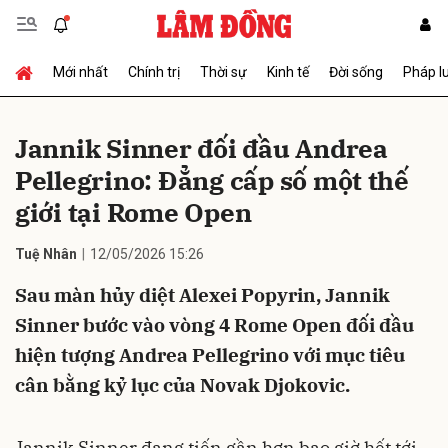
Mới nhất
Chính trị
Thời sự
Kinh tế
Đời sống
Pháp l
Gửi bình luận
Jannik Sinner đối đầu Andrea
Pellegrino: Đẳng cấp số một thế
giới tại Rome Open
Tuệ Nhân
12/05/2026 15:26
Sau màn hủy diệt Alexei Popyrin, Jannik
Hủy
Gửi
Sinner bước vào vòng 4 Rome Open đối đầu
hiện tượng Andrea Pellegrino với mục tiêu
cân bằng kỷ lục của Novak Djokovic.
Jannik Sinner đang tiến gần hơn bao giờ hết tới