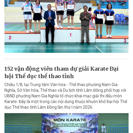
152 vận động viên tham dự giải Karate Đại
hội Thể dục thể thao tỉnh
Chiều 1/8, tại Trung tâm Văn hóa - Thể thao phường Nam Gia
Nghĩa, Sở Văn hóa, Thể thao và Du lịch tỉnh Lâm Đồng phối hợp với
UBND phường Nam Gia Nghĩa tổ chức khai mạc giải thi đấu môn
Karate. Đây là một trong các nội dung thuộc khuôn khổ Đại hội Thể
dục Thể thao tỉnh Lâm Đồng lần thứ I năm 2026.