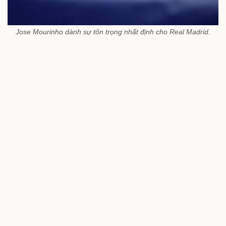
Jose Mourinho dành sự tôn trọng nhất định cho Real Madrid.