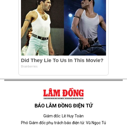
BÁO LÂM ĐỒNG ĐIỆN TỬ
Giám đốc: Lê Huy Toàn
Phó Giám đốc phụ trách báo điện tử: Vũ Ngọc Tú