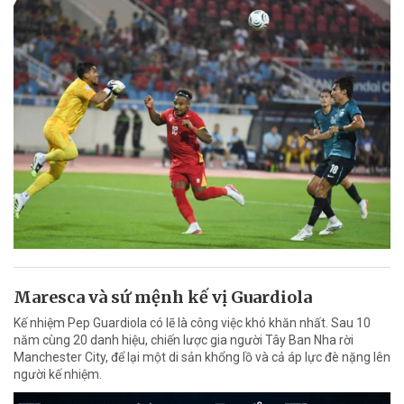
Maresca và sứ mệnh kế vị Guardiola
Kế nhiệm Pep Guardiola có lẽ là công việc khó khăn nhất. Sau 10
năm cùng 20 danh hiệu, chiến lược gia người Tây Ban Nha rời
Manchester City, để lại một di sản khổng lồ và cả áp lực đè nặng lên
người kế nhiệm.