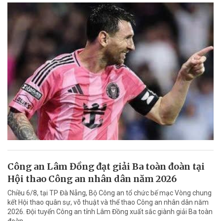
Công an Lâm Đồng đạt giải Ba toàn đoàn tại
Hội thao Công an nhân dân năm 2026
Chiều 6/8, tại TP Đà Nẵng, Bộ Công an tổ chức bế mạc Vòng chung
kết Hội thao quân sự, võ thuật và thể thao Công an nhân dân năm
2026. Đội tuyển Công an tỉnh Lâm Đồng xuất sắc giành giải Ba toàn
đoàn.