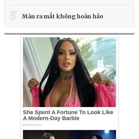
5
Màn ra mắt không hoàn hảo