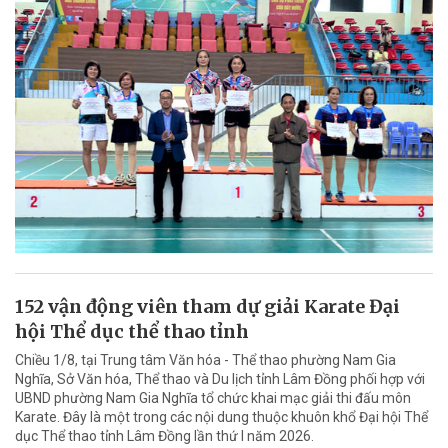
152 vận động viên tham dự giải Karate Đại
hội Thể dục thể thao tỉnh
Chiều 1/8, tại Trung tâm Văn hóa - Thể thao phường Nam Gia
Nghĩa, Sở Văn hóa, Thể thao và Du lịch tỉnh Lâm Đồng phối hợp với
UBND phường Nam Gia Nghĩa tổ chức khai mạc giải thi đấu môn
Karate. Đây là một trong các nội dung thuộc khuôn khổ Đại hội Thể
dục Thể thao tỉnh Lâm Đồng lần thứ I năm 2026.