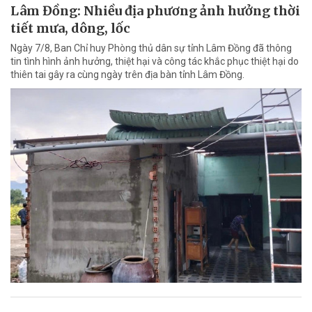
Lâm Đồng: Nhiều địa phương ảnh hưởng thời
tiết mưa, dông, lốc
Ngày 7/8, Ban Chỉ huy Phòng thủ dân sự tỉnh Lâm Đồng đã thông
tin tình hình ảnh hưởng, thiệt hại và công tác khắc phục thiệt hại do
thiên tai gây ra cùng ngày trên địa bàn tỉnh Lâm Đồng.