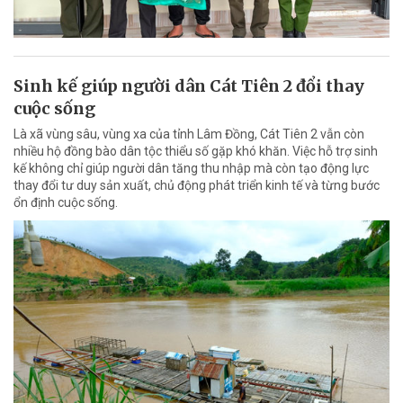
Sinh kế giúp người dân Cát Tiên 2 đổi thay
cuộc sống
Là xã vùng sâu, vùng xa của tỉnh Lâm Đồng, Cát Tiên 2 vẫn còn
nhiều hộ đồng bào dân tộc thiểu số gặp khó khăn. Việc hỗ trợ sinh
kế không chỉ giúp người dân tăng thu nhập mà còn tạo động lực
thay đổi tư duy sản xuất, chủ động phát triển kinh tế và từng bước
ổn định cuộc sống.