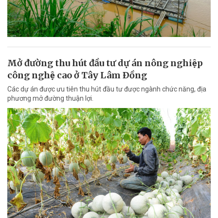
Mở đường thu hút đầu tư dự án nông nghiệp
công nghệ cao ở Tây Lâm Ðồng
Các dự án được ưu tiên thu hút đầu tư được ngành chức năng, địa
phương mở đường thuận lợi.