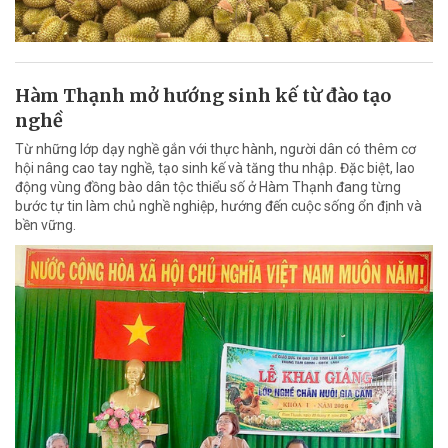
Hàm Thạnh mở hướng sinh kế từ đào tạo
nghề
Từ những lớp dạy nghề gắn với thực hành, người dân có thêm cơ
hội nâng cao tay nghề, tạo sinh kế và tăng thu nhập. Đặc biệt, lao
động vùng đồng bào dân tộc thiểu số ở Hàm Thạnh đang từng
bước tự tin làm chủ nghề nghiệp, hướng đến cuộc sống ổn định và
bền vững.