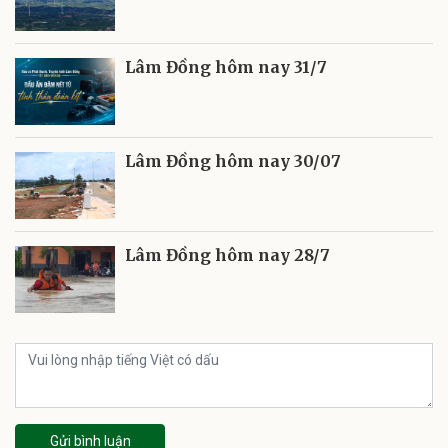
Lâm Đồng hôm nay 31/7
Lâm Đồng hôm nay 30/07
Lâm Đồng hôm nay 28/7
Gửi bình luận