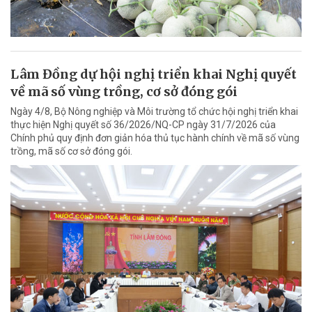
Lâm Đồng dự hội nghị triển khai Nghị quyết
về mã số vùng trồng, cơ sở đóng gói
Ngày 4/8, Bộ Nông nghiệp và Môi trường tổ chức hội nghị triển khai
thực hiện Nghị quyết số 36/2026/NQ-CP ngày 31/7/2026 của
Chính phủ quy định đơn giản hóa thủ tục hành chính về mã số vùng
trồng, mã số cơ sở đóng gói.