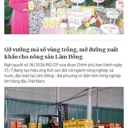
Gỡ vướng mã số vùng trồng, mở đường xuất
khẩu cho nông sản Lâm Đồng
Nghị quyết số 36/2026/NQ-CP vừa được Chính phủ ban hành ngày
31/7 đang tạo hiệu ứng tích cực đối với ngành nông nghiệp cả
nước, đặc biệt tại Lâm Đồng - địa phương có diện tích nông nghiệp
lớn hàng đầu Việt Nam.