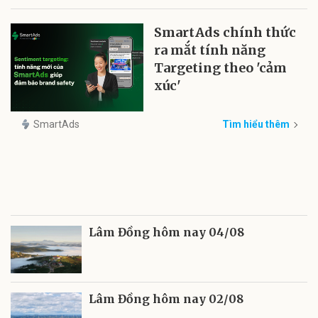
SmartAds chính thức
ra mắt tính năng
Targeting theo 'cảm
xúc'
SmartAds
Tìm hiểu thêm
Lâm Đồng hôm nay 04/08
Lâm Đồng hôm nay 02/08