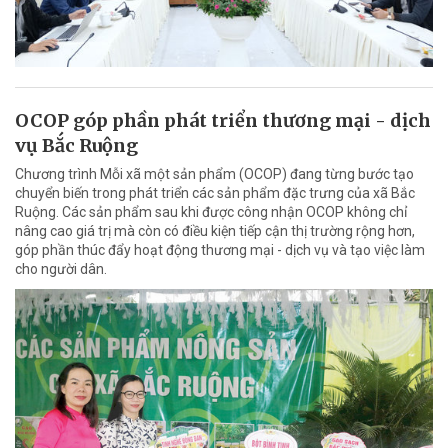
OCOP góp phần phát triển thương mại - dịch
vụ Bắc Ruộng
Chương trình Mỗi xã một sản phẩm (OCOP) đang từng bước tạo
chuyển biến trong phát triển các sản phẩm đặc trưng của xã Bắc
Ruộng. Các sản phẩm sau khi được công nhận OCOP không chỉ
nâng cao giá trị mà còn có điều kiện tiếp cận thị trường rộng hơn,
góp phần thúc đẩy hoạt động thương mại - dịch vụ và tạo việc làm
cho người dân.