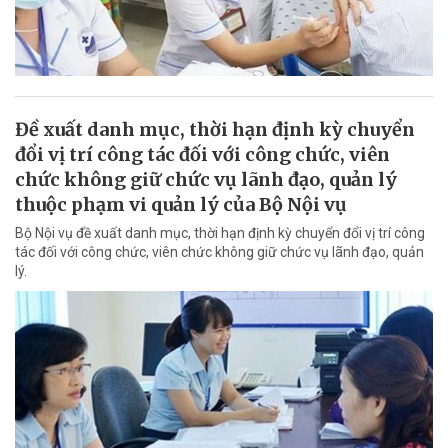
Đề xuất danh mục, thời hạn định kỳ chuyển
đổi vị trí công tác đối với công chức, viên
chức không giữ chức vụ lãnh đạo, quản lý
thuộc phạm vi quản lý của Bộ Nội vụ
Bộ Nội vụ đề xuất danh mục, thời hạn định kỳ chuyển đổi vị trí công
tác đối với công chức, viên chức không giữ chức vụ lãnh đạo, quản
lý.