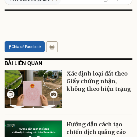
Chia sẻ Facebook
BÀI LIÊN QUAN
Xác định loại đất theo
Giấy chứng nhận,
không theo hiện trạng
Hướng dẫn cách tạo
chiến dịch quảng cáo