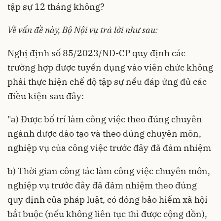
tập sự 12 tháng không?
Về vấn đề này, Bộ Nội vụ trả lời như sau:
Nghị định số
85/2023/NĐ-CP
quy định các
trường hợp được tuyển dụng vào viên chức không
phải thực hiện chế độ tập sự nếu đáp ứng đủ các
điều kiện sau đây:
"a) Được bố trí làm công việc theo đúng chuyên
ngành được đào tạo và theo đúng chuyên môn,
nghiệp vụ của công việc trước đây đã đảm nhiệm
b) Thời gian công tác làm công việc chuyên môn,
nghiệp vụ trước đây đã đảm nhiệm theo đúng
quy định của pháp luật, có đóng bảo hiểm xã hội
bắt buộc (nếu không liên tục thì được cộng dồn),