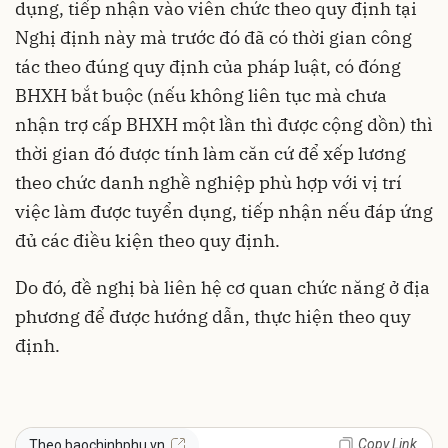
dụng, tiếp nhận vào viên chức theo quy định tại
Nghị định này mà trước đó đã có thời gian công
tác theo đúng quy định của pháp luật, có đóng
BHXH bắt buộc (nếu không liên tục mà chưa
nhận trợ cấp BHXH một lần thì được cộng dồn) thì
thời gian đó được tính làm căn cứ để xếp lương
theo chức danh nghề nghiệp phù hợp với vị trí
việc làm được tuyển dụng, tiếp nhận nếu đáp ứng
đủ các điều kiện theo quy định.
Do đó, đề nghị bà liên hệ cơ quan chức năng ở địa
phương để được hướng dẫn, thực hiện theo quy
định.
Copy Link
Theo baochinhphu.vn