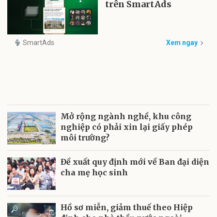
trên SmartAds
SmartAds
Xem ngay
Mở rộng ngành nghề, khu công
nghiệp có phải xin lại giấy phép
môi trường?
Đề xuất quy định mới về Ban đại diện
cha mẹ học sinh
Hồ sơ miễn, giảm thuế theo Hiệp