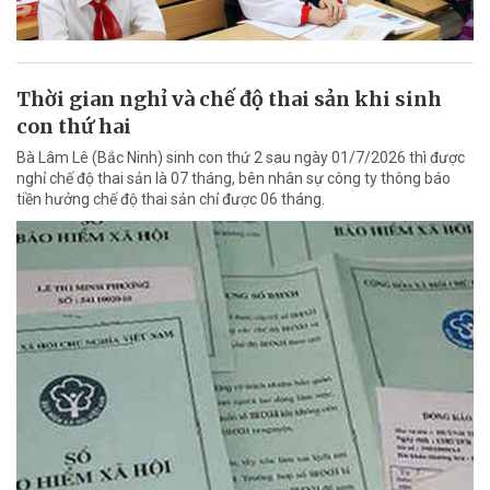
Thời gian nghỉ và chế độ thai sản khi sinh
con thứ hai
Bà Lâm Lê (Bắc Ninh) sinh con thứ 2 sau ngày 01/7/2026 thì được
nghỉ chế độ thai sản là 07 tháng, bên nhân sự công ty thông báo
tiền hưởng chế độ thai sản chỉ được 06 tháng.