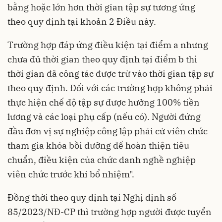
bằng hoặc lớn hơn thời gian tập sự tương ứng
theo quy định tại khoản 2 Điều này.
Trường hợp đáp ứng điều kiện tại điểm a nhưng
chưa đủ thời gian theo quy định tại điểm b thì
thời gian đã công tác được trừ vào thời gian tập sự
theo quy định. Đối với các trường hợp không phải
thực hiện chế độ tập sự được hưởng 100% tiền
lương và các loại phụ cấp (nếu có). Người đứng
đầu đơn vị sự nghiệp công lập phải cử viên chức
tham gia khóa bồi dưỡng để hoàn thiện tiêu
chuẩn, điều kiện của chức danh nghề nghiệp
viên chức trước khi bổ nhiệm".
Đồng thời theo quy định tại Nghị định số
85/2023/NĐ-CP thì trường hợp người được tuyển