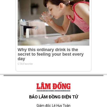
BÁO LÂM ĐỒNG ĐIỆN TỬ
Giám đốc: Lê Huy Toàn