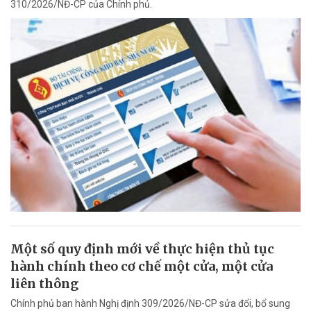
310/2026/NĐ-CP của Chính phủ.
Một số quy định mới về thực hiện thủ tục
hành chính theo cơ chế một cửa, một cửa
liên thông
Chính phủ ban hành Nghị định 309/2026/NĐ-CP sửa đổi, bổ sung