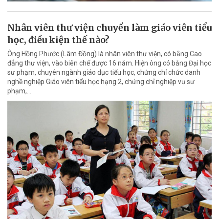
Nhân viên thư viện chuyển làm giáo viên tiểu
học, điều kiện thế nào?
Ông Hồng Phước (Lâm Đồng) là nhân viên thư viện, có bằng Cao
đẳng thư viện, vào biên chế được 16 năm. Hiện ông có bằng Đại học
sư phạm, chuyên ngành giáo dục tiểu học, chứng chỉ chức danh
nghề nghiệp Giáo viên tiểu học hạng 2, chứng chỉ nghiệp vụ sư
phạm,…