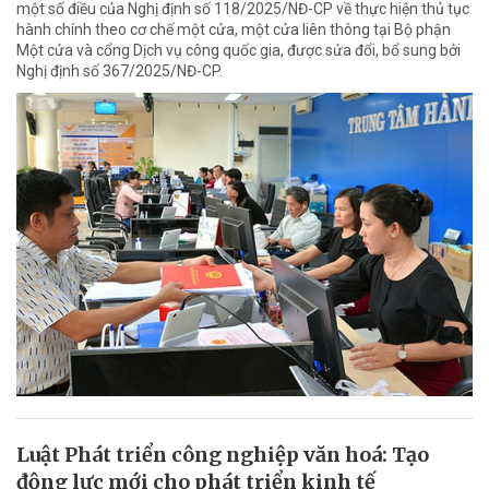
một số điều của Nghị định số 118/2025/NĐ-CP về thực hiện thủ tục
hành chính theo cơ chế một cửa, một cửa liên thông tại Bộ phận
Một cửa và cổng Dịch vụ công quốc gia, được sửa đổi, bổ sung bởi
Nghị định số 367/2025/NĐ-CP.
Luật Phát triển công nghiệp văn hoá: Tạo
động lực mới cho phát triển kinh tế