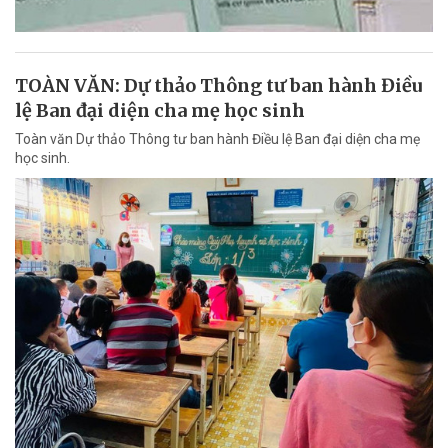
TOÀN VĂN: Dự thảo Thông tư ban hành Điều
lệ Ban đại diện cha mẹ học sinh
Toàn văn Dự thảo Thông tư ban hành Điều lệ Ban đại diện cha mẹ
học sinh.