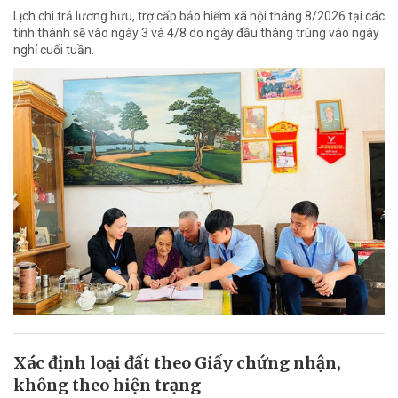
Lịch chi trả lương hưu, trợ cấp bảo hiểm xã hội tháng 8/2026 tại các
tỉnh thành sẽ vào ngày 3 và 4/8 do ngày đầu tháng trùng vào ngày
nghỉ cuối tuần.
Xác định loại đất theo Giấy chứng nhận,
không theo hiện trạng