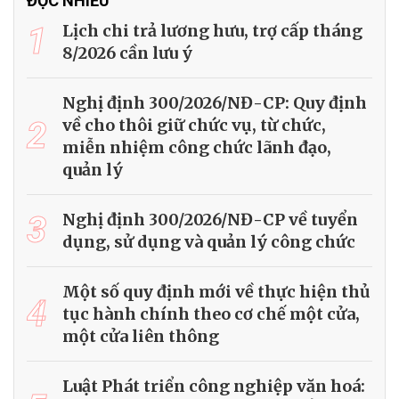
ĐỌC NHIỀU
1
Lịch chi trả lương hưu, trợ cấp tháng
8/2026 cần lưu ý
Nghị định 300/2026/NĐ-CP: Quy định
2
về cho thôi giữ chức vụ, từ chức,
miễn nhiệm công chức lãnh đạo,
quản lý
3
Nghị định 300/2026/NĐ-CP về tuyển
dụng, sử dụng và quản lý công chức
Một số quy định mới về thực hiện thủ
4
tục hành chính theo cơ chế một cửa,
một cửa liên thông
Luật Phát triển công nghiệp văn hoá: