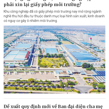
phải xin lại giấy phép môi trường?
Khu công nghiệp đã có giấy phép môi trường nay mở rộng ngành
nghề thu hút đầu tư thuộc danh mục loại hình sản xuất, kinh doanh
có nguy cơ gây ô nhiễm môi trường.
Đề xuất quy định mới về Ban đại diện cha mẹ