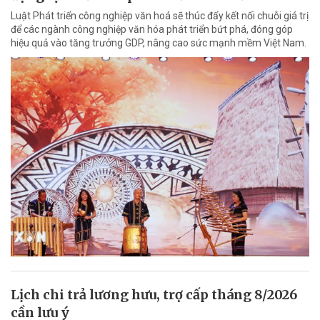
Luật Phát triển công nghiệp văn hoá sẽ thúc đẩy kết nối chuỗi giá trị
để các ngành công nghiệp văn hóa phát triển bứt phá, đóng góp
hiệu quả vào tăng trưởng GDP, nâng cao sức mạnh mềm Việt Nam.
Lịch chi trả lương hưu, trợ cấp tháng 8/2026
cần lưu ý