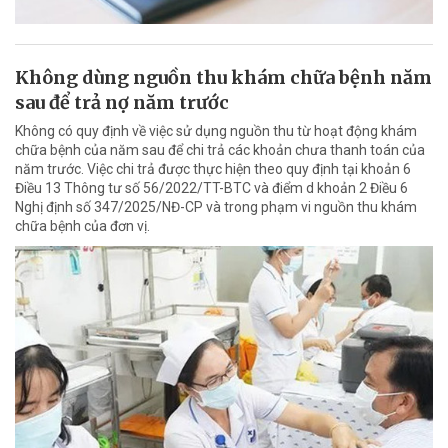
Không dùng nguồn thu khám chữa bệnh năm
sau để trả nợ năm trước
Không có quy định về việc sử dụng nguồn thu từ hoạt động khám
chữa bệnh của năm sau để chi trả các khoản chưa thanh toán của
năm trước. Việc chi trả được thực hiện theo quy định tại khoản 6
Điều 13 Thông tư số 56/2022/TT-BTC và điểm d khoản 2 Điều 6
Nghị định số 347/2025/NĐ-CP và trong phạm vi nguồn thu khám
chữa bệnh của đơn vị.