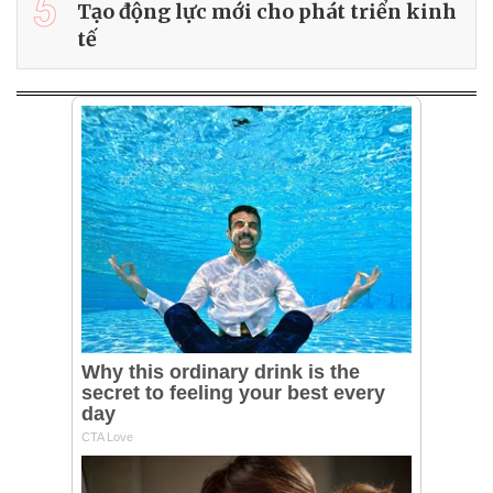
5
Tạo động lực mới cho phát triển kinh
tế