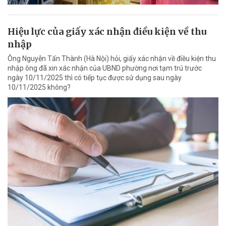
Hiệu lực của giấy xác nhận điều kiện về thu
nhập
Ông Nguyễn Tấn Thành (Hà Nội) hỏi, giấy xác nhận về điều kiện thu
nhập ông đã xin xác nhận của UBND phường nơi tạm trú trước
ngày 10/11/2025 thì có tiếp tục được sử dụng sau ngày
10/11/2025 không?