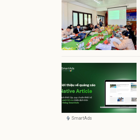
SmartAds