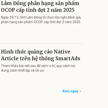
Lâm Đồng phân hạng sản phẩm
OCOP cấp tỉnh đợt 2 năm 2025
Ngày 29/12, tỉnh Lâm Đồng tổ chức Hội nghị đánh giá,
phân hạng sản phẩm OCOP cấp tỉnh đợt 2 năm 2025.
Hình thức quảng cáo Native
Article trên hệ thống SmartAds
Tham khảo bài viết sau để nắm vị trí, quy cách nội
dung, cách thiết lập và tối ưu.
Xem ngay