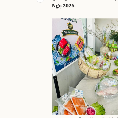
Ngọ 2026.