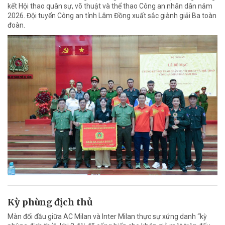
kết Hội thao quân sự, võ thuật và thể thao Công an nhân dân năm
2026. Đội tuyển Công an tỉnh Lâm Đồng xuất sắc giành giải Ba toàn
đoàn.
Kỳ phùng địch thủ
Màn đối đầu giữa AC Milan và Inter Milan thực sự xứng danh “kỳ