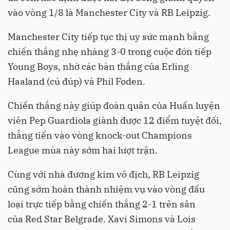
vào vòng 1/8 là Manchester City và RB Leipzig.
Manchester City tiếp tục thị uy sức mạnh bằng
chiến thắng nhẹ nhàng 3-0 trong cuộc đón tiếp
Young Boys, nhờ các bàn thắng của Erling
Haaland (cú đúp) và Phil Foden.
Chiến thắng này giúp đoàn quân của Huấn luyện
viên Pep Guardiola giành được 12 điểm tuyệt đối,
thẳng tiến vào vòng knock-out Champions
League mùa này sớm hai lượt trận.
Cùng với nhà đương kim vô địch, RB Leipzig
cũng sớm hoàn thành nhiệm vụ vào vòng đấu
loại trực tiếp bằng chiến thắng 2-1 trên sân
của Red Star Belgrade. Xavi Simons và Lois