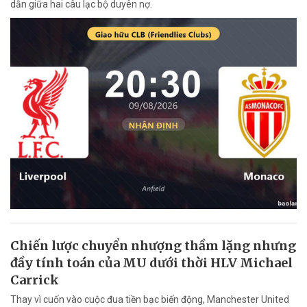
dẫn giữa hai câu lạc bộ duyên nợ.
Chiến lược chuyển nhượng thầm lặng nhưng
đầy tính toán của MU dưới thời HLV Michael
Carrick
Thay vì cuốn vào cuộc đua tiền bạc biến động, Manchester United