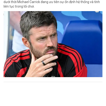
dưới thời Michael Carrick đang ưu tiên sự ổn định hệ thống và tính
liên tục trong lối chơi.