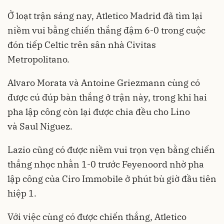
Ở loạt trận sáng nay, Atletico Madrid đã tìm lại
niềm vui bằng chiến thắng đậm 6-0 trong cuộc
đón tiếp Celtic trên sân nhà Civitas
Metropolitano.
Alvaro Morata và Antoine Griezmann cùng có
được cú đúp bàn thắng ở trận này, trong khi hai
pha lập công còn lại được chia đều cho Lino
và Saul Niguez.
Lazio cũng có được niềm vui trọn vẹn bằng chiến
thắng nhọc nhằn 1-0 trước Feyenoord nhờ pha
lập công của Ciro Immobile ở phút bù giờ đầu tiên
hiệp 1.
Với việc cùng có được chiến thắng, Atletico