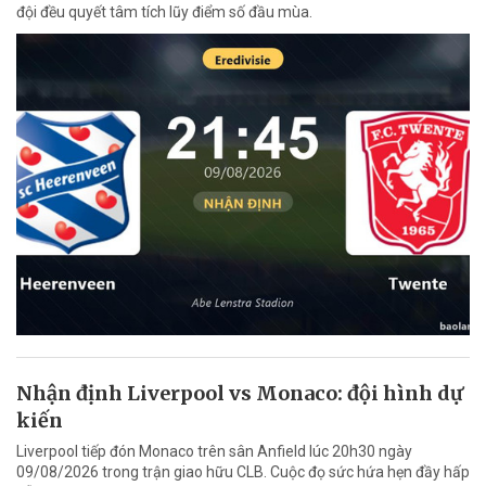
đội đều quyết tâm tích lũy điểm số đầu mùa.
Nhận định Liverpool vs Monaco: đội hình dự
kiến
Liverpool tiếp đón Monaco trên sân Anfield lúc 20h30 ngày
09/08/2026 trong trận giao hữu CLB. Cuộc đọ sức hứa hẹn đầy hấp