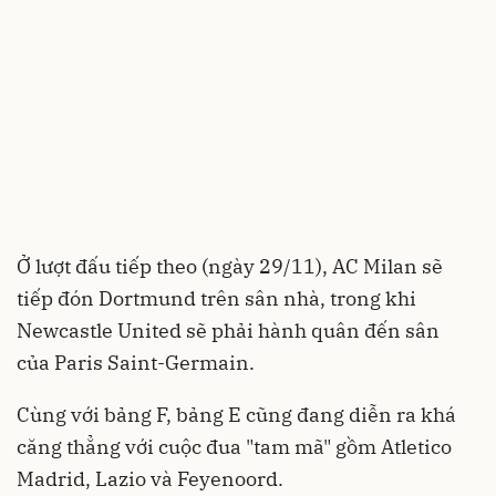
Ở lượt đấu tiếp theo (ngày 29/11), AC Milan sẽ
tiếp đón Dortmund trên sân nhà, trong khi
Newcastle United sẽ phải hành quân đến sân
của Paris Saint-Germain.
Cùng với bảng F, bảng E cũng đang diễn ra khá
căng thẳng với cuộc đua "tam mã" gồm Atletico
Madrid, Lazio và Feyenoord.