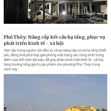
Phú Thủy: Nâng cấp kết cấu hạ tầng, phục vụ
phát triển kinh tế - xã hội
Việc tập trung nguồn vốn đầu tư công nâng cấp cơ sở hạ tầng thiết
yếu, đồng thời phối hợp giải phóng mặt bằng các công trình trọng
điểm của tỉnh trên địa bàn, đã góp phần phát triển kinh tế - xã hội,
tăng trưởng tổng giá trị sản phẩm cho phường Phú Thủy trong
năm nay.