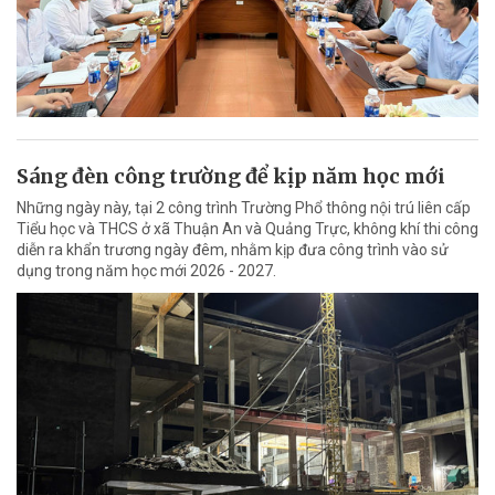
Sáng đèn công trường để kịp năm học mới
Những ngày này, tại 2 công trình Trường Phổ thông nội trú liên cấp
Tiểu học và THCS ở xã Thuận An và Quảng Trực, không khí thi công
diễn ra khẩn trương ngày đêm, nhằm kịp đưa công trình vào sử
dụng trong năm học mới 2026 - 2027.