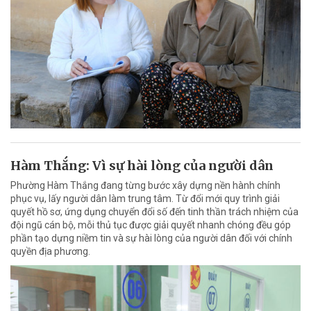
Hàm Thắng: Vì sự hài lòng của người dân
Phường Hàm Thắng đang từng bước xây dựng nền hành chính
phục vụ, lấy người dân làm trung tâm. Từ đổi mới quy trình giải
quyết hồ sơ, ứng dụng chuyển đổi số đến tinh thần trách nhiệm của
đội ngũ cán bộ, mỗi thủ tục được giải quyết nhanh chóng đều góp
phần tạo dựng niềm tin và sự hài lòng của người dân đối với chính
quyền địa phương.