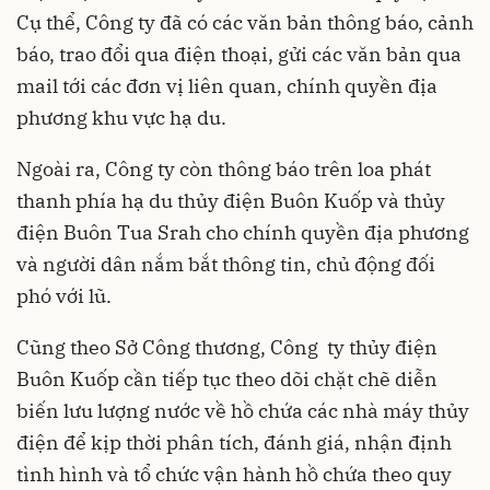
Cụ thể, Công ty đã có các văn bản thông báo, cảnh
báo, trao đổi qua điện thoại, gửi các văn bản qua
mail tới các đơn vị liên quan, chính quyền địa
phương khu vực hạ du.
Ngoài ra, Công ty còn thông báo trên loa phát
thanh phía hạ du thủy điện Buôn Kuốp và thủy
điện Buôn Tua Srah cho chính quyền địa phương
và người dân nắm bắt thông tin, chủ động đối
phó với lũ.
Cũng theo Sở Công thương, Công ty thủy điện
Buôn Kuốp cần tiếp tục theo dõi chặt chẽ diễn
biến lưu lượng nước về hồ chứa các nhà máy thủy
điện để kịp thời phân tích, đánh giá, nhận định
tình hình và tổ chức vận hành hồ chứa theo quy