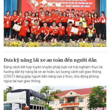
Đưa kỹ năng lái xe an toàn đến người dân
Bằng cách kết hợp tuyên truyền pháp luật với trải nghiệm thực tế,
hướng dẫn kỹ năng lái xe an toàn, lực lượng cảnh sát giao thông
(CSGT) đang giúp người dân nâng cao ý thức, chủ động phòng
ngừa tai nạn giao thông.