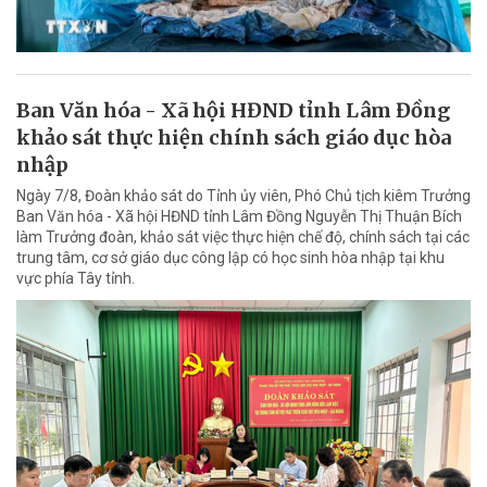
Ban Văn hóa - Xã hội HĐND tỉnh Lâm Đồng
khảo sát thực hiện chính sách giáo dục hòa
nhập
Ngày 7/8, Đoàn khảo sát do Tỉnh ủy viên, Phó Chủ tịch kiêm Trưởng
Ban Văn hóa - Xã hội HĐND tỉnh Lâm Đồng Nguyễn Thị Thuận Bích
làm Trưởng đoàn, khảo sát việc thực hiện chế độ, chính sách tại các
trung tâm, cơ sở giáo dục công lập có học sinh hòa nhập tại khu
vực phía Tây tỉnh.