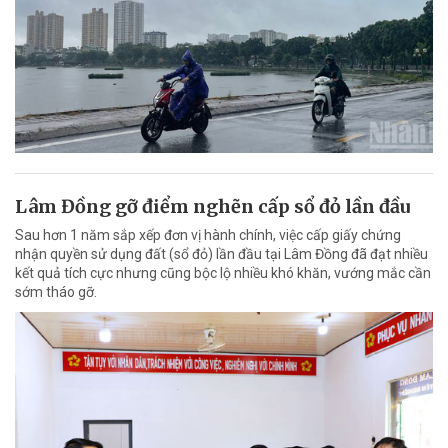
Lâm Đồng gỡ điểm nghẽn cấp sổ đỏ lần đầu
Sau hơn 1 năm sắp xếp đơn vị hành chính, việc cấp giấy chứng
nhận quyền sử dụng đất (sổ đỏ) lần đầu tại Lâm Đồng đã đạt nhiều
kết quả tích cực nhưng cũng bộc lộ nhiều khó khăn, vướng mắc cần
sớm tháo gỡ.