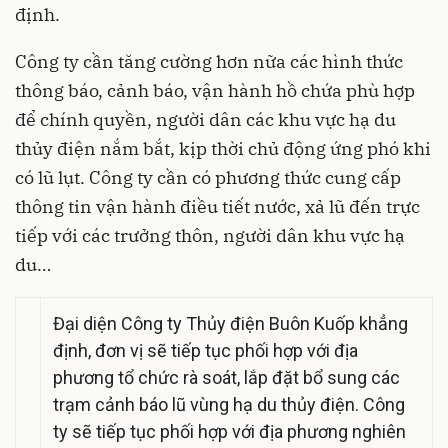
định.
Công ty cần tăng cường hơn nữa các hình thức
thông báo, cảnh báo, vận hành hồ chứa phù hợp
để chính quyền, người dân các khu vực hạ du
thủy điện nắm bắt, kịp thời chủ động ứng phó khi
có lũ lụt. Công ty cần có phương thức cung cấp
thông tin vận hành điều tiết nước, xả lũ đến trực
tiếp với các trưởng thôn, người dân khu vực hạ
du…
Đại diện Công ty Thủy điện Buôn Kuốp khẳng
định, đơn vị sẽ tiếp tục phối hợp với địa
phương tổ chức rà soát, lắp đặt bổ sung các
trạm cảnh báo lũ vùng hạ du thủy điện. Công
ty sẽ tiếp tục phối hợp với địa phương nghiên