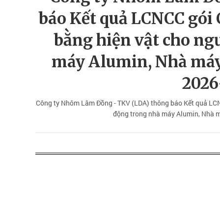
báo Kết quả LCNCC gói 
bằng hiện vật cho ng
máy Alumin, Nhà máy
2026
Công ty Nhôm Lâm Đồng - TKV (LDA) thông báo Kết quả LCNC
động trong nhà máy Alumin, Nhà 