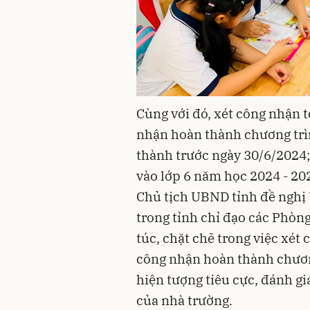
Cùng với đó, xét công nhận t
nhận hoàn thành chương trì
thành trước ngày 30/6/2024; 
vào lớp 6 năm học 2024 - 20
Chủ tịch UBND tỉnh đề nghị
trong tỉnh chỉ đạo các Phòn
túc, chặt chẽ trong việc xét 
công nhận hoàn thành chươn
hiện tượng tiêu cực, đánh gi
của nhà trường.