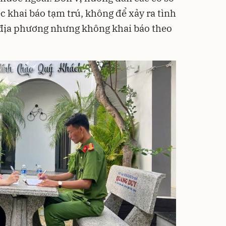
c khai báo tạm trú, không để xảy ra tình
 địa phương nhưng không khai báo theo