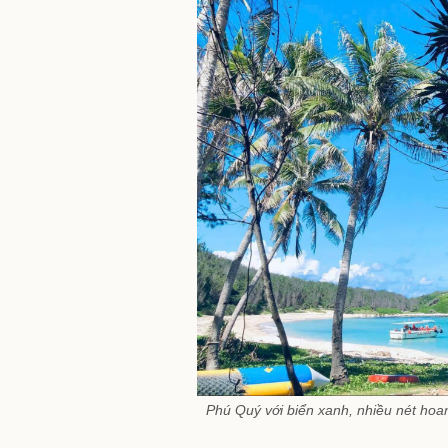
Phú Quý với biển xanh, nhiều nét hoa