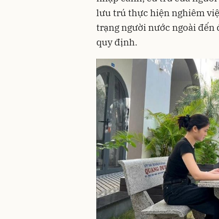
lưu trú thực hiện nghiêm việ
trạng người nước ngoài đến
quy định.