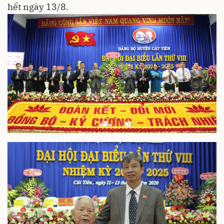
hết ngày 13/8.