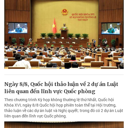
Ngày 8/8, Quốc hội thảo luận về 2 dự án Luật
liên quan đến lĩnh vực Quốc phòng
Theo chương trình Kỳ họp không thường lệ thứ Nhất, Quốc hội
Khóa XVI, ngày 8/8 Quốc hội họp phiên toàn thể tại Hội trường,
thảo luận về các dự án luật và Nghị quyết; trong đó có 2 dự án Luật
liên quan đến lĩnh vực Quốc phòng.