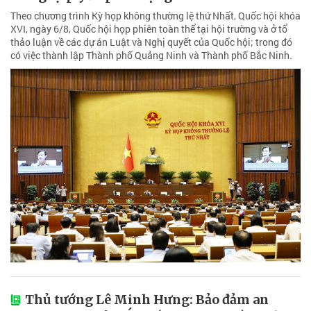
Theo chương trình Kỳ họp không thường lệ thứ Nhất, Quốc hội khóa
XVI, ngày 6/8, Quốc hội họp phiên toàn thể tại hội trường và ở tổ
thảo luận về các dự án Luật và Nghị quyết của Quốc hội; trong đó
có việc thành lập Thành phố Quảng Ninh và Thành phố Bắc Ninh.
Thủ tướng Lê Minh Hưng: Bảo đảm an