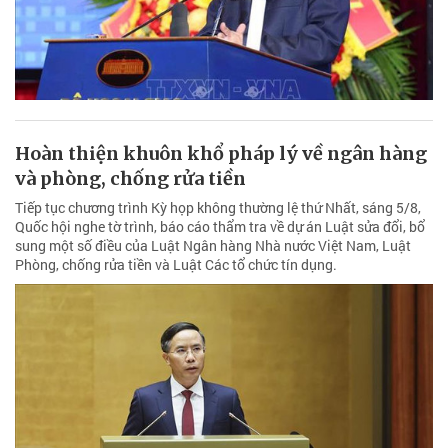
Hoàn thiện khuôn khổ pháp lý về ngân hàng
và phòng, chống rửa tiền
Tiếp tục chương trình Kỳ họp không thường lệ thứ Nhất, sáng 5/8,
Quốc hội nghe tờ trình, báo cáo thẩm tra về dự án Luật sửa đổi, bổ
sung một số điều của Luật Ngân hàng Nhà nước Việt Nam, Luật
Phòng, chống rửa tiền và Luật Các tổ chức tín dụng.