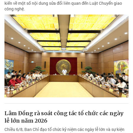
kiến về một số nội dung sửa đổi liên quan đến Luật Chuyển giao
công nghệ.
Lâm Đồng rà soát công tác tổ chức các ngày
lễ lớn năm 2026
Chiều 6/8, Ban Chỉ đạo tổ chức kỷ niệm các ngày lễ lớn và sự kiện