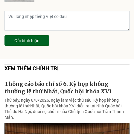
Gửi bình luận
XEM THÊM CHÍNH TRỊ
Thông cáo báo chí số 6, Kỳ họp không
thường lệ thứ Nhất, Quốc hội khóa XVI
Thứ bảy, ngày 8/8/2026, ngày làm việc thứ sáu, Kỳ họp không
thường lệ thứ Nhất, Quốc hội khóa XVI diễn ra tại Nhà Quốc hội,
Thủ đô Hà Nội, dưới sự chủ trì của Chủ tịch Quốc hội Trần Thanh
Mẫn.