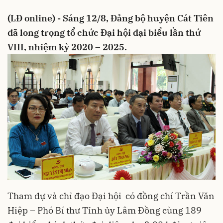
(LĐ online) - Sáng 12/8, Đảng bộ huyện Cát Tiên
đã long trọng tổ chức Đại hội đại biểu lần thứ
VIII, nhiệm kỳ 2020 – 2025.
Tham dự và chỉ đạo Đại hội có đồng chí Trần Văn
Hiệp – Phó Bí thư Tỉnh ủy Lâm Đồng cùng 189