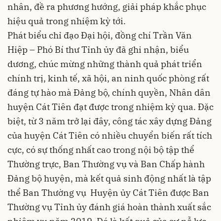
nhân, đề ra phương hướng, giải pháp khắc phục
hiệu quả trong nhiệm kỳ tới.
Phát biểu chỉ đạo Đại hội, đồng chí Trần Văn
Hiệp – Phó Bí thư Tỉnh ủy đã ghi nhận, biểu
dương, chúc mừng những thành quả phát triển
chính trị, kinh tế, xã hội, an ninh quốc phòng rất
đáng tự hào mà Đảng bộ, chính quyền, Nhân dân
huyện Cát Tiên đạt được trong nhiệm kỳ qua. Đặc
biệt, từ 3 năm trở lại đây, công tác xây dựng Đảng
của huyện Cát Tiên có nhiều chuyển biến rất tích
cực, có sự thống nhất cao trong nội bộ tập thể
Thường trực, Ban Thường vụ và Ban Chấp hành
Đảng bộ huyện, mà kết quả sinh động nhất là tập
thể Ban Thường vụ Huyện ủy Cát Tiên được Ban
Thường vụ Tỉnh ủy đánh giá hoàn thành xuất sắc