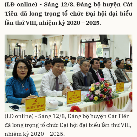
(LĐ online) - Sáng 12/8, Đảng bộ huyện Cát
Tiên đã long trọng tổ chức Đại hội đại biểu
lần thứ VIII, nhiệm kỳ 2020 – 2025.
(LĐ online) - Sáng 12/8, Đảng bộ huyện Cát Tiên
đã long trọng tổ chức Đại hội đại biểu lần thứ VIII,
nhiệm kỳ 2020 – 2025.