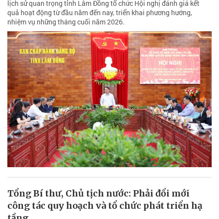
lịch sử quan trọng tỉnh Lâm Đồng tổ chức Hội nghị đánh giá kết
quả hoạt động từ đầu năm đến nay, triển khai phương hướng,
nhiệm vụ những tháng cuối năm 2026.
Tổng Bí thư, Chủ tịch nước: Phải đổi mới
công tác quy hoạch và tổ chức phát triển hạ
tầng