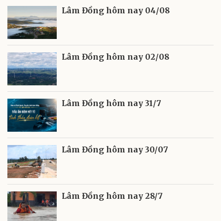
Lâm Đồng hôm nay 04/08
Lâm Đồng hôm nay 02/08
Lâm Đồng hôm nay 31/7
Lâm Đồng hôm nay 30/07
Lâm Đồng hôm nay 28/7