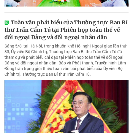
Toàn văn phát biểu của Thường trực Ban Bí
thư Trần Cẩm Tú tại Phiên họp toàn thể về
đối ngoại Đảng và đối ngoại nhân dân
Sáng 5/8, tại Hà Nội, trong khuôn khổ Hội nghị Ngoại giao lần thứ
33, Ủy viên Bộ Chính trị, Thường trực Ban Bí thư Trần Cẩm Tú đã
tham dự và phát biểu chỉ đạo tại Phiên họp toàn thể về đối ngoại
Đảng và đối ngoại nhân dân. Báo và Phát thanh, Truyền hình Lâm
Đồng trân trọng giới thiệu toàn văn bài phát biểu của Ủy viên Bộ
Chính trị, Thường trực Ban Bí thư Trần Cẩm Tú.