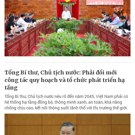
Tổng Bí thư, Chủ tịch nước: Phải đổi mới
công tác quy hoạch và tổ chức phát triển hạ
tầng
Tổng Bí thư, Chủ tịch nước nêu rõ đến năm 2045, Việt Nam phải có
hệ thống hạ tầng đồng bộ, thông minh xanh, an toàn, khả năng
chống chịu cao, kết nối thông suốt lãnh thổ với thị trường thế giới.