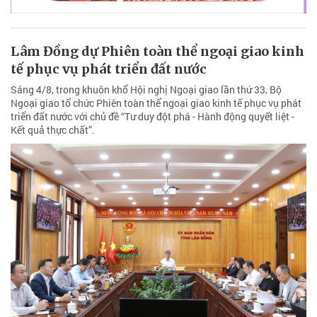
Lâm Đồng dự Phiên toàn thể ngoại giao kinh
tế phục vụ phát triển đất nước
Sáng 4/8, trong khuôn khổ Hội nghị Ngoại giao lần thứ 33, Bộ
Ngoại giao tổ chức Phiên toàn thể ngoại giao kinh tế phục vụ phát
triển đất nước với chủ đề “Tư duy đột phá - Hành động quyết liệt -
Kết quả thực chất”.