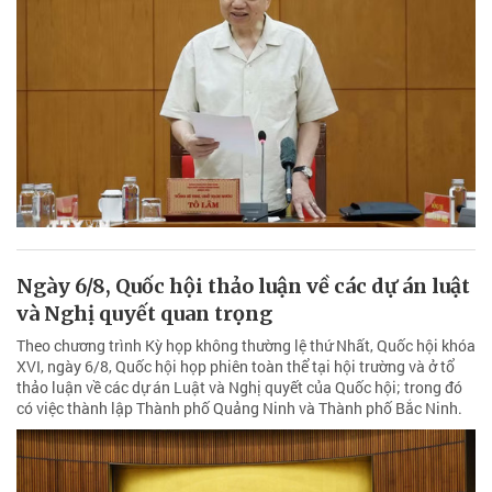
Ngày 6/8, Quốc hội thảo luận về các dự án luật
và Nghị quyết quan trọng
Theo chương trình Kỳ họp không thường lệ thứ Nhất, Quốc hội khóa
XVI, ngày 6/8, Quốc hội họp phiên toàn thể tại hội trường và ở tổ
thảo luận về các dự án Luật và Nghị quyết của Quốc hội; trong đó
có việc thành lập Thành phố Quảng Ninh và Thành phố Bắc Ninh.