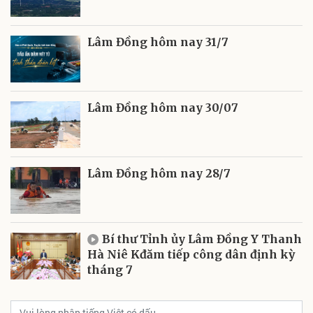
Lâm Đồng hôm nay 31/7
Lâm Đồng hôm nay 30/07
Lâm Đồng hôm nay 28/7
Bí thư Tỉnh ủy Lâm Đồng Y Thanh
Hà Niê Kđăm tiếp công dân định kỳ
tháng 7