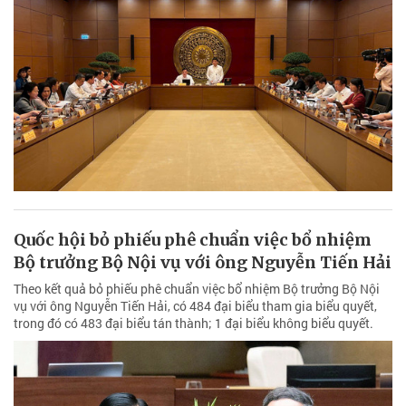
Quốc hội bỏ phiếu phê chuẩn việc bổ nhiệm
Bộ trưởng Bộ Nội vụ với ông Nguyễn Tiến Hải
Theo kết quả bỏ phiếu phê chuẩn việc bổ nhiệm Bộ trưởng Bộ Nội
vụ với ông Nguyễn Tiến Hải, có 484 đại biểu tham gia biểu quyết,
trong đó có 483 đại biểu tán thành; 1 đại biểu không biểu quyết.