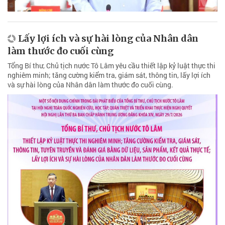
Lấy lợi ích và sự hài lòng của Nhân dân
làm thước đo cuối cùng
Tổng Bí thư, Chủ tịch nước Tô Lâm yêu cầu thiết lập kỷ luật thực thi
nghiêm minh; tăng cường kiểm tra, giám sát, thông tin, lấy lợi ích
và sự hài lòng của Nhân dân làm thước đo cuối cùng.