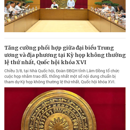
Tăng cường phối hợp giữa đại biểu Trung
ương và địa phương tại Kỳ họp không thường
lệ thứ nhất, Quốc hội khóa XVI
Chiều 3/8, tại Nhà Quốc hội, Đoàn ĐBQH tỉnh Lâm Đồng tổ chức
cuộc họp nhằm trao đổi, thống nhất một số nội dung chuẩn bị
tham dự Kỳ họp không thường lệ thứ nhất, Quốc hội khóa XVI.