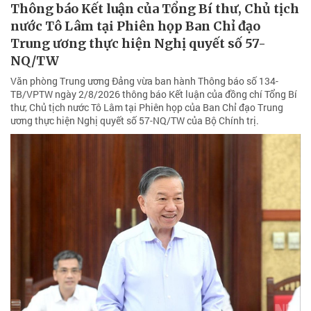
Thông báo Kết luận của Tổng Bí thư, Chủ tịch
nước Tô Lâm tại Phiên họp Ban Chỉ đạo
Trung ương thực hiện Nghị quyết số 57-
NQ/TW
Văn phòng Trung ương Đảng vừa ban hành Thông báo số 134-
TB/VPTW ngày 2/8/2026 thông báo Kết luận của đồng chí Tổng Bí
thư, Chủ tịch nước Tô Lâm tại Phiên họp của Ban Chỉ đạo Trung
ương thực hiện Nghị quyết số 57-NQ/TW của Bộ Chính trị.