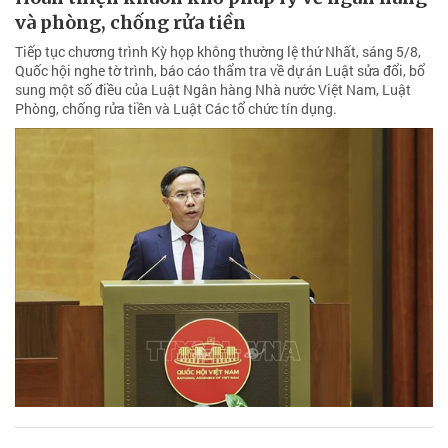
và phòng, chống rửa tiền
Tiếp tục chương trình Kỳ họp không thường lệ thứ Nhất, sáng 5/8,
Quốc hội nghe tờ trình, báo cáo thẩm tra về dự án Luật sửa đổi, bổ
sung một số điều của Luật Ngân hàng Nhà nước Việt Nam, Luật
Phòng, chống rửa tiền và Luật Các tổ chức tín dụng.