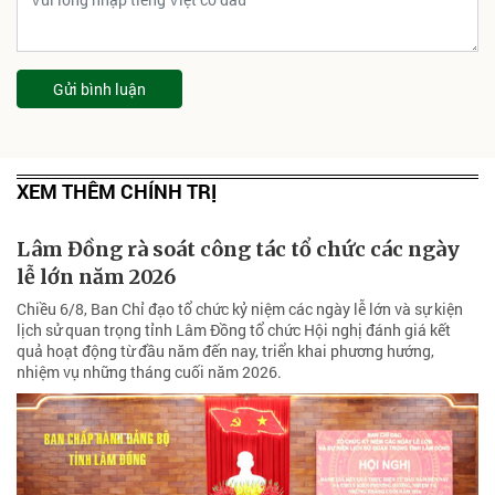
Gửi bình luận
XEM THÊM CHÍNH TRỊ
Lâm Đồng rà soát công tác tổ chức các ngày
lễ lớn năm 2026
Chiều 6/8, Ban Chỉ đạo tổ chức kỷ niệm các ngày lễ lớn và sự kiện
lịch sử quan trọng tỉnh Lâm Đồng tổ chức Hội nghị đánh giá kết
quả hoạt động từ đầu năm đến nay, triển khai phương hướng,
nhiệm vụ những tháng cuối năm 2026.