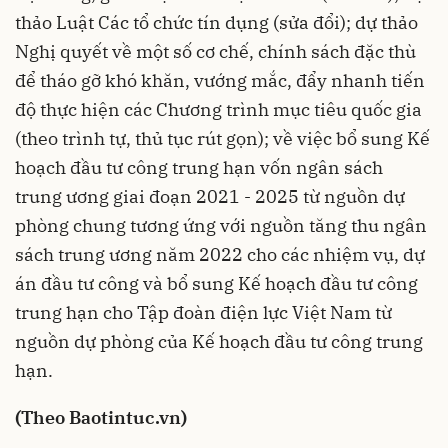
thảo Luật Các tổ chức tín dụng (sửa đổi); dự thảo
Nghị quyết về một số cơ chế, chính sách đặc thù
để tháo gỡ khó khăn, vướng mắc, đẩy nhanh tiến
độ thực hiện các Chương trình mục tiêu quốc gia
(theo trình tự, thủ tục rút gọn); về việc bổ sung Kế
hoạch đầu tư công trung hạn vốn ngân sách
trung ương giai đoạn 2021 - 2025 từ nguồn dự
phòng chung tương ứng với nguồn tăng thu ngân
sách trung ương năm 2022 cho các nhiệm vụ, dự
án đầu tư công và bổ sung Kế hoạch đầu tư công
trung hạn cho Tập đoàn điện lực Việt Nam từ
nguồn dự phòng của Kế hoạch đầu tư công trung
hạn.
(Theo Baotintuc.vn)