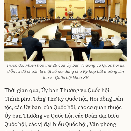
Trước đó, Phiên họp thứ 29 của Ủy ban Thường vụ Quốc hội đã
diễn ra để chuẩn bị một số nội dung cho Kỳ họp bất thường lần
thứ 5, Quốc hội khoá XV
Thời gian qua, Ủy ban Thường vụ Quốc hội,
Chính phủ, Tổng Thư ký Quốc hội, Hội đồng Dân
tộc, các Ủy ban của Quốc hội, các cơ quan thuộc
Ủy ban Thường vụ Quốc hội, các Đoàn đại biểu
Quốc hội, các vị đại biểu Quốc hội, Văn phòng