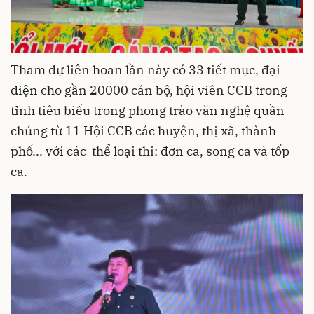
Tham dự liên hoan lần này có 33 tiết mục, đại
diện cho gần 20000 cán bộ, hội viên CCB trong
tỉnh tiêu biểu trong phong trào văn nghệ quần
chúng từ 11 Hội CCB các huyện, thị xã, thành
phố... với các thể loại thi: đơn ca, song ca và tốp
ca.