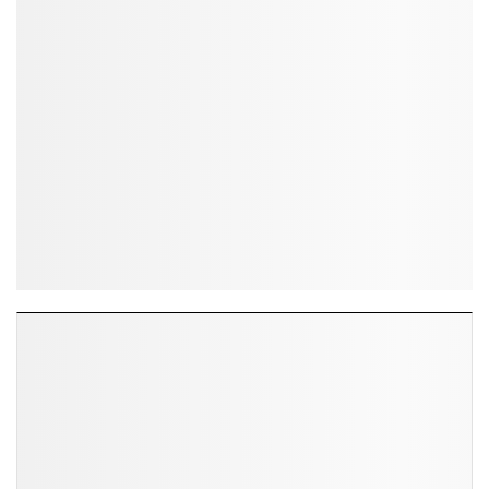
ĐỌC NHIỀU