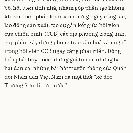
bộ, hội viên tỉnh nhà, nhằm góp phần tạo không
khí vui tươi, phấn khởi sau những ngày công tác,
lao động sản xuất, tạo sự gắn kết giữa hội viên
cựu chiến binh (CCB) các địa phương trong tỉnh,
góp phần xây dựng phong trào văn hoá văn nghệ
trong hội viên CCB ngày càng phát triển. Đồng
thời phát huy được những giá trị của những bài
hát dân ca, những bài hát truyền thống của Quân
đội Nhân dân Việt Nam đã một thời “xẻ dọc
Trường Sơn đi cứu nước”.