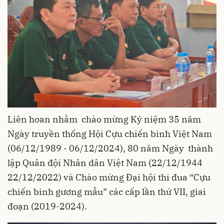
Liên hoan nhằm
chào mừng Kỷ niệm 35 năm
Ngày truyền thống Hội Cựu chiến binh Việt Nam
(06/12/1989 - 06/12/2024), 80 năm Ngày thành
lập Quân đội Nhân dân Việt Nam (22/12/1944
22/12/2022) và Chào mừng Đại hội thi đua “Cựu
chiến binh gương mẫu” các cấp lần thứ VII, giai
đoạn (2019-2024).