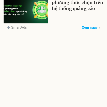
phương thức chọn trên
hệ thống quảng cáo
SmartAds
Xem ngay