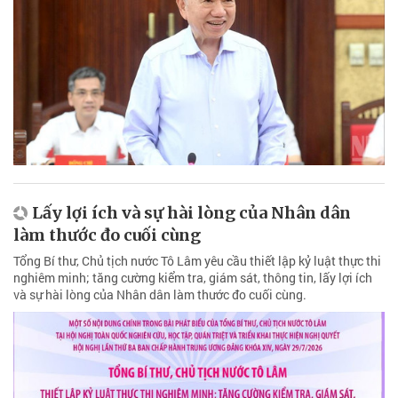
Lấy lợi ích và sự hài lòng của Nhân dân
làm thước đo cuối cùng
Tổng Bí thư, Chủ tịch nước Tô Lâm yêu cầu thiết lập kỷ luật thực thi
nghiêm minh; tăng cường kiểm tra, giám sát, thông tin, lấy lợi ích
và sự hài lòng của Nhân dân làm thước đo cuối cùng.