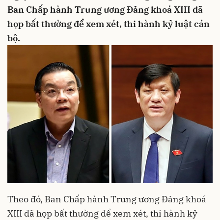
Ban Chấp hành Trung ương Đảng khoá XIII đã
họp bất thường để xem xét, thi hành kỷ luật cán
bộ.
Theo đó, Ban Chấp hành Trung ương Đảng khoá
XIII đã họp bất thường để xem xét, thi hành kỷ