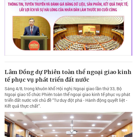
Lâm Đồng dự Phiên toàn thể ngoại giao kinh
tế phục vụ phát triển đất nước
Sáng 4/8, trong khuôn khổ Hội nghị Ngoại giao lần thứ 33, Bộ
Ngoại giao tổ chức Phiên toàn thể ngoại giao kinh tế phục vụ phát
triển đất nước với chủ đề “Tư duy đột phá - Hành động quyết liệt -
Kết quả thực chất”.