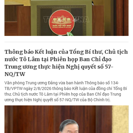
Thông báo Kết luận của Tổng Bí thư, Chủ tịch
nước Tô Lâm tại Phiên họp Ban Chỉ đạo
Trung ương thực hiện Nghị quyết số 57-
NQ/TW
Văn phòng Trung ương Đảng vừa ban hành Thông báo số 134-
TB/VPTW ngày 2/8/2026 thông báo Kết luận của đồng chí Tổng Bí
thư, Chủ tịch nước Tô Lâm tại Phiên họp của Ban Chỉ đạo Trung
ương thực hiện Nghị quyết số 57-NQ/TW của Bộ Chính trị.