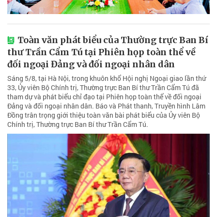
Toàn văn phát biểu của Thường trực Ban Bí
thư Trần Cẩm Tú tại Phiên họp toàn thể về
đối ngoại Đảng và đối ngoại nhân dân
Sáng 5/8, tại Hà Nội, trong khuôn khổ Hội nghị Ngoại giao lần thứ
33, Ủy viên Bộ Chính trị, Thường trực Ban Bí thư Trần Cẩm Tú đã
tham dự và phát biểu chỉ đạo tại Phiên họp toàn thể về đối ngoại
Đảng và đối ngoại nhân dân. Báo và Phát thanh, Truyền hình Lâm
Đồng trân trọng giới thiệu toàn văn bài phát biểu của Ủy viên Bộ
Chính trị, Thường trực Ban Bí thư Trần Cẩm Tú.