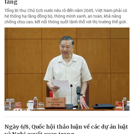
tầng
Tổng Bí thư, Chủ tịch nước nêu rõ đến năm 2045, Việt Nam phải có
hệ thống hạ tầng đồng bộ, thông minh xanh, an toàn, khả năng
chống chịu cao, kết nối thông suốt lãnh thổ với thị trường thế giới.
Ngày 6/8, Quốc hội thảo luận về các dự án luật