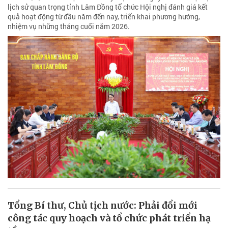
lịch sử quan trọng tỉnh Lâm Đồng tổ chức Hội nghị đánh giá kết
quả hoạt động từ đầu năm đến nay, triển khai phương hướng,
nhiệm vụ những tháng cuối năm 2026.
Tổng Bí thư, Chủ tịch nước: Phải đổi mới
công tác quy hoạch và tổ chức phát triển hạ