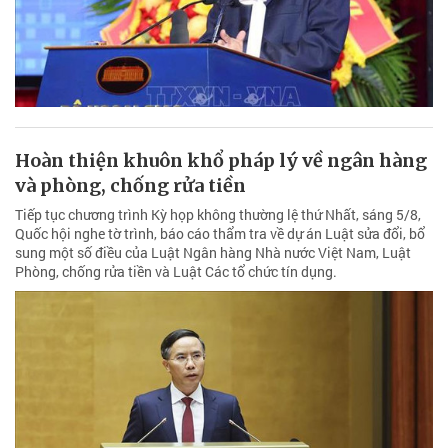
Hoàn thiện khuôn khổ pháp lý về ngân hàng
và phòng, chống rửa tiền
Tiếp tục chương trình Kỳ họp không thường lệ thứ Nhất, sáng 5/8,
Quốc hội nghe tờ trình, báo cáo thẩm tra về dự án Luật sửa đổi, bổ
sung một số điều của Luật Ngân hàng Nhà nước Việt Nam, Luật
Phòng, chống rửa tiền và Luật Các tổ chức tín dụng.