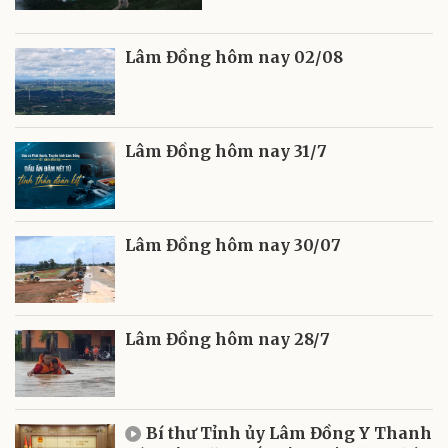
Lâm Đồng hôm nay 02/08
Lâm Đồng hôm nay 31/7
Lâm Đồng hôm nay 30/07
Lâm Đồng hôm nay 28/7
Bí thư Tỉnh ủy Lâm Đồng Y Thanh