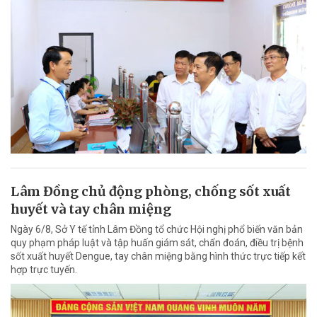
Lâm Đồng chủ động phòng, chống sốt xuất
huyết và tay chân miệng
Ngày 6/8, Sở Y tế tỉnh Lâm Đồng tổ chức Hội nghị phổ biến văn bản
quy phạm pháp luật và tập huấn giám sát, chẩn đoán, điều trị bệnh
sốt xuất huyết Dengue, tay chân miệng bằng hình thức trực tiếp kết
hợp trực tuyến.