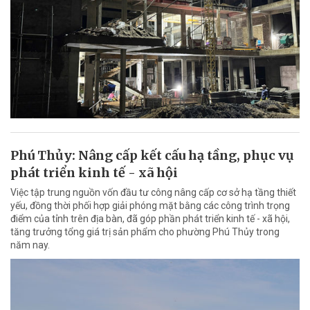
Phú Thủy: Nâng cấp kết cấu hạ tầng, phục vụ
phát triển kinh tế - xã hội
Việc tập trung nguồn vốn đầu tư công nâng cấp cơ sở hạ tầng thiết
yếu, đồng thời phối hợp giải phóng mặt bằng các công trình trọng
điểm của tỉnh trên địa bàn, đã góp phần phát triển kinh tế - xã hội,
tăng trưởng tổng giá trị sản phẩm cho phường Phú Thủy trong
năm nay.