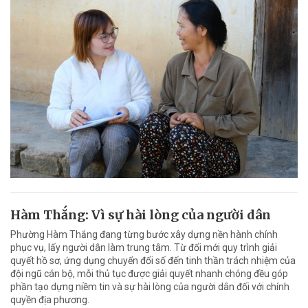
Hàm Thắng: Vì sự hài lòng của người dân
Phường Hàm Thắng đang từng bước xây dựng nền hành chính
phục vụ, lấy người dân làm trung tâm. Từ đổi mới quy trình giải
quyết hồ sơ, ứng dụng chuyển đổi số đến tinh thần trách nhiệm của
đội ngũ cán bộ, mỗi thủ tục được giải quyết nhanh chóng đều góp
phần tạo dựng niềm tin và sự hài lòng của người dân đối với chính
quyền địa phương.