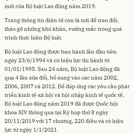
mới của Bộ luật Lao động năm 2019.
Trang thông tin điện tử còn là nơi để trao đổi,
tháo gỡ những khó khăn, vướng mắc trong quá
trình thực hiện Bộ luật.
Bộ luật Lao động được ban hành lần đầu tiên
ngày 23/6/1994 và có hiệu lực thi hành từ
01/01/1995. Sau 24 năm, Bộ luật Lao động đã
qua 4 lần sửa đổi, bổ sung vào các năm 2002,
2006, 2007 và 2012. Để đáp ứng các yêu cầu phát
triển kinh tế-xã hội và hội nhập kinh tế quốc tế,
Bộ luật Lao động năm 2019 đã được Quốc hội
khóa XIV thông qua tại Kỳ họp thứ 8 ngày
20/11/2019 với 17 chương, 220 điều và có hiệu
lực từ ngày 1/1/2021.