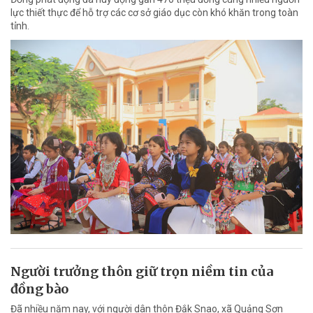
lực thiết thực để hỗ trợ các cơ sở giáo dục còn khó khăn trong toàn
tỉnh.
Người trưởng thôn giữ trọn niềm tin của
đồng bào
Đã nhiều năm nay, với người dân thôn Đắk Snao, xã Quảng Sơn