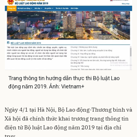
Trang thông tin hướng dẫn thực thi Bộ luật Lao
động năm 2019. Ảnh: Vietnam+
Ngày 4/1 tại Hà Nội, Bộ Lao động-Thương binh và
Xã hội đã chính thức khai trương trang thông tin
điện tử Bộ luật Lao động năm 2019 tại địa chỉ
truy