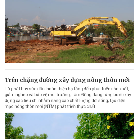
Trên chặng đường xây dựng nông thôn mới
Từ phát huy sức dân, hoàn thiện hạ tầng đến phát triển sản xuất,
giảm nghèo và bảo vệ môi trường, Lâm Đồng đang từng bước xây
dựng các tiêu chí nhằm nâng cao chất lượng đời sống, tạo diện
mạo nông thôn mới (NTM) phát triển thực chất.