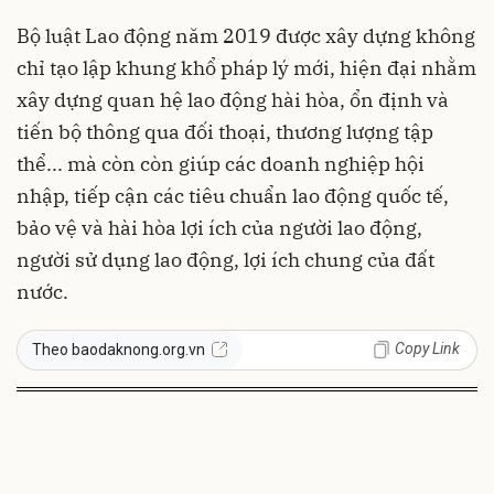
Bộ luật Lao động năm 2019 được xây dựng không
chỉ tạo lập khung khổ pháp lý mới, hiện đại nhằm
xây dựng quan hệ lao động hài hòa, ổn định và
tiến bộ thông qua đối thoại, thương lượng tập
thể... mà còn còn giúp các doanh nghiệp hội
nhập, tiếp cận các tiêu chuẩn lao động quốc tế,
bảo vệ và hài hòa lợi ích của người lao động,
người sử dụng lao động, lợi ích chung của đất
nước.
Copy Link
Theo baodaknong.org.vn