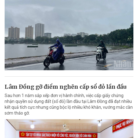
Lâm Đồng gỡ điểm nghẽn cấp sổ đỏ lần đầu
Sau hơn 1 năm sắp xếp đơn vị hành chính, việc cấp giấy chứng
nhận quyền sử dụng đất (sổ đỏ) lần đầu tại Lâm Đồng đã đạt nhiều
kết quả tích cực nhưng cũng bộc lộ nhiều khó khăn, vướng mắc cần
sớm tháo gỡ.