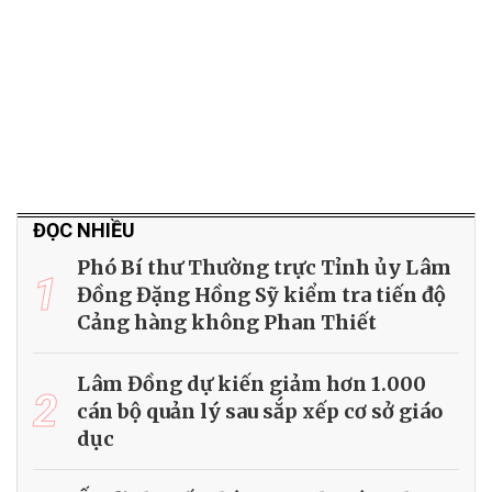
ĐỌC NHIỀU
Phó Bí thư Thường trực Tỉnh ủy Lâm
1
Đồng Đặng Hồng Sỹ kiểm tra tiến độ
Cảng hàng không Phan Thiết
Lâm Đồng dự kiến giảm hơn 1.000
2
cán bộ quản lý sau sắp xếp cơ sở giáo
dục