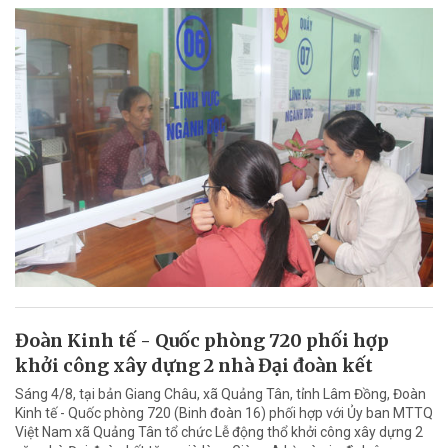
Đoàn Kinh tế - Quốc phòng 720 phối hợp
khởi công xây dựng 2 nhà Đại đoàn kết
Sáng 4/8, tại bản Giang Châu, xã Quảng Tân, tỉnh Lâm Đồng, Đoàn
Kinh tế - Quốc phòng 720 (Binh đoàn 16) phối hợp với Ủy ban MTTQ
Việt Nam xã Quảng Tân tổ chức Lễ động thổ khởi công xây dựng 2