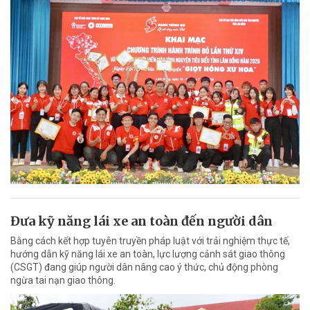
Đưa kỹ năng lái xe an toàn đến người dân
Bằng cách kết hợp tuyên truyền pháp luật với trải nghiệm thực tế,
hướng dẫn kỹ năng lái xe an toàn, lực lượng cảnh sát giao thông
(CSGT) đang giúp người dân nâng cao ý thức, chủ động phòng
ngừa tai nạn giao thông.