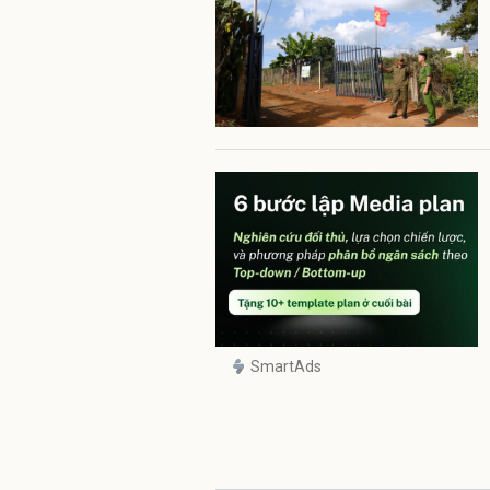
SmartAds