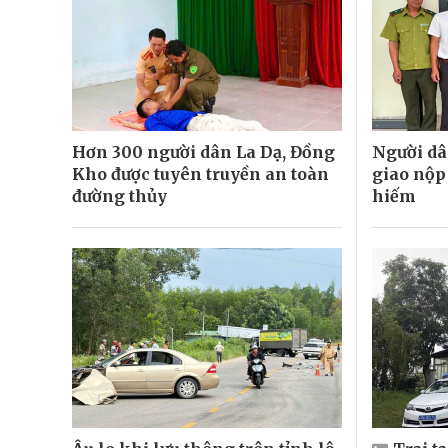
Hơn 300 người dân La Dạ, Đồng
Người dâ
Kho được tuyên truyền an toàn
giao nộp
đường thủy
hiếm